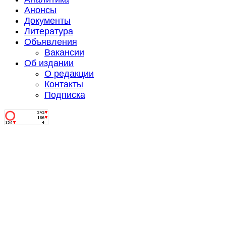
Анонсы
Документы
Литература
Объявления
Вакансии
Об издании
О редакции
Контакты
Подписка