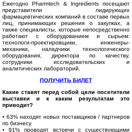
Ежегодно Pharmtech & Ingredients посещают
представители лидирующих
фармацевтических компаний в составе первых
лиц, принимающих решения о закупках, а
также специалисты, которые непосредственно
работают с оборудованием и сырьем:
технологи-проектировщики, инженеры-
механики, наладчики технологического
оборудования, директора по качеству,
сотрудники исследовательских и
аналитических лабораторий.
ПОЛУЧИТЬ БИЛЕТ
Какие ставят перед собой цели посетители
выставки и к каким результатам это
приводит?
• 63% находят новых поставщиков / партнеров
по бизнесу
• 91% проводят встречи с существующими