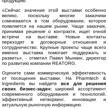
продукцию.
«Сейчас значение этой выставки особенно
велико, поскольку многие заказчики
сомневаются в том оборудовании, которое
появляется на нашем рынке. Чаще заказчик,
принимая решение о контракте, ищет очной
встречи на выставке. Новые контакты
переходят в договорные отношения и
сотрудничество. Крупные проекты чаще всего
именно выставка помогает поддержать и
развить», - отметил Павел Мынкин, директор
по развитию компании REATORG.
Оцените сами коммерческую эффективность
от посещения выставки. На Pharmtech &
Ingredients вы найдете
все для решения
своих бизнес-задач:
широкий ассортимент
современного оборудования и технологий,
эффективный нетворкинг, инновации и
актуальную рыночную информацию.