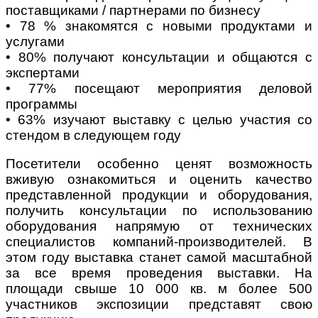
поставщиками / партнерами по бизнесу
• 78 % знакомятся с новыми продуктами и
услугами
• 80% получают консультации и общаются с
экспертами
• 77% посещают мероприятия деловой
программы
• 63% изучают выставку с целью участия со
стендом в следующем году
Посетители особенно ценят возможность
вживую ознакомиться и оценить качество
представленной продукции и оборудования,
получить консультации по использованию
оборудования напрямую от технических
специалистов компаний-производителей. В
этом году выставка станет самой масштабной
за все время проведения выставки. На
площади свыше 10 000 кв. м более 500
участников экспозиции представят свою