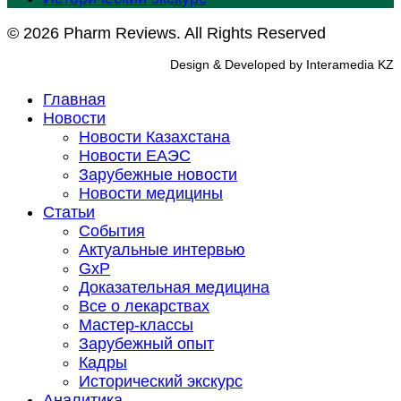
© 2026 Pharm Reviews. All Rights Reserved
Design & Developed by Interamedia KZ
Главная
Новости
Новости Казахстана
Новости ЕАЭС
Зарубежные новости
Новости медицины
Статьи
События
Актуальные интервью
GxP
Доказательная медицина
Все о лекарствах
Мастер-классы
Зарубежный опыт
Кадры
Исторический экскурс
Аналитика