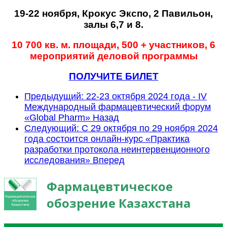
19-22 ноября, Крокус Экспо, 2 Павильон,
залы 6,7 и 8.
10 700 кв. м. площади, 500 + участников, 6
мероприятий деловой программы
ПОЛУЧИТЕ БИЛЕТ
Предыдущий: 22-23 октября 2024 года - IV
Международный фармацевтический форум
«Global Pharm»
Назад
Следующий: С 29 октября по 29 ноября 2024
года состоится онлайн-курс «Практика
разработки протокола неинтервенционного
исследования»
Вперед
Фармацевтическое
обозрение Казахстана