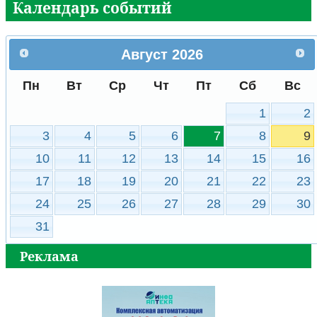
Календарь событий
Август
2026
Пн
Вт
Ср
Чт
Пт
Сб
Вс
1
2
3
4
5
6
7
8
9
10
11
12
13
14
15
16
17
18
19
20
21
22
23
24
25
26
27
28
29
30
31
Реклама