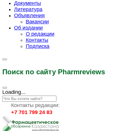
Документы
Литература
Объявления
Вакансии
Об издании
О редакции
Контакты
Подписка
Поиск по сайту Pharmreviews
Loading...
Контакты редакции:
+7 701 799 24 83