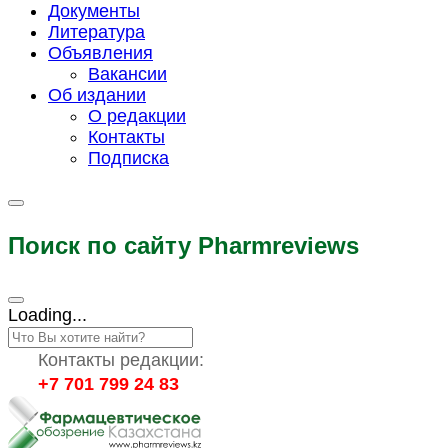
Документы
Литература
Объявления
Вакансии
Об издании
О редакции
Контакты
Подписка
Поиск по сайту Pharmreviews
Loading...
Контакты редакции:
+7 701 799 24 83