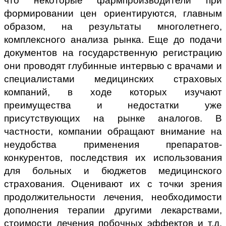
что некоторые фармпроизводители при
формировании цен ориентируются, главным
образом, на результаты многолетнего,
комплексного анализа рынка. Еще до подачи
документов на государственную регистрацию
они проводят глубинные интервью с врачами и
специалистами медицинских страховых
компаний, в ходе которых изучают
преимущества и недостатки уже
присутствующих на рынке аналогов. В
частности, компании обращают внимание на
неудобства применения препаратов-
конкурентов, последствия их использования
для больных и бюджетов медицинского
страхования. Оценивают их с точки зрения
продолжительности лечения, необходимости
дополнения терапии другими лекарствами,
стоимости лечения побочных эффектов и т.д.