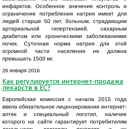
инфарктов. Особенное значение контроль и
ограничение потребления натрия имеет для
людей старше 50 лет, больным, страдающим
артериальной гипертензией, сахарным
диабетом или хроническими заболеваниями
почек. Суточная норма натрия для этой
огромной части населения не должна
превышать 1500 мг.
26 января 2016
Как регулируется интернет-продажа
лекарств в ЕС?
Европейская комиссия с начала 2015 года
ввела обязательное лицензирование интернет-
аптек и специальный логотип, наличие
которого на сайте гарантирует потребителям