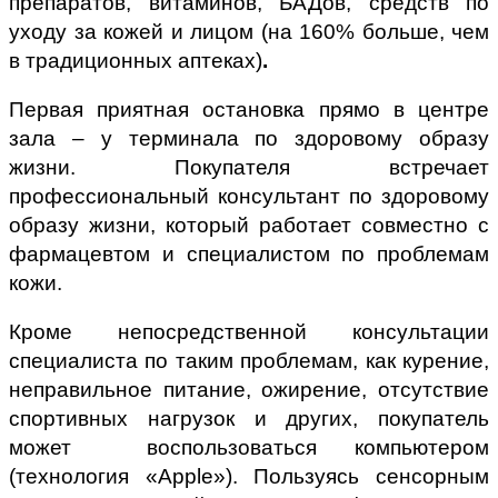
препаратов, витаминов, БАДов, средств по
уходу за кожей и лицом (на 160% больше, чем
в традиционных аптеках)
.
Первая приятная остановка прямо в центре
зала – у терминала по здоровому образу
жизни. Покупателя встречает
профессиональный консультант по здоровому
образу жизни, который работает совместно с
фармацевтом и специалистом по проблемам
кожи.
Кроме непосредственной консультации
специалиста по таким проблемам, как курение,
неправильное питание, ожирение, отсутствие
спортивных нагрузок и других, покупатель
может воспользоваться компьютером
(технология «Apple»). Пользуясь сенсорным