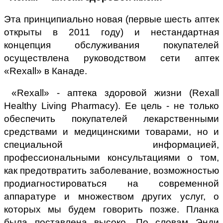
Эта принципиально новая (первые шесть аптек
открыты в 2011 году) и нестандартная
концепция обслуживания покупателей
осуществлена руководством сети аптек
«Rexall» в Канаде.
«Rexall» - аптека здоровой жизни (Rexall
Healthy Living Pharmacy). Ее цель - не только
обеспечить покупателей лекарственными
средствами и медицинскими товарами, но и
специальной информацией,
профессиональными консультациями о том,
как предотвратить заболевание, возможностью
продиагностироваться на современной
аппаратуре и множеством других услуг, о
которых мы будем говорить позже. Планка
была поставлена высоко. По словам Энди