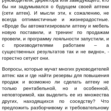
руководителя, директора или заведующего, кто
бы ни задумывался о будущем своей аптеки
(сети аптек). И мысли эти, к сожалению, не
всегда оптимистичные и жизнерадостные.
«Вроде бы автоматизировали аптеку и мебель
новую поставили, и тренинг по продажам
провели, и программу лояльности запустили, и
с производителями работаем – а
существенных результатов так и не видно», -
горестно сетуют они.
Вопросы, которые мучат многих руководителей
аптек: как и где найти резервы для повышения
продаж и возможно ли сделать аптеку не
только рентабельной, но и особенной,
неповторимой, как выделить ее из множества
других, находящихся по соседству? Что
предложить разборчивому и требовательному