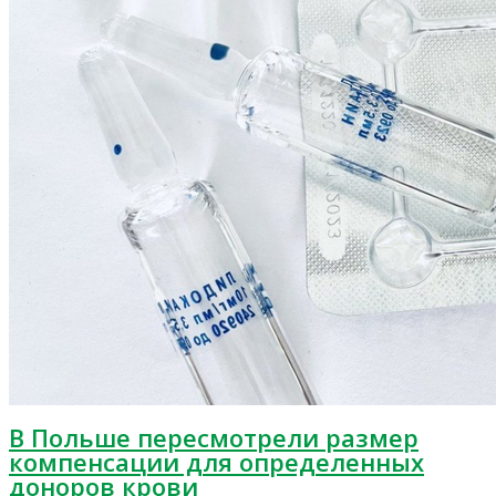
В Польше пересмотрели размер
компенсации для определенных
доноров крови