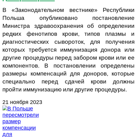
В «Законодательном вестнике» Республики
Польша опубликовано постановление
Министра здравоохранения об определении
редких фенотипов крови, типов плазмы и
диагностических сывороток, для получения
которых требуется иммунизация донора или
другие процедуры перед забором крови или ее
компонентов. В постановлении определены
размеры компенсаций для доноров, которые
специально перед сдачей крови должны
пройти иммунизацию или другие процедуры.
21 ноября 2023