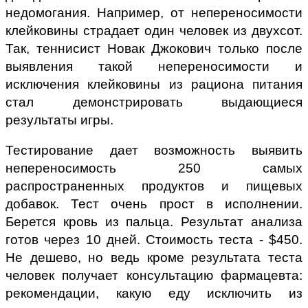
недомогания. Например, от непереносимости
клейковины страдает один человек из двухсот.
Так, теннисист Новак Джокович только после
выявления такой непереносимости и
исключения клейковины из рациона питания
стал демонстрировать выдающиеся
результаты игры.
Тестирование дает возможность выявить
непереносимость 250 самых
распространенных продуктов и пищевых
добавок. Тест очень прост в исполнении.
Берется кровь из пальца. Результат анализа
готов через 10 дней. Стоимость теста - $450.
Не дешево, но ведь кроме результата теста
человек получает консультацию фармацевта:
рекомендации, какую еду исключить из