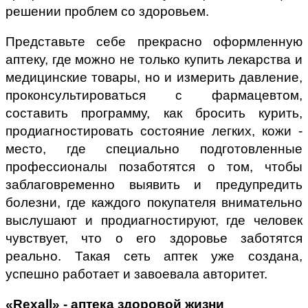
решении проблем со здоровьем.
Представьте себе прекрасно оформленную
аптеку, где можно не только купить лекарства и
медицинские товары, но и измерить давление,
проконсультироваться с фармацевтом,
составить программу, как бросить курить,
продиагностировать состояние легких, кожи -
место, где специально подготовленные
профессионалы позаботятся о том, чтобы
заблaговременно выявить и предупредить
болезни, где каждого покупателя внимательно
выслушают и продиагностируют, где человек
чувствует, что о его здоровье заботятся
реально. Такая сеть аптек уже создана,
успешно работает и завоевала авторитет.
«Rexall» - аптека здоровой жизни