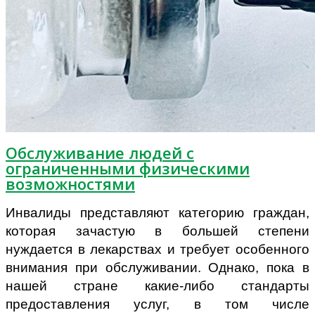
Обслуживание людей с
ограниченными физическими
возможностями
Инвалиды представляют категорию граждан,
которая зачастую в большей степени
нуждается в лекарствах и требует особенного
внимания при обслуживании. Однако, пока в
нашей стране какие-либо стандарты
предоставления услуг, в том числе