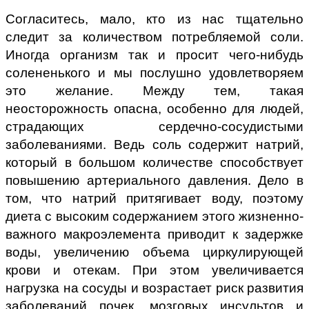
Согласитесь, мало, кто из нас тщательно
следит за количеством потребляемой соли.
Иногда организм так и просит чего-нибудь
солененького и мы послушно удовлетворяем
это желание. Между тем, такая
неосторожность опасна, особенно для людей,
страдающих сердечно-сосудистыми
заболеваниями. Ведь соль содержит натрий,
который в большом количестве способствует
повышению артериального давления. Дело в
том, что натрий притягивает воду, поэтому
диета с высоким содержанием этого жизненно-
важного макроэлемента приводит к задержке
воды, увеличению объема циркулирующей
крови и отекам. При этом увеличивается
нагрузка на сосуды и возрастает риск развития
заболеваний почек, мозговых инсультов и