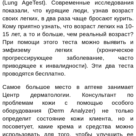
(Lung Age
T
est). Современные исследования
показали, что курящие люди, узнав возраст
своих легких, в два раза чаще бросают курить.
Кому приятно узнать, что возраст легких на 10-
15 лет, а то и больше, чем реальный возраст?
При помощи этого теста можно выявить и
эмфизему легких (хроническое
прогрессирующее заболевание, часто
приводящее к инвалидности). Эти два теста
проводятся бесплатно.
Самое большое место в аптеке занимает
Центр дерматологии. Консультант по
проблемам кожи с помощью особого
оборудования (Derm Analyzer) не только
определит состояние кожи клиента, но и
посоветует, какие крема и средства можно
использовать для того, чтобы улучшить ее