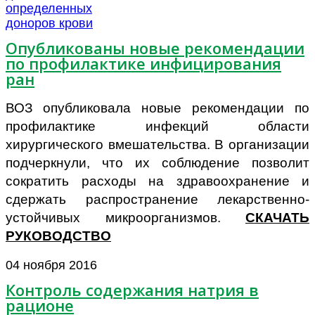
Опубликованы новые рекомендации
по профилактике инфицирования
ран
ВОЗ опубликовала новые рекомендации по
профилактике инфекций области
хирургического вмешательства. В организации
подчеркнули, что их соблюдение позволит
сократить расходы на здравоохранение и
сдержать распространение лекарственно-
устойчивых микроорганизмов.
СКАЧАТЬ
РУКОВОДСТВО
04 ноября 2016
Контроль содержания натрия в
рационе