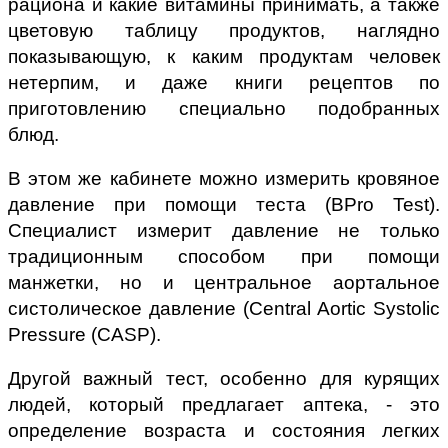
рациона и какие витамины принимать, а также
цветовую таблицу продуктов, наглядно
показывающую, к каким продуктам человек
нетерпим, и даже книги рецептов по
приготовлению специально подобранных
блюд.
В этом же кабинете можно измерить кровяное
давление при помощи теста (BPro Test).
Специалист измерит давление не только
традиционным способом при помощи
манжетки, но и центральное аортальное
систолическое давление (Central Aortic Systolic
Pressure (CASP).
Другой важный тест, особенно для курящих
людей, который предлагает аптека, - это
определение возраста и состояния легких