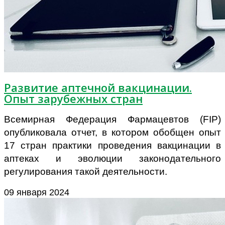
Развитие аптечной вакцинации.
Опыт зарубежных стран
Всемирная Федерация Фармацевтов (FIP)
опубликовала отчет, в котором обобщен опыт
17 стран практики проведения вакцинации в
аптеках и эволюции законодательного
регулирования такой деятельности.
09 января 2024