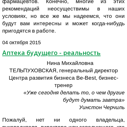
фармацевтов. Конечно, многие из этих
рекомендаций неосуществимы в наших
условиях, но все же мы надеемся, что они
будут вам интересны и может когда-нибудь
пригодятся в работе.
04 октября 2015
Аптека будущего - реальность
Нина Михайловна
ТЕЛЬПУХОВСКАЯ,
генеральный директор
Центра развития бизнеса Be-Best, бизнес-
тренер
«Уже сегодня делать то, о чем другие
будут думать завтра»
Уинстон Черчиль
Пожалуй, нет ни одного владельца,