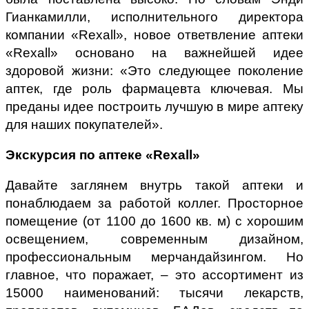
Гианкамилли, исполнительного директора
компании «Rexall», новое ответвление аптеки
«Rexall» основано на важнейшей идее
здоровой жизни: «Это следующее поколение
аптек, где роль фармацевта ключевая. Мы
преданы идее построить лучшую в мире аптеку
для наших покупателей».
Экскурсия по аптеке «Rexall»
Давайте заглянем внутрь такой аптеки и
понаблюдаем за работой коллег. Просторное
помещение (от 1100 до 1600 кв. м) с хорошим
освещением, современным дизайном,
профессиональным мерчандайзингом. Но
главное, что поражает, – это ассортимент из
15000 наименований: тысячи лекарств,