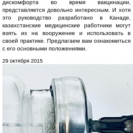
дискомфорта во время вакцинации,
представляется довольно интересным. И хотя
это руководство разработано в Канаде,
казахстанские медицинские работники могут
взять их на вооружение и использовать в
своей практике. Предлагаем вам ознакомиться
с его основными положениями.
29 октября 2015