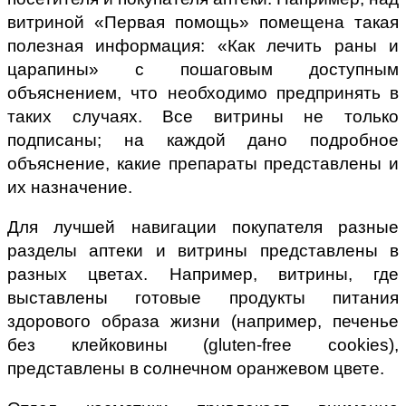
витриной «Первая помощь» помещена такая
полезная информация: «Как лечить раны и
царапины» с пошаговым доступным
объяснением, что необходимо предпринять в
таких случаях. Все витрины не только
подписаны; на каждой дано подробное
объяснение, какие препараты представлены и
их назначение.
Для лучшей навигации покупателя разные
разделы аптеки и витрины представлены в
разных цветах. Например, витрины, где
выставлены готовые продукты питания
здорового образа жизни (например, печенье
без клейковины (gluten-free cookies),
представлены в солнечном оранжевом цвете.