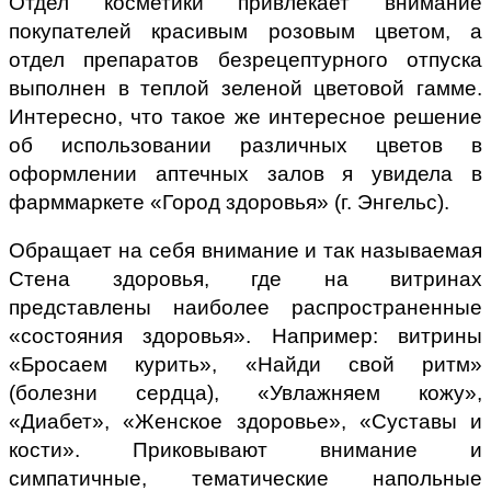
Отдел косметики привлекает внимание
покупателей красивым розовым цветом, а
отдел препаратов безрецептурного отпуска
выполнен в теплой зеленой цветовой гамме.
Интересно, что такое же интересное решение
об использовании различных цветов в
оформлении аптечных залов я увидела в
фарммаркете «Город здоровья» (г. Энгельс).
Обращает на себя внимание и так называемая
Стена здоровья, где на витринах
представлены наиболее распространенные
«состояния здоровья». Например: витрины
«Бросаем курить», «Найди свой ритм»
(болезни сердца), «Увлажняем кожу»,
«Диабет», «Женское здоровье», «Суставы и
кости». Приковывают внимание и
симпатичные, тематические напольные