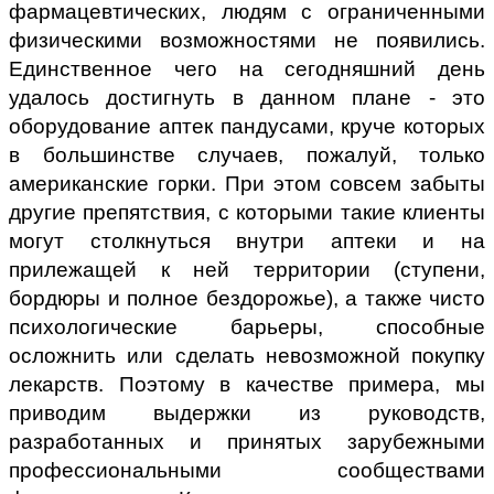
фармацевтических, людям с ограниченными
физическими возможностями не появились.
Единственное чего на сегодняшний день
удалось достигнуть в данном плане - это
оборудование аптек пандусами, круче которых
в большинстве случаев, пожалуй, только
американские горки. При этом совсем забыты
другие препятствия, с которыми такие клиенты
могут столкнуться внутри аптеки и на
прилежащей к ней территории (ступени,
бордюры и полное бездорожье), а также чисто
психологические барьеры, способные
осложнить или сделать невозможной покупку
лекарств. Поэтому в качестве примера, мы
приводим выдержки из руководств,
разработанных и принятых зарубежными
профессиональными сообществами