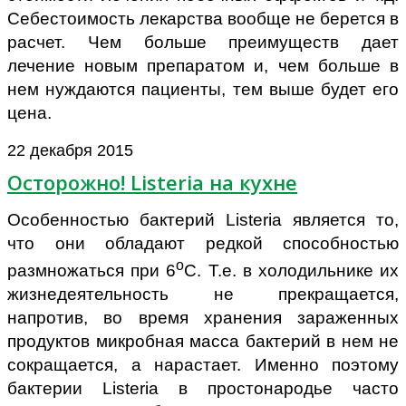
Себестоимость лекарства вообще не берется в
расчет. Чем больше преимуществ дает
лечение новым препаратом и, чем больше в
нем нуждаются пациенты, тем выше будет его
цена.
22 декабря 2015
Осторожно! Listeria на кухне
Особенностью бактерий Listeria является то,
что они обладают редкой способностью
о
размножаться при 6
С. Т.е. в холодильнике их
жизнедеятельность не прекращается,
напротив, во время хранения зараженных
продуктов микробная масса бактерий в нем не
сокращается, а нарастает. Именно поэтому
бактерии Listeria в простонародье часто