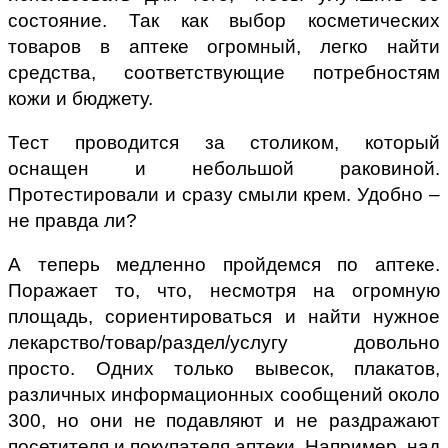
состояние. Так как выбор косметических
товаров в аптеке огромный, легко найти
средства, соответствующие потребностям
кожи и бюджету.
Тест проводится за столиком, который
оснащен и небольшой раковиной.
Протестировали и сразу смыли крем. Удобно –
не правда ли?
А теперь медленно пройдемся по аптеке.
Поражает то, что, несмотря на огромную
площадь, сориентироваться и найти нужное
лекарство/товар/раздел/услугу довольно
просто. Одних только вывесок, плакатов,
различных информационных сообщений около
300, но они не подавляют и не раздражают
посетителя и покупателя аптеки. Например, над