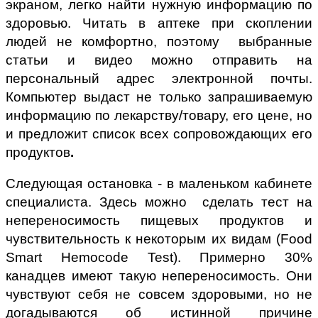
экраном, легко найти нужную информацию по
здоровью. Читать в аптеке при скоплении
людей не комфортно, поэтому выбранные
статьи и видео можно отправить на
персональный адрес электронной почты.
Компьютер выдаст не только запрашиваемую
информацию по лекарству/товару, его цене, но
и предложит список всех сопровождающих его
продуктов
.
Следующая остановка - в маленьком кабинете
специалиста. Здесь можно сделать тест на
непереносимость пищевых продуктов и
чувствительность к некоторым их видам (Food
Smart Hemocode Test). Примерно 30%
канадцев имеют такую непереносимость. Они
чувствуют себя не совсем здоровыми, но не
догадываются об истинной причине