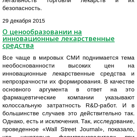
легальность торговли лекарств и их
безопасность.
29 декабря 2015
О ценообразовании на
инновационные лекарственные
средства
Все чаще в мировых СМИ поднимается тема
необоснованности высоких цен на
инновационные лекарственные средства и
непрозрачности их формирования. В качестве
основного аргумента в ответ на это
фармацевтические компании указывают
колоссальную затратность R&D-работ. И в
большинстве случаев это действительно так.
Однако, есть и исключения. Так, исследование,
проведенное «Wall Street Journal», показало,