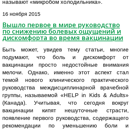
называют «микробом холодильника».
16 ноября 2015
Вышло первое в мире руководство
по снижению болевых ощущений и
дискомфорта во время вакцинации
Быть может, увидев тему статьи, многие
подумают, что боль и дискомфорт от
вакцинации просто недостойные внимания
мелочи. Однако, именно этот аспект стал
темой нового клинического практического
руководства междисциплинарной врачебной
группы, называемой «HELP in Kids & Adults»
(Канада). Учитывая, что сегодня вокруг
вакцинации кипят нешуточные страсти,
появление первого руководства, содержащего
рекомендации по уменьшению боли и