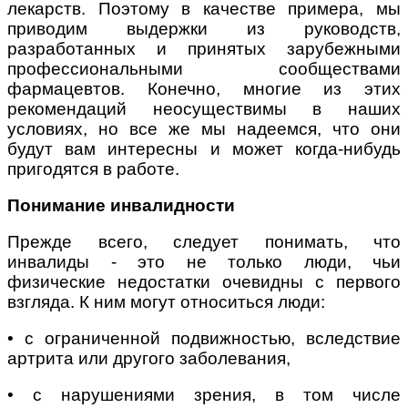
лекарств. Поэтому в качестве примера, мы
приводим выдержки из руководств,
разработанных и принятых зарубежными
профессиональными сообществами
фармацевтов. Конечно, многие из этих
рекомендаций неосуществимы в наших
условиях, но все же мы надеемся, что они
будут вам интересны и может когда-нибудь
пригодятся в работе.
Понимание инвалидности
Прежде всего, следует понимать, что
инвалиды - это не только люди, чьи
физические недостатки очевидны с первого
взгляда. К ним могут относиться люди:
• с ограниченной подвижностью, вследствие
артрита или другого заболевания,
• с нарушениями зрения, в том числе