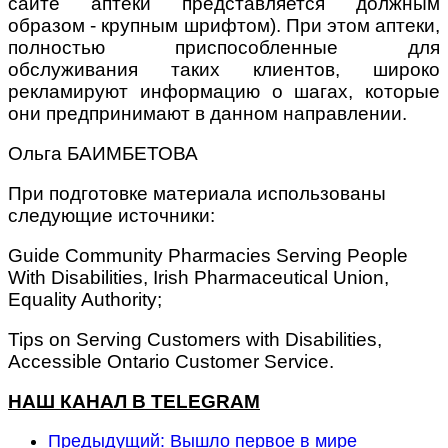
сайте аптеки представляется должным
образом - крупным шрифтом). При этом аптеки,
полностью приспособленные для
обслуживания таких клиентов, широко
рекламируют информацию о шагах, которые
они предпринимают в данном направлении.
Ольга БАИМБЕТОВА
При подготовке материала использованы
следующие источники:
Guide Community Pharmacies Serving People
With Disabilities, Irish Pharmaceutical Union,
Equality Authority;
Tips on Serving Customers with Disabilities,
Accessible Ontario Customer Service.
НАШ КАНАЛ В TELEGRAM
Предыдущий: Вышло первое в мире