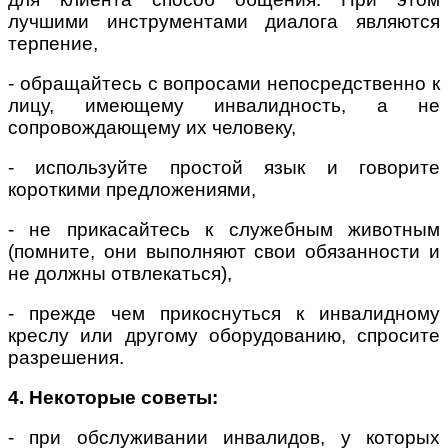
лучшими инструментами диалога являются
терпение,
- обращайтесь с вопросами непосредственно к
лицу, имеющему инвалидность, а не
сопровождающему их человеку,
- используйте простой язык и говорите
короткими предложениями,
- не прикасайтесь к служебным животным
(помните, они выполняют свои обязанности и
не должны отвлекаться),
- прежде чем прикоснуться к инвалидному
креслу или другому оборудованию, спросите
разрешения.
4. Некоторые советы:
- при обслуживании инвалидов, у которых