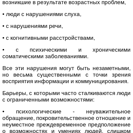
возникшие в результате возрастных проблем,
• люди с нарушениями слуха,
• с нарушениями речи,
• с когнитивными расстройствами,
• с психическими и хроническими
соматическими заболеваниями.
Все эти нарушения могут быть незаметными,
но весьма существенными с точки зрения
восприятия информации и коммуницирования.
Барьеры, с которыми часто сталкиваются люди
с ограниченными возможностями:
• психологические - неуважительное
обращение, покровительственное отношение и
неуместное преждевременное предположение
о возможностях и умениях людей, слишком