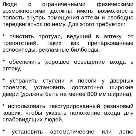
Люди с ограниченными физическими
возможностями должны иметь возможность
попасть внутрь помещения аптеки и свободно
передвигаться по нему. Для этого требуется:
* очистить тротуар, ведущий в аптеку, от
препятствий, таких как припаркованные
велосипеды, рекламные билборды,
* обеспечить хорошее освещение входа в
аптеку,
* устранить ступени и пороги у дверных
проемов, установить достаточно широкие
двери (должны быть не менее 800 мм ширина),
* использовать текстурированный резиновый
коврик, чтобы указать положение входа для
слабовидящих людей,
* установить автоматические или легко