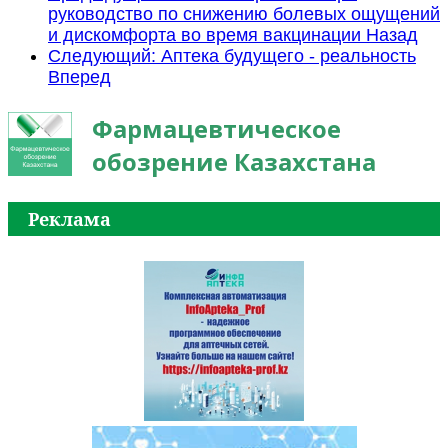
руководство по снижению болевых ощущений
и дискомфорта во время вакцинации
Назад
Следующий: Аптека будущего - реальность
Вперед
Фармацевтическое
обозрение Казахстана
Реклама