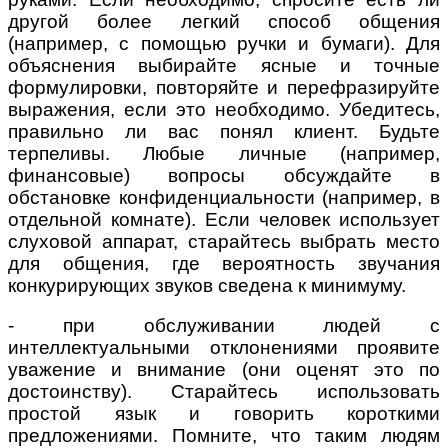
другой более легкий способ общения
(например, с помощью ручки и бумаги). Для
объяснения выбирайте ясные и точные
формулировки, повторяйте и перефразируйте
выражения, если это необходимо. Убедитесь,
правильно ли вас понял клиент. Будьте
терпеливы. Любые личные (например,
финансовые) вопросы обсуждайте в
обстановке конфиденциальности (например, в
отдельной комнате). Если человек использует
слуховой аппарат, старайтесь выбрать место
для общения, где вероятность звучания
конкурирующих звуков сведена к минимуму.
- при обслуживании людей с
интеллектуальными отклонениями проявите
уважение и внимание (они оценят это по
достоинству). Старайтесь использовать
простой язык и говорить короткими
предложениями. Помните, что таким людям