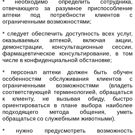
* необходимо определить сотрудника,
отвечающего за разумное приспособление
аптеки под потребности клиентов с
ограниченными возможностями;
* следует обеспечить доступность всех услуг,
оказываемых аптекой, включая акции,
демонстрации, консультационные сессии,
фармацевтическое консультирование, в том
числе в конфиденциальной обстановке;
* персонал аптеки должен быть обучен
особенностям обслуживания клиентов с
ограниченными возможностями (владеть
соответствующей терминологией, обращаться
к клиенту, не вызывая обиду, быстро
ориентироваться в плане выбора наиболее
подходящего метода общения, уметь
обращаться со служебными животными).
* нужно предусмотреть возможность