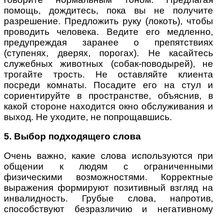
помощь, дождитесь, пока вы не получите
разрешение. Предложить руку (локоть), чтобы
проводить человека. Ведите его медленно,
предупреждая заранее о препятствиях
(ступенях, дверях, порогах). Не касайтесь
служебных животных (собак-поводырей), не
трогайте трость. Не оставляйте клиента
посреди комнаты. Посадите его на стул и
сориентируйте в пространстве, объяснив, в
какой стороне находится окно обслуживания и
выход. Не уходите, не попрощавшись.
5. Выбор подходящего слова
Очень важно, какие слова используются при
общении к людям с ограниченными
физическими возможностями. Корректные
выражения формируют позитивный взгляд на
инвалидность. Грубые слова, напротив,
способствуют безразличию и негативному