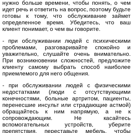
нужно больше времени, чтобы понять, о чем
идет речь и ответить на вопрос, поэтому будьте
готовы к тому, что обслуживание займет
определенное время. Убедитесь, что ваш
клиент понимает, о чем вы говорите.
- при обслуживании людей с психическими
проблемами, разговаривайте спокойно и
уважительно, слушайте очень внимательно.
При возникновении сложностей, предложите
клиенту самому выбрать способ наиболее
приемлемого для него общения.
- при обслуживании людей с физическими
недостатками (люди с отсутствующими
конечностями, больные артритом, пациенты,
перенесшие инсульт или страдающие астмой)
обращайтесь к ним напрямую, а не к
сопровождающим. Не касайтесь
вспомогательных устройств, уберите
препятствия, переставьте мебель, чтобы