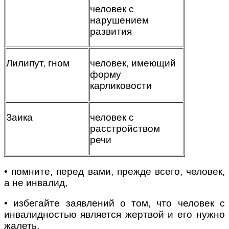
человек с
нарушением
развития
Лилипут, гном
человек, имеющий
форму
карликовости
Заика
человек с
расстройством
речи
• помните, перед вами, прежде всего, человек,
а не инвалид,
• избегайте заявлений о том, что человек с
инвалидностью является жертвой и его нужно
жалеть.