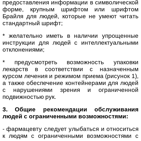
предоставления информации в символической
форме, крупным шрифтом или шрифтом
Брайля для людей, которые не умеют читать
стандартный шрифт;
* желательно иметь в наличии упрощенные
инструкции для людей с интеллектуальными
отклонениями;
* предусмотреть возможность упаковки
лекарств в соответствии с назначенным
курсом лечения и режимом приема (рисунок 1),
а также обеспечение контейнерами для людей
с нарушениями зрения и ограниченной
подвижностью рук.
3. Общие рекомендации обслуживания
людей с ограниченными возможностями:
- фармацевту следует улыбаться и относиться
к людям с ограниченными возможностями с