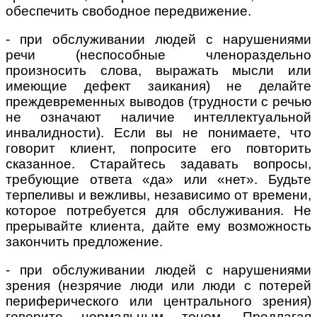
обеспечить свободное передвижение.
- при обслуживании людей с нарушениями
речи (неспособные членораздельно
произносить слова, выражать мысли или
имеющие дефект заикания) не делайте
преждевременных выводов (трудности с речью
не означают наличие интеллектуальной
инвалидности). Если вы не понимаете, что
говорит клиент, попросите его повторить
сказанное. Старайтесь задавать вопросы,
требующие ответа «да» или «нет». Будьте
терпеливы и вежливы, независимо от времени,
которое потребуется для обслуживания. Не
прерывайте клиента, дайте ему возможность
закончить предложение.
- при обслуживании людей с нарушениями
зрения (незрячие люди или люди с потерей
периферического или центрального зрения)
говорите нормальным тоном. Предлагая