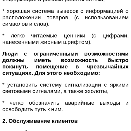
* хорошая система вывесок с информацией о
расположении товаров (с использованием
символов и слов),
* легко читаемые ценники (с цифрами,
нанесенными жирным шрифтом).
Люди с ограниченными возможностями
должны иметь возможность быстро
покинуть помещение в чрезвычайных
ситуациях. Для этого необходимо:
* установить систему сигнализации с яркими
световыми сигналами, а также эхолоты,
* четко обозначить аварийные выходы и
освободить путь к ним.
2. Обслуживание клиентов