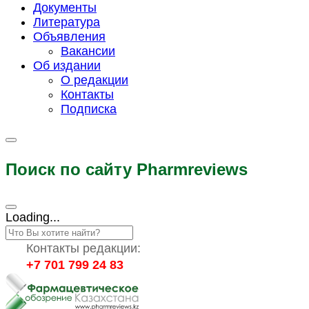
Документы
Литература
Объявления
Вакансии
Об издании
О редакции
Контакты
Подписка
Поиск по сайту Pharmreviews
Loading...
Контакты редакции:
+7 701 799 24 83