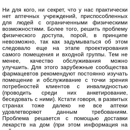
Ни для кого, ни секрет, что у нас практически
нет аптечных учреждений, приспособленных
для людей с ограниченными физическими
возможностями. Более того, решить проблему
физического доступа, порой, в принципе
невозможно, так как задумываться об этом
следовало еще на этапе проектирования
самого помещения и входной группы. Тем не
менее, качество обслуживания можно
улучшить. Для этого зарубежные сообщества
фармацевтов рекомендуют постоянно изучать
помещение и обслуживание с точки зрения
потребностей клиентов с инвалидностью
(проводить среди них анкетирование,
беседовать с ними). Кстати говоря, в развитых
странах тоже далеко не все аптеки
удовлетворяют данным требованиям.
Проблема решается с помощью доставки
лекарств на дом (при этом информация на