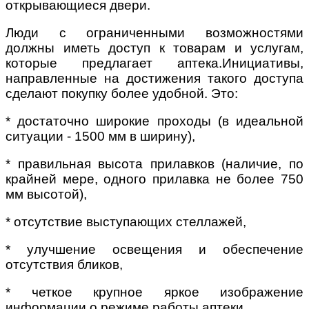
открывающиеся двери.
Люди с ограниченными возможностями
должны иметь доступ к товарам и услугам,
которые предлагает аптека.Инициативы,
направленные на достижения такого доступа
сделают покупку более удобной. Это:
* достаточно широкие проходы (в идеальной
ситуации - 1500 мм в ширину),
* правильная высота прилавков (наличие, по
крайней мере, одного прилавка не более 750
мм высотой),
* отсутствие выступающих стеллажей,
* улучшение освещения и обеспечение
отсутствия бликов,
* четкое крупное яркое изображение
информации о режиме работы аптеки,