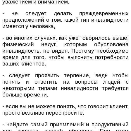
уважением и вниманием,
- не следует делать преждевременных
предположений о том, какой тип инвалидности
имеется у человека,
- во многих случаях, как уже говорилось выше,
физический недуг, которым обусловлена
инвалидность, не виден. Поэтому необходимо
время для того, чтобы выяснить потребности
ваших клиентов,
- следует проявить терпение, ведь чтобы
понять и ответить на вопросы людей с
некоторыми типами инвалидности требуется
больше времени,
- если вы не можете понять, что говорит клиент,
просто вежливо переспросите,
- найдите самый приемлемый и продуктивный
для клиента способ общения. При этом