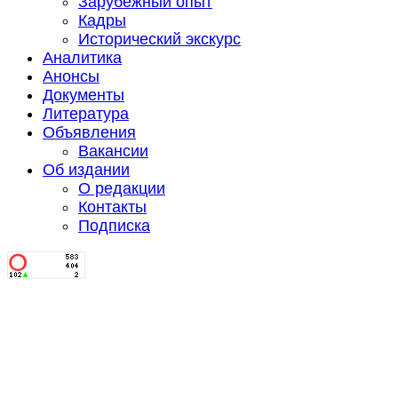
Зарубежный опыт
Кадры
Исторический экскурс
Аналитика
Анонсы
Документы
Литература
Объявления
Вакансии
Об издании
О редакции
Контакты
Подписка