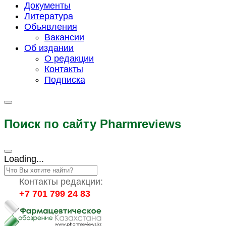
Документы
Литература
Объявления
Вакансии
Об издании
О редакции
Контакты
Подписка
Поиск по сайту Pharmreviews
Loading...
Контакты редакции:
+7 701 799 24 83