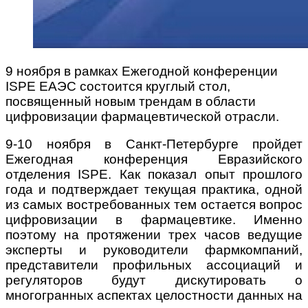
9 ноября в рамках Ежегодной конференции
ISPE ЕАЭС состоится круглый стол,
посвященный новым трендам в области
цифровизации фармацевтической отрасли.
9-10 ноября в Санкт-Петербурге пройдет
Ежегодная конференция Евразийского
отделения ISPE. Как показал опыт прошлого
года и подтверждает текущая практика, одной
из самых востребованных тем остается вопрос
цифровизации в фармацевтике. Именно
поэтому на протяжении трех часов ведущие
эксперты и руководители фармкомпаний,
представители профильных ассоциаций и
регуляторов будут дискутировать о
многогранных аспектах целостности данных на