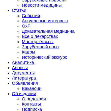
Зарубежные новости
Новости медицины
Статьи
События
Актуальные интервью
GxP
Доказательная медицина
Все о лекарствах
Мастер-классы
Зарубежный опыт
Кадры
Исторический экскурс
Аналитика
Анонсы
Документы
Литература
Объявления
Вакансии
Об издании
О редакции
Контакты
Подписка