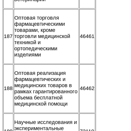
Оптовая торговля
фармацевтическими
товарами, кроме
187
торговли медицинской
46461
техникой и
ортопедическими
изделиями
Оптовая реализация
фармацевтических и
медицинских товаров в
188
46462
рамках гарантированного
объема бесплатной
медицинской помощи
Научные исследования и
экспериментальные