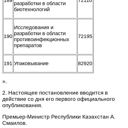
189
72110
разработки в области
биотехнологий
Исследования и
разработки в области
190
72195
противоинфекционных
препаратов
191
Упаковывание
82920
».
2. Настоящее постановление вводится в
действие со дня его первого официального
опубликования.
Премьер-Министр
Республики Казахстан А.
Смаилов.