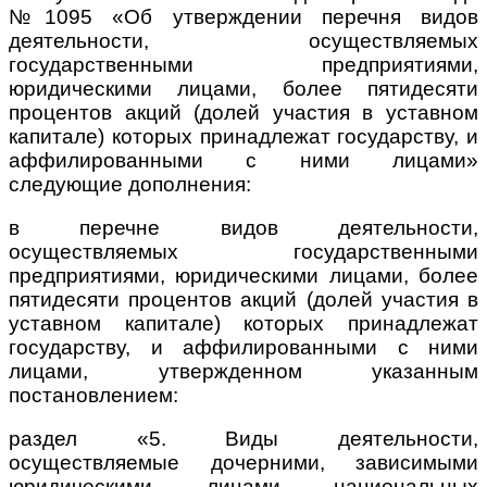
№1095 «Об утверждении перечня видов
деятельности, осуществляемых
государственными предприятиями,
юридическими лицами, более пятидесяти
процентов акций (долей участия в уставном
капитале) которых принадлежат государству, и
аффилированными с ними лицами»
следующие дополнения:
в перечне видов деятельности,
осуществляемых государственными
предприятиями, юридическими лицами, более
пятидесяти процентов акций (долей участия в
уставном капитале) которых принадлежат
государству, и аффилированными с ними
лицами, утвержденном указанным
постановлением:
раздел «5. Виды деятельности,
осуществляемые дочерними, зависимыми
юридическими лицами национальных