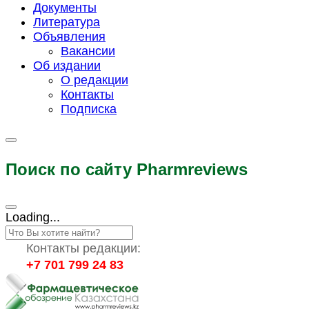
Документы
Литература
Объявления
Вакансии
Об издании
О редакции
Контакты
Подписка
Поиск по сайту Pharmreviews
Loading...
Контакты редакции:
+7 701 799 24 83