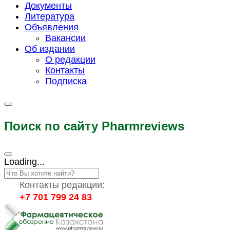
Документы
Литература
Объявления
Вакансии
Об издании
О редакции
Контакты
Подписка
Поиск по сайту Pharmreviews
Loading...
Контакты редакции:
+7 701 799 24 83