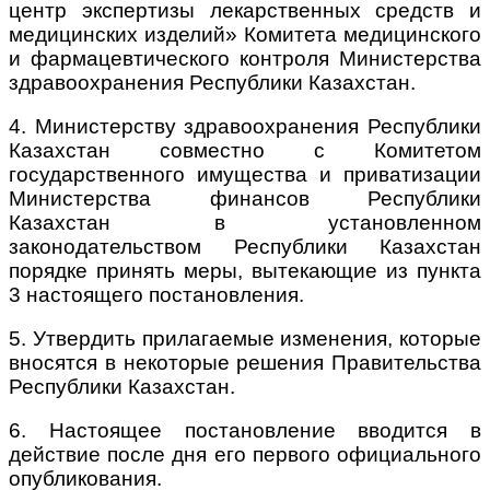
центр экспертизы лекарственных средств и
медицинских изделий» Комитета медицинского
и фармацевтического контроля Министерства
здравоохранения Республики Казахстан.
4. Министерству здравоохранения Республики
Казахстан совместно с Комитетом
государственного имущества и приватизации
Министерства финансов Республики
Казахстан в установленном
законодательством Республики Казахстан
порядке принять меры, вытекающие из пункта
3 настоящего постановления.
5. Утвердить прилагаемые изменения, которые
вносятся в некоторые решения Правительства
Республики Казахстан.
6. Настоящее постановление вводится в
действие после дня его первого официального
опубликования.