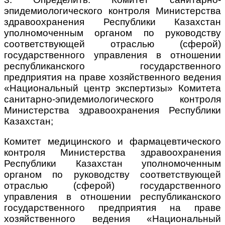
эпидемиологического контроля Министерства
здравоохранения Республики Казахстан
уполномоченным органом по руководству
соответствующей отраслью (сферой)
государственного управления в отношении
республиканского государственного
предприятия на праве хозяйственного ведения
«Национальный центр экспертизы» Комитета
санитарно-эпидемиологического контроля
Министерства здравоохранения Республики
Казахстан;
Комитет медицинского и фармацевтического
контроля Министерства здравоохранения
Республики Казахстан уполномоченным
органом по руководству соответствующей
отраслью (сферой) государственного
управления в отношении республиканского
государственного предприятия на праве
хозяйственного ведения «Национальный