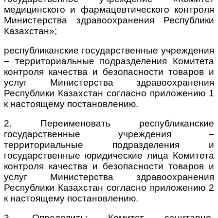
медицинского и фармацевтического контроля
Министерства здравоохранения Республики
Казахстан»;
республиканские государственные учреждения
– территориальные подразделения Комитета
контроля качества и безопасности товаров и
услуг Министерства здравоохранения
Республики Казахстан согласно приложению 1
к настоящему постановлению.
2. Переименовать республиканские
государственные учреждения –
территориальные подразделения и
государственные юридические лица Комитета
контроля качества и безопасности товаров и
услуг Министерства здравоохранения
Республики Казахстан согласно приложению 2
к настоящему постановлению.
3. Определить: Комитет санитарно-