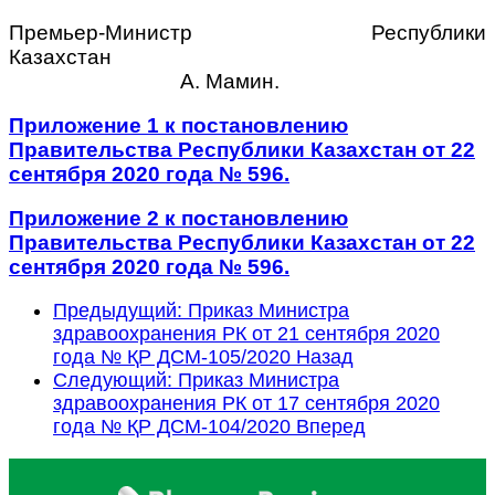
Премьер-Министр Республики
Казахстан
А. Мамин.
Приложение 1 к постановлению
Правительства Республики Казахстан от 22
сентября 2020 года № 596.
Приложение 2 к постановлению
Правительства Республики Казахстан от 22
сентября 2020 года № 596.
Предыдущий: Приказ Министра
здравоохранения РК от 21 сентября 2020
года № ҚР ДСМ-105/2020
Назад
Следующий: Приказ Министра
здравоохранения РК от 17 сентября 2020
года № ҚР ДСМ-104/2020
Вперед