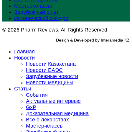
Мастер-классы
Зарубежный опыт
Исторический экскурс
© 2026 Pharm Reviews. All Rights Reserved
Design & Developed by Interamedia KZ
Главная
Новости
Новости Казахстана
Новости ЕАЭС
Зарубежные новости
Новости медицины
Статьи
События
Актуальные интервью
GxP
Доказательная медицина
Все о лекарствах
Мастер-классы