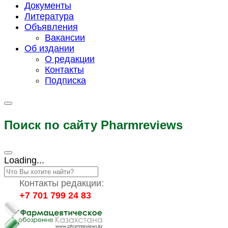
Документы
Литература
Объявления
Вакансии
Об издании
О редакции
Контакты
Подписка
Поиск по сайту Pharmreviews
Loading...
Контакты редакции:
+7 701 799 24 83