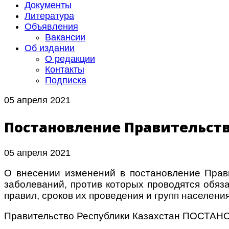
Документы
Литература
Объявления
Вакансии
Об издании
О редакции
Контакты
Подписка
05 апреля 2021
Постановление Правительства
05 апреля 2021
О внесении изменений в постановление Прав
заболеваний, против которых проводятся обяз
правил, сроков их проведения и групп населен
Правительство Республики Казахстан ПОСТАН