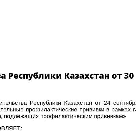
 Республики Казахстан от 30 
ительства Республики Казахстан от 24 сентяб
ательные профилактические прививки в рамках
ия, подлежащих профилактическим прививкам»
ОВЛЯЕТ: