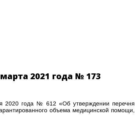
марта 2021 года № 173
ря 2020 года № 612 «Об утверждении перечня
 гарантированного объема медицинской помощи,