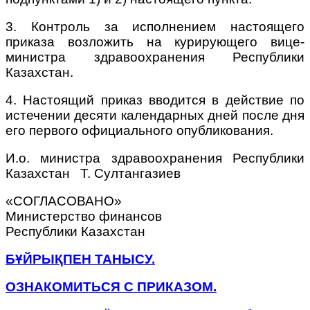
3. Контроль за исполнением настоящего
приказа возложить на курирующего вице-
министра здравоохранения Республики
Казахстан.
4. Настоящий приказ вводится в действие по
истечении десяти календарных дней после дня
его первого официального опубликования.
И.о. министра здравоохранения Республики
Казахстан
Т. Султангазиев
«СОГЛАСОВАНО»
Министерство финансов
Республики Казахстан
БҰЙРЫҚПЕН ТАНЫСУ.
ОЗНАКОМИТЬСЯ С ПРИКАЗОМ.