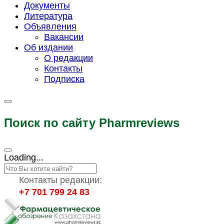
Документы
Литература
Объявления
Вакансии
Об издании
О редакции
Контакты
Подписка
Поиск по сайту Pharmreviews
Loading...
Контакты редакции:
+7 701 799 24 83