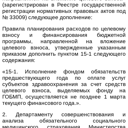
(зарегистрирован в Реестре государственной
регистрации нормативных правовых актов под
№ 33009) следующее дополнение:
Правила планирования расходов по целевому
взносу и финансирования бюджетной
программы, направленной на вложение
целевого взноса, утвержденные указанным
приказом дополнить пунктом 15-1 следующего
содержания:
«15-1. Исполнение фондом обязательств
предшествующего года по оплате услуг
субъектов здравоохранения за счет средств
целевого взноса, выделяемых фонду на
ГОБМП, осуществляется не позднее 1 марта
текущего финансового года.».
2. Департаменту совершенствования и
анализа обязательного социального
медицинского страхования Министерства