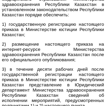
здравоохранения Республики Казахстан в
установленном законодательством Республики
Казахстан порядке обеспечить:
1) государственную регистрацию настоящего
приказа в Министерстве юстиции Республики
Казахстан;
2) размещение настоящего приказа на
интернет-ресурсе Министерства
здравоохранения Республики Казахстан после
его официального опубликования;
3) в течение десяти рабочих дней после
государственной регистрации настоящего
приказа в Министерстве юстиции Республики
Казахстан представление в Юридический
департамент Министерства здравоохранения
Республики Казахстан сведений об
исполнении мероприятий, предусмотренных
подпунктами 1) и 2) настоящего пункта.