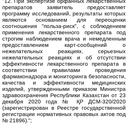
"12. При экспертизе орфанных лекарственных
препаратов заявитель предоставляет
программу исследований, результаты которых
являются основанием для переоценки
соотношения "польза-риск", с соблюдением
применения лекарственного препарата под
строгим наблюдением врача и немедленным
предоставлением карт-сообщений о
нежелательных реакциях, серьезных
нежелательных реакциях и об отсутствии
эффективности лекарственного препарата в
соответствии правилами проведения
фармаконадзора и мониторинга безопасности,
качества и эффективности медицинских
изделий, утвержденными приказом Министра
здравоохранения Республики Казахстан от 23
декабря 2020 года № ҚР ДСМ-320/2020
(зарегистрирован в Реестре государственной
регистрации нормативных правовых актов под
№ 21896).";