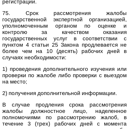
регистрации.
75. Срок рассмотрения жалобы
государственной экспертной организацией,
уполномоченным органом по оценке и
контролю за качеством оказания
государственных услуг в соответствии с
пунктом 4 статьи 25 Закона продлевается не
более чем на 10 (десять) рабочих дней в
случаях необходимости:
1) проведения дополнительного изучения или
проверки по жалобе либо проверки с выездом
на место;
2) получения дополнительной информации.
В случае продления срока рассмотрения
жалобы должностное лицо, наделенное
полномочиями по рассмотрению жалоб, в
течение 3 (трех) рабочих дней с момента