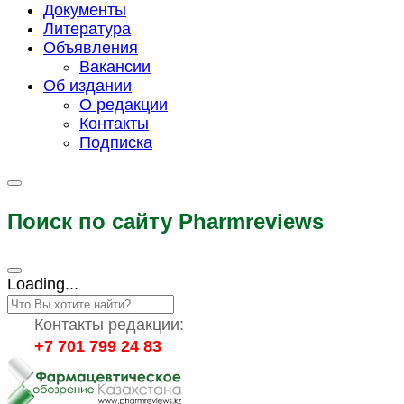
Документы
Литература
Объявления
Вакансии
Об издании
О редакции
Контакты
Подписка
Поиск по сайту Pharmreviews
Loading...
Контакты редакции:
+7 701 799 24 83