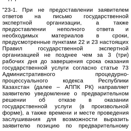
"23-1. При не предоставлении заявителем
ответов на письмо государственной
экспертной организации, а также
предоставлении неполного ответа и
необходимых материалов в сроки,
предусмотренные пунктами 22 и 23 настоящих
Правил государственной экспертной
организацией не позднее чем за 3 (три)
рабочих дня до завершения срока оказания
государственной услуги согласно статье 73
Административного процедурно-
процессуального кодекса Республики
Казахстан (далее – АППК РК) направляет
заявителю уведомление о предварительном
решении об отказе в оказании
государственной услуги (в произвольной
форме), а также времени и месте проведения
заслушивания для возможности выразить
заявителю позицию по предварительному