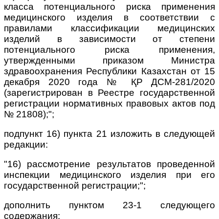
класса потенциального риска применения
медицинского изделия в соответствии с
правилами классификации медицинских
изделий в зависимости от степени
потенциального риска применения,
утвержденными приказом Министра
здравоохранения Республики Казахстан от 15
декабря 2020 года № ҚР ДСМ-281/2020
(зарегистрирован в Реестре государственной
регистрации нормативных правовых актов под
№ 21808);";
подпункт 16) пункта 21 изложить в следующей
редакции:
"16) рассмотрение результатов проведенной
инспекции медицинского изделия при его
государственной регистрации;";
дополнить пунктом 23-1 следующего
содержания: