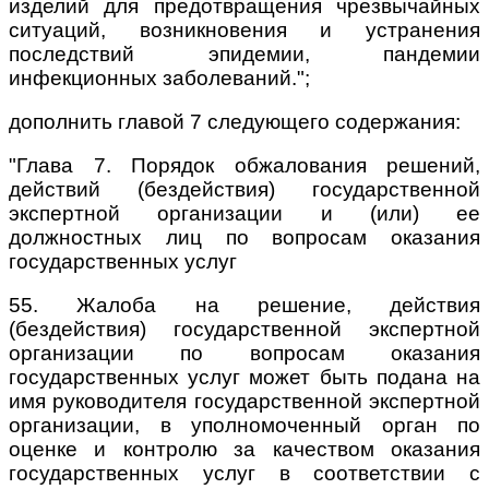
изделий для предотвращения чрезвычайных
ситуаций, возникновения и устранения
последствий эпидемии, пандемии
инфекционных заболеваний.";
дополнить главой 7 следующего содержания:
"Глава 7. Порядок обжалования решений,
действий (бездействия) государственной
экспертной организации и (или) ее
должностных лиц по вопросам оказания
государственных услуг
55. Жалоба на решение, действия
(бездействия) государственной экспертной
организации по вопросам оказания
государственных услуг может быть подана на
имя руководителя государственной экспертной
организации, в уполномоченный орган по
оценке и контролю за качеством оказания
государственных услуг в соответствии с