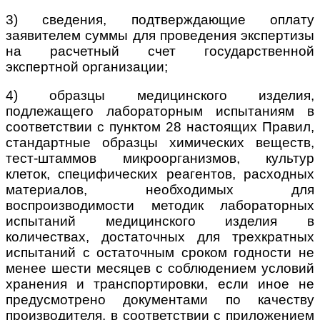
3) сведения, подтверждающие оплату
заявителем суммы для проведения экспертизы
на расчетный счет государственной
экспертной организации;
4) образцы медицинского изделия,
подлежащего лабораторным испытаниям в
соответствии с пунктом 28 настоящих Правил,
стандартные образцы химических веществ,
тест-штаммов микроорганизмов, культур
клеток, специфических реагентов, расходных
материалов, необходимых для
воспроизводимости методик лабораторных
испытаний медицинского изделия в
количествах, достаточных для трехкратных
испытаний с остаточным сроком годности не
менее шести месяцев с соблюдением условий
хранения и транспортировки, если иное не
предусмотрено документами по качеству
производителя, в соответствии с приложением