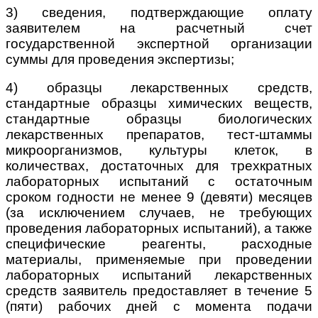
3) сведения, подтверждающие оплату
заявителем на расчетный счет
государственной экспертной организации
суммы для проведения экспертизы;
4) образцы лекарственных средств,
стандартные образцы химических веществ,
стандартные образцы биологических
лекарственных препаратов, тест-штаммы
микроорганизмов, культуры клеток, в
количествах, достаточных для трехкратных
лабораторных испытаний с остаточным
сроком годности не менее 9 (девяти) месяцев
(за исключением случаев, не требующих
проведения лабораторных испытаний), а также
специфические реагенты, расходные
материалы, применяемые при проведении
лабораторных испытаний лекарственных
средств заявитель предоставляет в течение 5
(пяти) рабочих дней с момента подачи