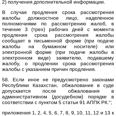
2) получения дополнительной информации.
В случае продления срока рассмотрения
жалобы должностное лицо, наделенное
полномочиями по рассмотрению жалоб, в
течение 3 (трех) рабочих дней с момента
продления срока рассмотрения жалобы
сообщает в письменной форме (при подаче
жалобы на бумажном носителе) или
электронной форме (при подаче жалобы в
электронном виде) заявителю, подавшему
жалобу, о продлении срока рассмотрения
жалобы с указанием причин продления.
58. Если иное не предусмотрено законами
Республики Казахстан, обжалование в суде
допускается после обжалования в
административном (досудебном) порядке в
соответствии с пунктом 5 статьи 91 АППК РК.";
приложения 1, 2, 4, 5, 6, 7, 8, 9, 10, 11, 12 и 13 к