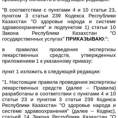
"В соответствии с пунктами 4 и 10 статьи 23,
пунктом 3 статьи 239 Кодекса Республики
Казахстан "О здоровье народа и системе
здравоохранения" и подпунктом 1) статьи 10
Закона Республики Казахстан "О
государственных услугах"
ПРИКАЗЫВАЮ
:";
в правилах проведения экспертизы
лекарственных средств, утвержденных
приложением 1 к указанному приказу:
пункт 1 изложить в следующей редакции:
"1. Настоящие правила проведения экспертизы
лекарственных средств (далее – Правила)
разработаны в соответствии с пунктами 4 и 10
статьи 23 и пунктом 3 статьи 239 Кодекса
Республики Казахстан "О здоровье народа и
системе здравоохранения" (далее – Кодекс),
статьей 14 Закона Республики Казахстан "О