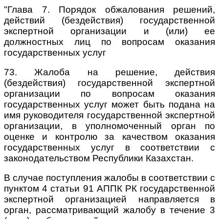
"Глава 7. Порядок обжалования решений,
действий (бездействия) государственной
экспертной организации и (или) ее
должностных лиц по вопросам оказания
государственных услуг
73. Жалоба на решение, действия
(бездействия) государственной экспертной
организации по вопросам оказания
государственных услуг может быть подана на
имя руководителя государственной экспертной
организации, в уполномоченный орган по
оценке и контролю за качеством оказания
государственных услуг в соответствии с
законодательством Республики Казахстан.
В случае поступления жалобы в соответствии с
пунктом 4 статьи 91 АППК РК государственной
экспертной организацией направляется в
орган, рассматривающий жалобу в течение 3