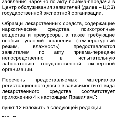
заявления нарочно по акту приема-передачи в
Центр обслуживания заявителей (далее – ЦОЗ)
государственной экспертной организации.
Образцы лекарственных средств, содержащие
наркотические средства, психотропные
вещества и прекурсоры, а также требующие
особых условий хранения (температурный
режим, влажность) предоставляются
заявителем по акту приема-передачи
непосредственно в испытательную
лабораторию государственной экспертной
организации.
Перечень предоставляемых материалов
регистрационного досье в зависимости от вида
лекарственного средства соответствует
приложению 4 к настоящим Правилам.";
пункт 12 изложить в следующей редакции: