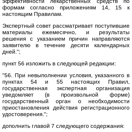
эффективности лекарственных средств по
формам согласно приложениям 14, 15 к
настоящим Правилам.
Экспертный совет рассматривает поступившие
материалы ежемесячно, и результаты
решения с указанием причин направляются
заявителю в течение десяти календарных
дней.";
пункт 56 изложить в следующей редакции:
"56. При невыполнении условия, указанного в
пунктах 54 и 55 настоящих Правил,
государственная экспертная организация
уведомляет (в произвольной форме)
государственный орган о необходимости
приостановления действия регистрационного
удостоверения.";
дополнить главой 7 следующего содержания: