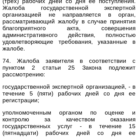
(трех) рабочих дней со дня ее поступления.
Жалоба государственной экспертной
организацией не направляется в орган,
рассматривающий жалобу в случае принятия
благоприятного акта, совершения
административного действия, полностью
удовлетворяющие требования, указанные в
жалобе.
74. Жалоба заявителя в соответствии с
пунктом 2 статьи 25 Закона подлежит
рассмотрению:
государственной экспертной организацией, - в
течение 5 (пяти) рабочих дней со дня ее
регистрации;
уполномоченным органом по оценке и
контролю за качеством оказания
государственных услуг - в течение 15
(пятнадцати) рабочих дней со дня ее