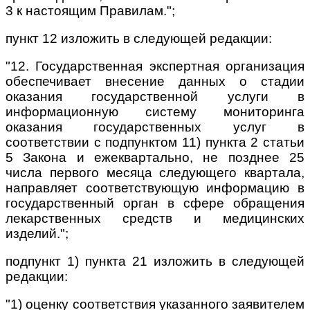
3 к настоящим Правилам.";
пункт 12 изложить в следующей редакции:
"12. Государственная экспертная организация
обеспечивает внесение данных о стадии
оказания государственной услуги в
информационную систему мониторинга
оказания государственных услуг в
соответствии с подпунктом 11) пункта 2 статьи
5 Закона и ежеквартально, не позднее 25
числа первого месяца следующего квартала,
направляет соответствующую информацию в
государственный орган в сфере обращения
лекарственных средств и медицинских
изделий.";
подпункт 1) пункта 21 изложить в следующей
редакции:
"1) оценку соответствия указанного заявителем