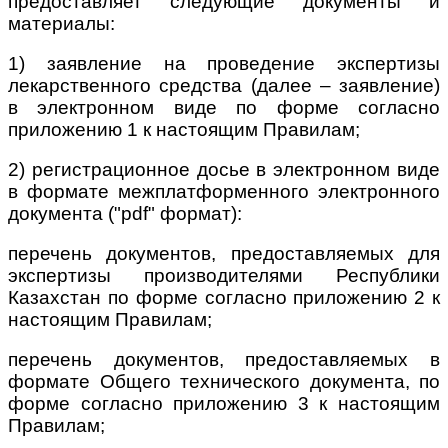
предоставляет следующие документы и
материалы:
1) заявление на проведение экспертизы
лекарственного средства (далее – заявление)
в электронном виде по форме согласно
приложению 1 к настоящим Правилам;
2) регистрационное досье в электронном виде
в формате межплатформенного электронного
документа ("pdf" формат):
перечень документов, предоставляемых для
экспертизы производителями Республики
Казахстан по форме согласно приложению 2 к
настоящим Правилам;
перечень документов, предоставляемых в
формате Общего технического документа, по
форме согласно приложению 3 к настоящим
Правилам;