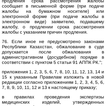
продления срока рассмотрения жалобы
сообщает в письменной форме (при подаче
жалобы на бумажном носителе) или
электронной форме (при подаче жалобы в
электронном виде) заявителю, подавшему
жалобу, о продлении срока рассмотрения
жалобы с указанием причин продления.
76. Если иное не предусмотрено законами
Республики Казахстан, обжалование в суде
допускается после обжалования в
административном (досудебном) порядке в
соответствии с пунктом 5 статьи 91 АППК РК.";
приложения 1, 2, 3, 5, 6, 7, 8, 10, 11, 12, 13, 14 и
15 к указанным Правилам изложить в новой
редакции согласно приложениям 1, 2, 3, 4, 5, 6,
7, 8, 9, 10, 11, 12 и 13 к настоящему приказу;
в правилах проведения экспертизы
медицинских изделий, утвержденных