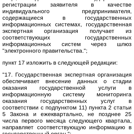
регистрации заявителя в качестве
индивидуального предпринимателя,
содержащиеся в государственных
информационных системах, государственная
экспертная организация получает из
соответствующих государственных
информационных систем через шлюз
"электронного правительства.";
пункт 17 изложить в следующей редакции:
"17. Государственная экспертная организация
обеспечивает внесение данных о стадии
оказания государственной услуги в
информационную систему мониторинга
оказания государственных услуг в
соответствии с подпунктом 11) пункта 2 статьи
5 Закона и ежеквартально, не позднее 25
числа первого месяца следующего квартала,
направляет соответствующую информацию в
государственный орган.";