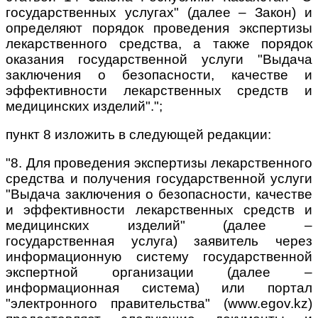
государственных услугах" (далее – Закон) и
определяют порядок проведения экспертизы
лекарственного средства, а также порядок
оказания государственной услуги "Выдача
заключения о безопасности, качестве и
эффективности лекарственных средств и
медицинских изделий".";
пункт 8 изложить в следующей редакции:
"8. Для проведения экспертизы лекарственного
средства и получения государственной услуги
"Выдача заключения о безопасности, качестве
и эффективности лекарственных средств и
медицинских изделий" (далее –
государственная услуга) заявитель через
информационную систему государственной
экспертной организации (далее –
информационная система) или портал
"электронного правительства" (www.egov.kz)