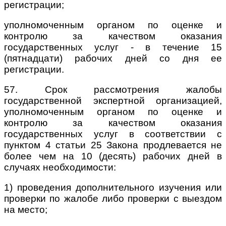
регистрации;
уполномоченным органом по оценке и
контролю за качеством оказания
государственных услуг - в течение 15
(пятнадцати) рабочих дней со дня ее
регистрации.
57. Срок рассмотрения жалобы
государственной экспертной организацией,
уполномоченным органом по оценке и
контролю за качеством оказания
государственных услуг в соответствии с
пунктом 4 статьи 25 Закона продлевается не
более чем на 10 (десять) рабочих дней в
случаях необходимости:
1) проведения дополнительного изучения или
проверки по жалобе либо проверки с выездом
на место;