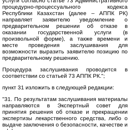
услуги согласно статье 73 Административного
процедурно-процессуального кодекса
Республики Казахстан (далее – АППК РК)
направляет заявителю уведомление о
предварительном решении об отказе в
оказании государственной услуги (в
произвольной форме), а также времени и
месте проведения заслушивания для
возможности выразить заявителю позицию по
предварительному решению.
Процедура заслушивания проводится в
соответствии со статьей 73 АППК РК.";
пункт 31 изложить в следующей редакции:
"31. По результатам заслушивания материалы
направляются в Экспертный совет для
принятия решения об отказе и прекращении
экспертизы лекарственного средства, либо о
выдаче заключения о безопасности, качестве и