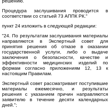
решению.
Процедура заслушивания проводится в
соответствии со статьей 73 АППК РК."
пункт 24 изложить в следующей редакции:
"24. По результатам заслушивания материалы
направляются в Экспертный совет для
принятия решения об отказе в оказании
государственной услуги, либо о выдаче
заключения о безопасности, качестве и
эффективности медицинских изделий по
формам согласно приложениям 12, 13 к
настоящим Правилам.
Экспертный совет рассматривает поступившие
материалы ежемесячно, и результаты
решения с указанием причин направляются
заявителю в течение десяти календарных
дней.";