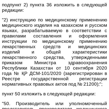
подпункт 2) пункта 36 изложить в следующей
редакции:
"2) инструкцию по медицинскому применению
медицинского изделия на казахском и русском
языках, разрабатываемую в соответствии с
правилами составления и оформления
инструкции по медицинскому применению
лекарственных средств и медицинских
изделий и общей характеристики
лекарственного средства, утвержденными
приказом Министра здравоохранения
Республики Казахстан от 10 сентября 2020
года № ҚР ДСМ-101/2020 (зарегистрирован в
Реестре государственной регистрации
нормативных правовых актов под № 21200);";
пункт 50 изложить в следующей редакции:
"50. Производитель или уполномоченный
представитель производителя медицинского