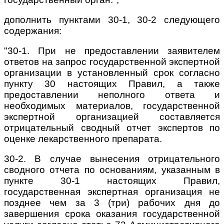
дополнить пунктами 30-1, 30-2 следующего
содержания:
"30-1. При не предоставлении заявителем
ответов на запрос государственной экспертной
организации в установленный срок согласно
пункту 30 настоящих Правил, а также
предоставлении неполного ответа и
необходимых материалов, государственной
экспертной организацией составляется
отрицательный сводный отчет экспертов по
оценке лекарственного препарата.
30-2. В случае вынесения отрицательного
сводного отчета по основаниям, указанным в
пункте 30-1 настоящих Правил,
государственная экспертная организация не
позднее чем за 3 (три) рабочих дня до
завершения срока оказания государственной