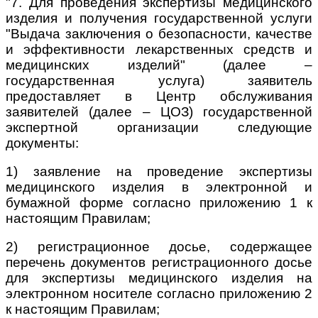
"7. Для проведения экспертизы медицинского
изделия и получения государственной услуги
"Выдача заключения о безопасности, качестве
и эффективности лекарственных средств и
медицинских изделий" (далее –
государственная услуга) заявитель
предоставляет в Центр обслуживания
заявителей (далее – ЦОЗ) государственной
экспертной организации следующие
документы:
1) заявление на проведение экспертизы
медицинского изделия в электронной и
бумажной форме согласно приложению 1 к
настоящим Правилам;
2) регистрационное досье, содержащее
перечень документов регистрационного досье
для экспертизы медицинского изделия на
электронном носителе согласно приложению 2
к настоящим Правилам;