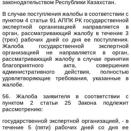
законодательством Республики Казахстан.
В случае поступления жалобы в соответствии с
пунктом 4 статьи 91 АППК РК государственной
экспертной организацией направляется в
орган, рассматривающий жалобу в течение 3
(трех) рабочих дней со дня ее поступления.
Жалоба государственной экспертной
организацией не направляется в орган,
рассматривающий жалобу в случае принятия
благоприятного акта, совершения
административного действия, полностью
удовлетворяющие требования, указанные в
жалобе.
56. Жалоба заявителя в соответствии с
пунктом 2 статьи 25 Закона подлежит
рассмотрению:
государственной экспертной организацией, - в
течение 5 (пяти) рабочих дней со дня ее