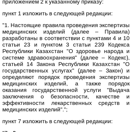
приложением 2 к указанному приказу:
пункт 1 изложить в следующей редакции:
"1. Настоящие правила проведения экспертизы
медицинских изделий (далее – Правила)
разработаны в соответствии с пунктами 4 и 10
статьи 23 и пунктом 3 статьи 239 Кодекса
Республики Казахстан "О здоровье народа и
системе здравоохранения" (далее – Кодекс),
статьей 14 Закона Республики Казахстан "О
государственных услугах" (далее – Закон) и
определяют порядок проведения экспертизы
медицинских изделий, а также порядок
оказания государственной услуги "Выдача
заключения о безопасности, качестве и
эффективности лекарственных средств и
медицинских изделий".";
пункт 7 изложить в следующей редакции: