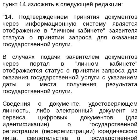
пункт 14 изложить в следующей редакции:
"14. Подтверждением принятия документов
через информационную систему является
отображение в "личном кабинете" заявителя
статуса о принятии запроса для оказания
государственной услуги.
В случаях подачи заявителем документов
через портал в "личном кабинете"
отображается статус о принятии запроса для
оказания государственной услуги с указанием
даты и места получения результата
государственной услуги.
Сведения о документе, удостоверяющем
личность, либо электронный документ из
сервиса цифровых документов (для
идентификации) о государственной
регистрации (перерегистрации) юридического
лица, свидетельства о государственной