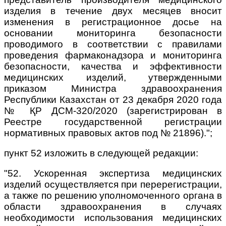
изделия в течение двух месяцев вносит
изменения в регистрационное досье на
основании мониторинга безопасности
проводимого в соответствии с правилами
проведения фармаконадзора и мониторинга
безопасности, качества и эффективности
медицинских изделий, утвержденными
приказом Министра здравоохранения
Республики Казахстан от 23 декабря 2020 года
№ ҚР ДСМ-320/2020 (зарегистрирован в
Реестре государственной регистрации
нормативных правовых актов под № 21896).";
пункт 52 изложить в следующей редакции:
"52. Ускоренная экспертиза медицинских
изделий осуществляется при перерегистрации,
а также по решению уполномоченного органа в
области здравоохранения в случаях
необходимости использования медицинских