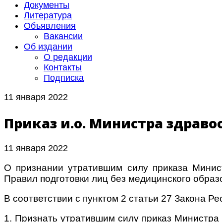
Документы
Литература
Объявления
Вакансии
Об издании
О редакции
Контакты
Подписка
11 января 2022
Приказ и.о. Министра здравоо
11 января 2022
О признании утратившим силу приказа Минис
Правил подготовки лиц без медицинского обра
В соответствии с пунктом 2 статьи 27 Закона 
1. Признать утратившим силу приказ Министра