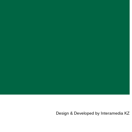
Design & Developed by Interamedia KZ