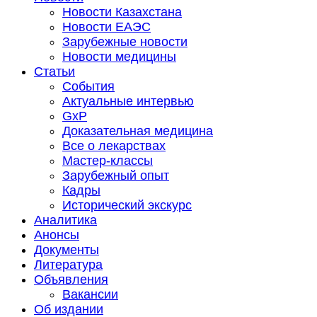
Новости Казахстана
Новости ЕАЭС
Зарубежные новости
Новости медицины
Статьи
События
Актуальные интервью
GxP
Доказательная медицина
Все о лекарствах
Мастер-классы
Зарубежный опыт
Кадры
Исторический экскурс
Аналитика
Анонсы
Документы
Литература
Объявления
Вакансии
Об издании