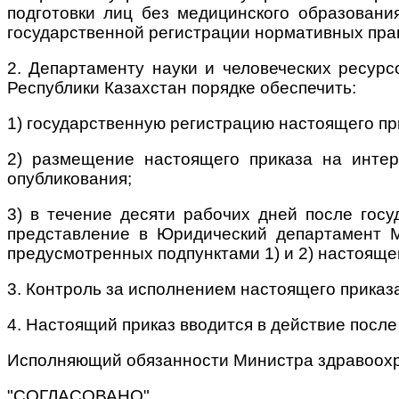
подготовки лиц без медицинского образовани
государственной регистрации нормативных прав
2. Департаменту науки и человеческих ресур
Республики Казахстан порядке обеспечить:
1) государственную регистрацию настоящего пр
2) размещение настоящего приказа на интер
опубликования;
3) в течение десяти рабочих дней после гос
представление в Юридический департамент М
предусмотренных подпунктами 1) и 2) настоящег
3. Контроль за исполнением настоящего приказ
4. Настоящий приказ вводится в действие после
Исполняющий обязанности
Министра здравоох
"СОГЛАСОВАНО"