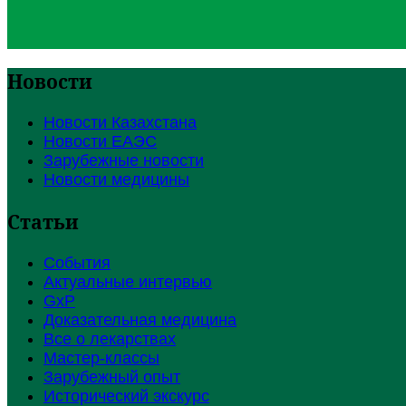
Новости
Новости Казахстана
Новости ЕАЭС
Зарубежные новости
Новости медицины
Статьи
События
Актуальные интервью
GxP
Доказательная медицина
Все о лекарствах
Мастер-классы
Зарубежный опыт
Исторический экскурс