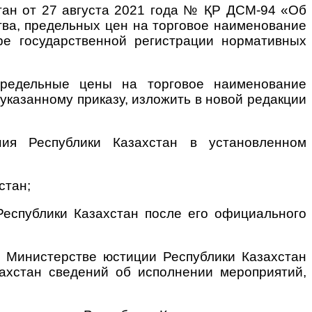
тан от 27 августа 2021 года № ҚР ДСМ-94 «Об
тва, предельных цен на торговое наименование
ре государственной регистрации нормативных
предельные цены на торговое наименование
указанному приказу, изложить в новой редакции
ния Республики Казахстан в установленном
стан;
Республики Казахстан после его официального
в Министерстве юстиции Республики Казахстан
ахстан сведений об исполнении мероприятий,