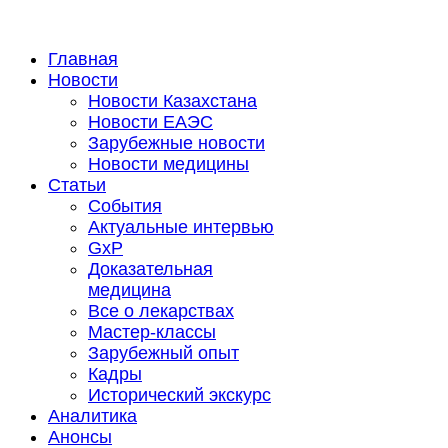
Главная
Новости
Новости Казахстана
Новости ЕАЭС
Зарубежные новости
Новости медицины
Статьи
События
Актуальные интервью
GxP
Доказательная
медицина
Все о лекарствах
Мастер-классы
Зарубежный опыт
Кадры
Исторический экскурс
Аналитика
Анонсы