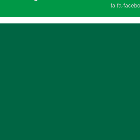
fa fa-faceb