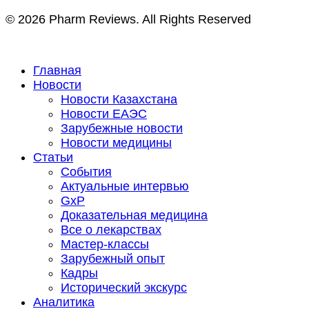
© 2026 Pharm Reviews. All Rights Reserved
Главная
Новости
Новости Казахстана
Новости ЕАЭС
Зарубежные новости
Новости медицины
Статьи
События
Актуальные интервью
GxP
Доказательная медицина
Все о лекарствах
Мастер-классы
Зарубежный опыт
Кадры
Исторический экскурс
Аналитика