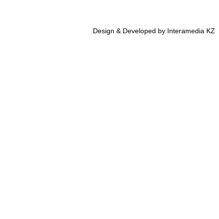
Design & Developed by Interamedia KZ