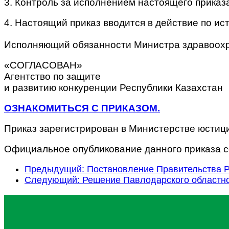
3. Контроль за исполнением настоящего приказ
4. Настоящий приказ вводится в действие по и
Исполняющий обязанности Министра здравоох
«СОГЛАСОВАН»
Агентство по защите
и развитию конкуренции Республики Казахстан
ОЗНАКОМИТЬСЯ С ПРИКАЗОМ.
Приказ зарегистрирован в Министерстве юстици
Официальное опубликование данного приказа со
Предыдущий: Постановление Правительства Ре
Следующий: Решение Павлодарского областног