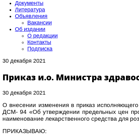
Документы
Литература
Объявления
Вакансии
Об издании
О редакции
Контакты
Подписка
30 декабря 2021
Приказ и.о. Министра здравоо
30 декабря 2021
О внесении изменения в приказ исполняющего
ДСМ- 94 «Об утверждении предельных цен про
наименование лекарственного средства для ро
ПРИКАЗЫВАЮ: