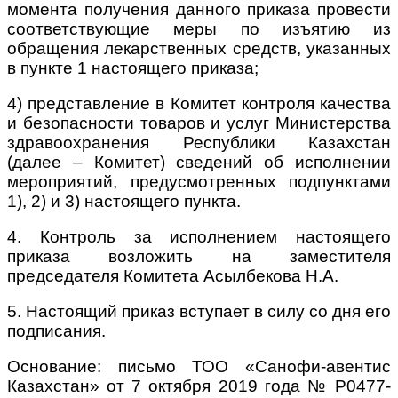
момента получения данного приказа провести
соответствующие меры по изъятию из
обращения лекарственных средств, указанных
в пункте 1 настоящего приказа;
4) представление в Комитет контроля качества
и безопасности товаров и услуг Министерства
здравоохранения Республики Казахстан
(далее – Комитет) сведений об исполнении
мероприятий, предусмотренных подпунктами
1), 2) и 3) настоящего пункта.
4. Контроль за исполнением настоящего
приказа возложить на заместителя
председателя Комитета Асылбекова Н.А.
5. Настоящий приказ вступает в силу со дня его
подписания.
Основание: письмо ТОО «Санофи-авентис
Казахстан» от 7 октября 2019 года № Р0477-