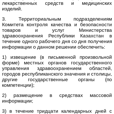
лекарственных средств и медицинских
изделий.
3. Территориальным подразделениям
Комитета контроля качества и безопасности
товаров и услуг Министерства
здравоохранения Республики Казахстан в
течение одного рабочего дня со дня получения
информации о данном решении обеспечить:
1) извещение (в письменной произвольной
форме) местных органов государственного
управления здравоохранением областей,
городов республиканского значения и столицы,
другие государственные органы (по
компетенции);
2) размещение в средствах массовой
информации;
3) в течение тридцати календарных дней с