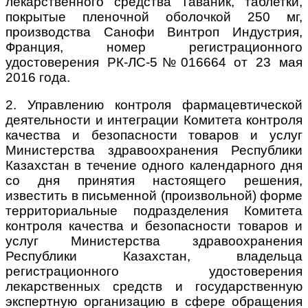
лекарственного средства Таваник, таблетки,
покрытые пленочной оболочкой 250 мг,
производства Санофи Винтроп Индустрия,
Франция, номер регистрационного
удостоверения РК-ЛС-5№016664 от 23 мая
2016 года.
2. Управлению контроля фармацевтической
деятельности и интеграции Комитета контроля
качества и безопасности товаров и услуг
Министерства здравоохранения Республики
Казахстан в течение одного календарного дня
со дня принятия настоящего решения,
известить в письменной (произвольной) форме
территориальные подразделения Комитета
контроля качества и безопасности товаров и
услуг Министерства здравоохранения
Республики Казахстан, владельца
регистрационного удостоверения
лекарственных средств и государственную
экспертную организацию в сфере обращения