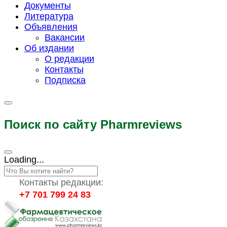
Документы
Литература
Объявления
Вакансии
Об издании
О редакции
Контакты
Подписка
Поиск по сайту Pharmreviews
Loading...
Контакты редакции:
+7 701 799 24 83