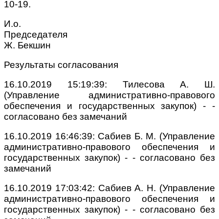
10-19.
И.о.
Председател
Ж. Бекшин
Результаты согласования
16.10.2019 15:19:39: Тилесова А. Ш.
(Управление административно-правового
обеспечения и государственных закупок) - -
cогласовано без замечаний
16.10.2019 16:46:39: Сабиев Б. М. (Управление
административно-правового обеспечения и
государственных закупок) - - cогласовано без
замечаний
16.10.2019 17:03:42: Сабиев А. Н. (Управление
административно-правового обеспечения и
государственных закупок) - - cогласовано без