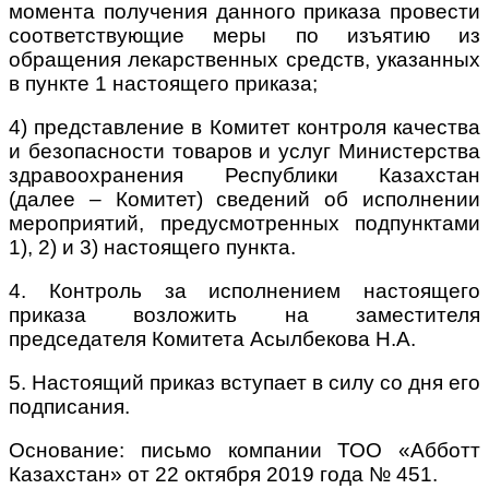
момента получения данного приказа провести
соответствующие меры по изъятию из
обращения лекарственных средств, указанных
в пункте 1 настоящего приказа;
4) представление в Комитет контроля качества
и безопасности товаров и услуг Министерства
здравоохранения Республики Казахстан
(далее – Комитет) сведений об исполнении
мероприятий, предусмотренных подпунктами
1), 2) и 3) настоящего пункта.
4. Контроль за исполнением настоящего
приказа возложить на заместителя
председателя Комитета Асылбекова Н.А.
5. Настоящий приказ вступает в силу со дня его
подписания.
Основание: письмо компании ТОО «Абботт
Казахстан» от 22 октября 2019 года № 451.