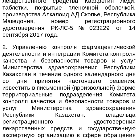
лекарственного средства Каффетин Леди,
таблетки, покрытые пленочной оболочкой,
производства Алкалоид АД Скопье, Республика
Македония, номер регистрационного
удостоверения РК-ЛС-5№023229 от 14
сентября 2017 года.
2. Управлению контроля фармацевтической
деятельности и интеграции Комитета контроля
качества и безопасности товаров и услуг
Министерства здравоохранения Республики
Казахстан в течение одного календарного дня
со дня принятия настоящего решения,
известить в письменной (произвольной) форме
территориальные подразделения Комитета
контроля качества и безопасности товаров и
услуг Министерства здравоохранения
Республики Казахстан, владельца
регистрационного удостоверения
лекарственных средств и государственную
экспертную организацию в сфере обращения