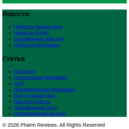
Новости
Новости Казахстана
Новости ЕАЭС
Зарубежные новости
Новости медицины
Статьи
События
Актуальные интервью
GxP
Доказательная медицина
Все о лекарствах
Мастер-классы
Зарубежный опыт
Исторический экскурс
© 2026 Pharm Reviews. All Rights Reserved