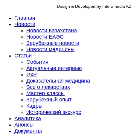
Design & Developed by Interamedia KZ
Главная
Новости
Новости Казахстана
Новости ЕАЭС
Зарубежные новости
Новости медицины
Статьи
События
Актуальные интервью
GxP
Доказательная медицина
Все о лекарствах
Мастер-классы
Зарубежный опыт
Кадры
Исторический экскурс
Аналитика
Анонсы
Документы