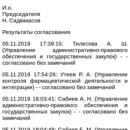
И.о.
Председателя
Н. Садвакасов
Результаты согласования
05.11.2019 17:39:15: Тилесова А. Ш.
(Управление административно-правового
обеспечения и государственных закупок) - -
cогласовано без замечаний
05.11.2019 17:54:26: Утеев Р. А. (Управление
контроля фармацевтической деятельности и
интеграции) - - cогласовано без замечаний
05.11.2019 18:03:41: Сабиев А. Н. (Управление
административно-правового обеспечения и
государственных закупок) - - cогласовано без
замечаний
05.11.2019 18:04:48: Сабиев Б. М. (Управление