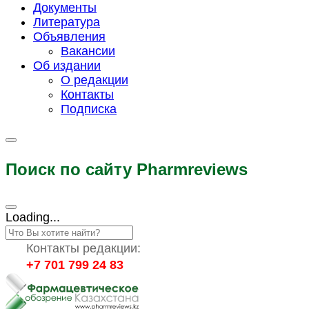
Документы
Литература
Объявления
Вакансии
Об издании
О редакции
Контакты
Подписка
Поиск по сайту Pharmreviews
Loading...
Контакты редакции:
+7 701 799 24 83