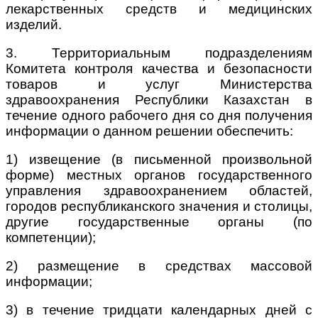
лекарственных средств и медицинских
изделий.
3. Территориальным подразделениям
Комитета контроля качества и безопасности
товаров и услуг Министерства
здравоохранения Республики Казахстан в
течение одного рабочего дня со дня получения
информации о данном решении обеспечить:
1) извещение (в письменной произвольной
форме) местных органов государственного
управления здравоохранением областей,
городов республиканского значения и столицы,
другие государственные органы (по
компетенции);
2) размещение в средствах массовой
информации;
3) в течение тридцати календарных дней с