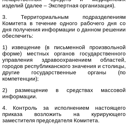
изделий (далее – Экспертная организация).
3. Территориальным подразделениям
Комитета в течение одного рабочего дня со
дня получения информации о данном решении
обеспечить:
1) извещение (в письменной произвольной
форме) местных органов государственного
управления здравоохранением областей,
городов республиканского значения и столицы,
другие государственные органы (по
компетенции);
2) размещение в средствах массовой
информации.
4. Контроль за исполнением настоящего
приказа возложить на курирующего
заместителя председателя Комитета.