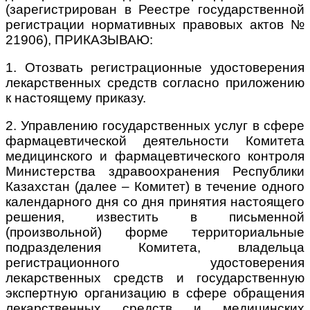
(зарегистрирован в Реестре государственной
регистрации нормативных правовых актов №
21906), ПРИКАЗЫВАЮ:
1. Отозвать регистрационные удостоверения
лекарственных средств согласно приложению
к настоящему приказу.
2. Управлению государственных услуг в сфере
фармацевтической деятельности Комитета
медицинского и фармацевтического контроля
Министерства здравоохранения Республики
Казахстан (далее – Комитет) в течение одного
календарного дня со дня принятия настоящего
решения, известить в письменной
(произвольной) форме территориальные
подразделения Комитета, владельца
регистрационного удостоверения
лекарственных средств и государственную
экспертную организацию в сфере обращения
лекарственных средств и медицинских