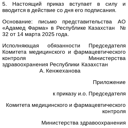
5. Настоящий приказ вступает в силу и
вводится в действие со дня его подписания.
Основание: письмо представительства АО
«Адамед Фарма» в Республике Казахстан №
32 от 14 марта 2025 года.
Исполняющая обязанности Председателя
Комитета медицинского и фармацевтического
контроля Министерства
здравоохранения Республики Казахстан
А. Кенжеханова
Приложение
к приказу и.о. Председателя
Комитета медицинского и фармацевтического
контроля
Министерства здравоохранения