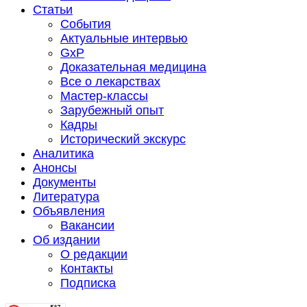
Статьи
События
Актуальные интервью
GxP
Доказательная медицина
Все о лекарствах
Мастер-классы
Зарубежный опыт
Кадры
Исторический экскурс
Аналитика
Анонсы
Документы
Литература
Объявления
Вакансии
Об издании
О редакции
Контакты
Подписка