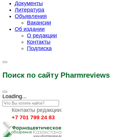
Документы
Литература
Объявления
Вакансии
Об издании
О редакции
Контакты
Подписка
Поиск по сайту Pharmreviews
Loading...
Контакты редакции:
+7 701 799 24 83