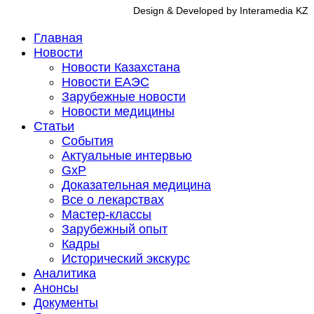
Design & Developed by Interamedia KZ
Главная
Новости
Новости Казахстана
Новости ЕАЭС
Зарубежные новости
Новости медицины
Статьи
События
Актуальные интервью
GxP
Доказательная медицина
Все о лекарствах
Мастер-классы
Зарубежный опыт
Кадры
Исторический экскурс
Аналитика
Анонсы
Документы