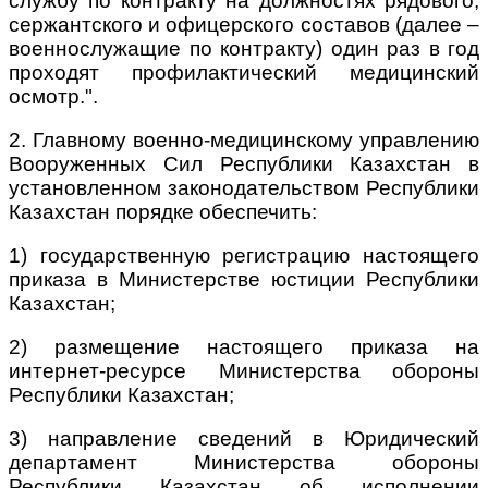
службу по контракту на должностях рядового,
сержантского и офицерского составов (далее –
военнослужащие по контракту) один раз в год
проходят профилактический медицинский
осмотр.".
2. Главному военно-медицинскому управлению
Вооруженных Сил Республики Казахстан в
установленном законодательством Республики
Казахстан порядке обеспечить:
1) государственную регистрацию настоящего
приказа в Министерстве юстиции Республики
Казахстан;
2) размещение настоящего приказа на
интернет-ресурсе Министерства обороны
Республики Казахстан;
3) направление сведений в Юридический
департамент Министерства обороны
Республики Казахстан об исполнении