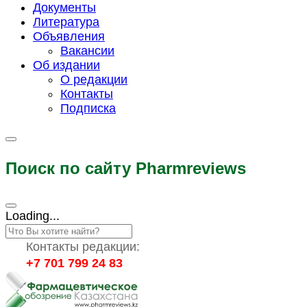
Документы
Литература
Объявления
Вакансии
Об издании
О редакции
Контакты
Подписка
Поиск по сайту Pharmreviews
Loading...
Контакты редакции:
+7 701 799 24 83