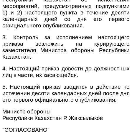
мероприятий, предусмотренных подпунктами
1) и 2) настоящего пункта в течение десяти
календарных дней со дня его первого
официального опубликования.
3. Контроль за исполнением настоящего
приказа возложить на курирующего
заместителя Министра обороны Республики
Казахстан.
4. Настоящий приказ довести до должностных
лиц в части, их касающейся.
5. Настоящий приказ вводится в действие по
истечении десяти календарных дней после дня
его первого официального опубликования.
Министр обороны
Республики Казахстан Р. Жаксылыков
"СОГЛАСОВАНО"