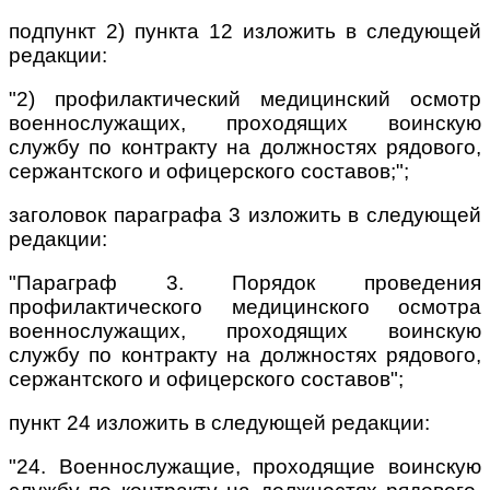
подпункт 2) пункта 12 изложить в следующей
редакции:
"2) профилактический медицинский осмотр
военнослужащих, проходящих воинскую
службу по контракту на должностях рядового,
сержантского и офицерского составов;";
заголовок параграфа 3 изложить в следующей
редакции:
"Параграф 3. Порядок проведения
профилактического медицинского осмотра
военнослужащих, проходящих воинскую
службу по контракту на должностях рядового,
сержантского и офицерского составов";
пункт 24 изложить в следующей редакции:
"24. Военнослужащие, проходящие воинскую