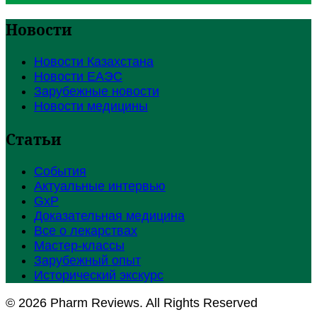
Новости
Новости Казахстана
Новости ЕАЭС
Зарубежные новости
Новости медицины
Статьи
События
Актуальные интервью
GxP
Доказательная медицина
Все о лекарствах
Мастер-классы
Зарубежный опыт
Исторический экскурс
© 2026 Pharm Reviews. All Rights Reserved