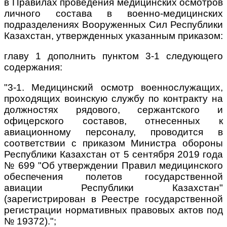
в Правилах проведения медицинских осмотров
личного состава в военно-медицинских
подразделениях Вооруженных Сил Республики
Казахстан, утвержденных указанным приказом:
главу 1 дополнить пунктом 3-1 следующего
содержания:
"3-1. Медицинский осмотр военнослужащих,
проходящих воинскую службу по контракту на
должностях рядового, сержантского и
офицерского составов, отнесенных к
авиационному персоналу, проводится в
соответствии с приказом Министра обороны
Республики Казахстан от 5 сентября 2019 года
№ 699 "Об утверждении Правил медицинского
обеспечения полетов государственной
авиации Республики Казахстан"
(зарегистрирован в Реестре государственной
регистрации нормативных правовых актов под
№ 19372).";