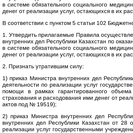
в системе обязательного социального медицин
денег от реализации услуг, остающихся в их р
В соответствии с пунктом 5 статьи 102 Бюджетн
1. Утвердить прилагаемые Правила осуществле
внутренних дел Республики Казахстан по оказ
в системе обязательного социального медицин
денег от реализации услуг, остающихся в их ра
2. Признать утратившим силу:
1) приказ Министра внутренних дел Республик
деятельности по реализации услуг государств
помощи в рамках гарантированного объема
страхования и расходования ими денег от реал
актов под № 19519);
2) приказ Министра внутренних дел Республ
внутренних дел Республики Казахстан от 28 
реализации услуг государственными учреждени