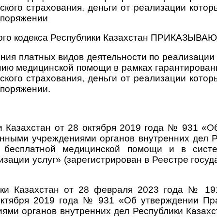
ского страхования, деньги от реализации котор
аспоряжении
ого кодекса Республики Казахстан
ПРИКАЗЫВАЮ
ния платных видов деятельности по реализации
анию медицинской помощи в рамках гарантирова
ского страхования, деньги от реализации котор
споряжении.
и Казахстан от 28 октября 2019 года № 931 «
енными учреждениями органов внутренних дел 
 бесплатной медицинской помощи и в систем
изации услуг» (зарегистрирован в Реестре гос
ики Казахстан от 28 февраля 2023 года № 1
октября 2019 года № 931 «Об утверждении Пр
ями органов внутренних дел Республики Казах