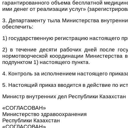
гарантированного объема бесплатной медицинс
ими денег от реализации услуг» (зарегистриро
3. Департаменту тыла Министерства внутренни
обеспечить:
1) государственную регистрацию настоящего пр
2) в течение десяти рабочих дней после гос
нормотворческой координации Министерства в
подпунктом 1) настоящего пункта.
4. Контроль за исполнением настоящего приказ
5. Настоящий приказ вводится в действие по и
Министр внутренних дел Республики Казахстан
«СОГЛАСОВАН»
Министерство здравоохранения
Республики Казахстан
«СОГЛАСОВАН»