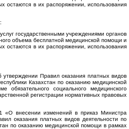
ых остаются в их распоряжении, использования
:
 услуг государственными учреждениями органов
нного объема бесплатной медицинской помощи и
ых остаются в их распоряжении, использования
Об утверждении Правил оказания платных видов
Республики Казахстан по оказанию медицинской
е обязательного социального медицинского
ударственной регистрации нормативных правовых
91 «О внесении изменений в приказ Министра
авил оказания платных видов деятельности по
стан по оказанию медицинской помощи в рамках