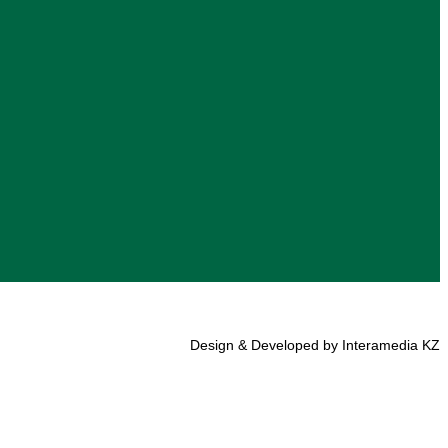
Design & Developed by Interamedia KZ