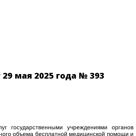
29 мая 2025 года № 393
уг государственными учреждениями органов
нного объема бесплатной медицинской помощи и