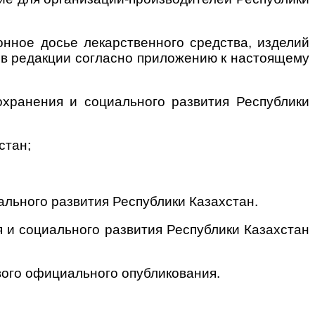
онное досье лекарственного средства, изделий
 в редакции согласно приложению к настоящему
охранения и социального развития Республики
стан;
льного развития Республики Казахстан.
 и социального развития Республики Казахстан
рвого официального опубликования.