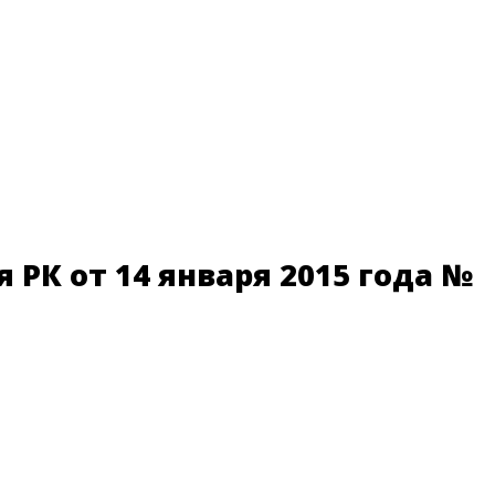
РК от 14 января 2015 года №