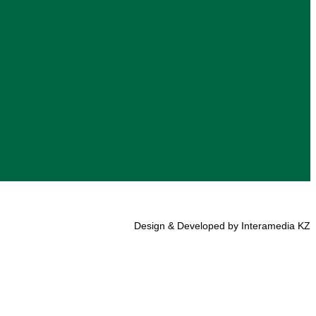
Design & Developed by Interamedia KZ