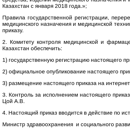
Казахстан с января 2018 года.»;
Правила государственной регистрации, перере
медицинского назначения и медицинской техни
приказу.
2. Комитету контроля медицинской и фармаце
Казахстан обеспечить:
1) государственную регистрацию настоящего пр
2) официальное опубликование настоящего при
3) размещение настоящего приказа на интернет
3. Контроль за исполнением настоящего прика
Цой А.В.
4. Настоящий приказ вводится в действие по ис
Министр здравоохранения
и социального разв