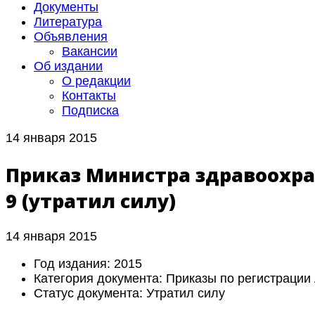
Документы
Литература
Объявления
Вакансии
Об издании
О редакции
Контакты
Подписка
14 января 2015
Приказ Министра здравоохран
9 (утратил силу)
14 января 2015
Год издания:
2015
Категория документа:
Приказы по регистрации
Статус документа:
Утратил силу