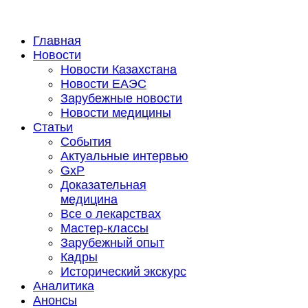
Главная
Новости
Новости Казахстана
Новости ЕАЭС
Зарубежные новости
Новости медицины
Статьи
События
Актуальные интервью
GxP
Доказательная
медицина
Все о лекарствах
Мастер-классы
Зарубежный опыт
Кадры
Исторический экскурс
Аналитика
Анонсы