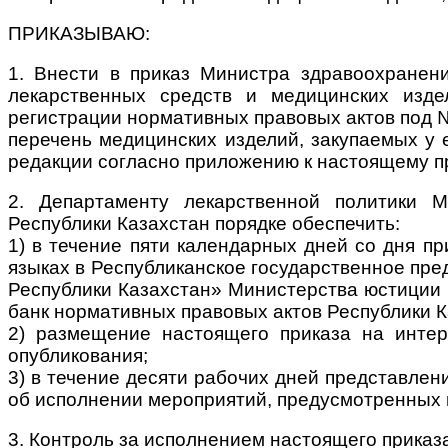
ПРИКАЗЫВАЮ:
1. Внести в приказ Министра здравоохранен
лекарственных средств и медицинских изде
регистрации нормативных правовых актов под 
перечень медицинских изделий, закупаемых у 
редакции согласно приложению к настоящему пр
2. Департаменту лекарственной политики М
Республики Казахстан порядке обеспечить:
1) в течение пяти календарных дней со дня пр
языках в Республиканское государственное пре
Республики Казахстан» Министерства юстиции 
банк нормативных правовых актов Республики К
2) размещение настоящего приказа на интер
опубликования;
3) в течение десяти рабочих дней представле
об исполнении мероприятий, предусмотренных п
3. Контроль за исполнением настоящего приказ