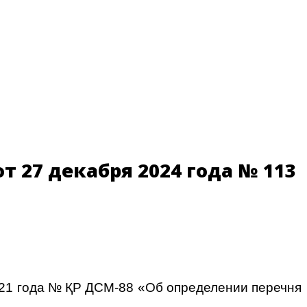
 27 декабря 2024 года № 113
021 года № ҚР ДСМ-88 «Об определении перечня