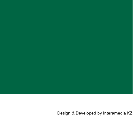
Design & Developed by Interamedia KZ