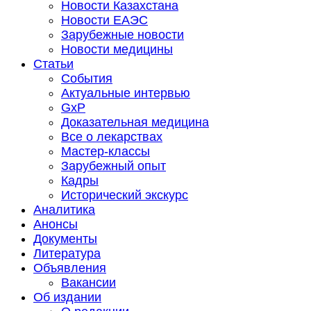
Новости Казахстана
Новости ЕАЭС
Зарубежные новости
Новости медицины
Статьи
События
Актуальные интервью
GxP
Доказательная медицина
Все о лекарствах
Мастер-классы
Зарубежный опыт
Кадры
Исторический экскурс
Аналитика
Анонсы
Документы
Литература
Объявления
Вакансии
Об издании