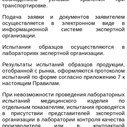
транспортировке.
Подача заявки и документов заявителем
осуществляется в электронном виде в
информационной системе экспертной
организации.
Испытания образцов осуществляются в
лабораториях экспертной организации.
Результаты испытаний образцов продукции,
отобранной с рынка, оформляются протоколом
испытаний по форме согласно приложению 7 к
настоящим Правилам.
При невозможности проведения лабораторных
испытаний медицинского изделия по
отдельным показателям, испытания проводятся
в присутствии представителей экспертной
организации в лаборатории контроля качества
производителя или в контрактной