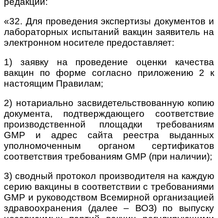
редакции:
«32. Для проведения экспертизы документов и
лабораторных испытаний вакцин заявитель на
электронном носителе предоставляет:
1) заявку на проведение оценки качества
вакцин по форме согласно приложению 2 к
настоящим Правилам;
2) нотариально засвидетельствованную копию
документа, подтверждающего соответствие
производственной площадки требованиям
GMP и адрес сайта реестра выданных
уполномоченным органом сертификатов
соответствия требованиям GMP (при наличии);
3) сводный протокол производителя на каждую
серию вакцины в соответствии с требованиями
GMP и руководством Всемирной организацией
здравоохранения (далее – ВОЗ) по выпуску