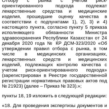
Отбору с рынка с учетом риск-
ориентированного подхода подлежат
лекарственные средства и медицинские
изделия, прошедшие оценку качества в
соответствии с подпунктами 1), 2), 3) и 4)
настоящего пункта, согласно пункту 5 приказа
исполняющего обязанности Министра
здравоохранения Республики Казахстан от 24
декабря 2020 года № ЌР ДСМ-323/2020 «Об
утверждении правил отбора с рынка, в том
числе в медицинских организациях,
лекарственных средств и медицинских
изделий, подлежащих контролю качества с
учетом риск-
ориентированного подхода»
(зарегистрирован в Реестре государственной
регистрации нормативных правовых актов под
№ 21923) (далее – Приказ № 323).»;
пункты 18, 19 изложить в следующей редакции:
«18. Для проведения экспертизы документов и