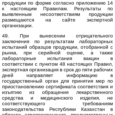
продукции по форме согласно приложению 14
к настоящим Правилам. Результаты по
выявленным несоответствиям продукции
размещаются на сайте экспертной
организации.
49. При вынесении отрицательного
заключения по результатам лабораторных
испытаний образцов продукции, отобранной с
рынка, при серийной оценке, а также
лабораторные испытания вакцин в
соответствии с пунктом 48 настоящих Правил,
экспертная организация в срок до пяти рабочих
дней
направляет информацию в
государственный орган для принятия мер по
приостановлению сертификата соответствия и
изъятию из обращения лекарственного
средства и медицинского изделия, не
соответствующего требованиям
законодательства Республики Казахстан в
области здравоохранения, предусмотренных