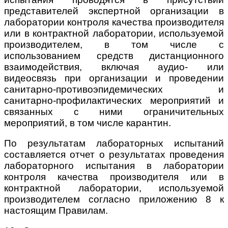
представителей экспертной организации в
лаборатории контроля качества производителя
или в контрактной лаборатории, используемой
производителем, в том числе с
использованием средств дистанционного
взаимодействия, включая аудио- или
видеосвязь при организации и проведении
санитарно-противоэпидемических и
санитарно-профилактических мероприятий и
связанных с ними ограничительных
мероприятий, в том числе карантин.
По результатам лабораторных испытаний
составляется отчет о результатах проведения
лабораторного испытания в лаборатории
контроля качества производителя или в
контрактной лаборатории, используемой
производителем согласно приложению 8 к
настоящим Правилам.