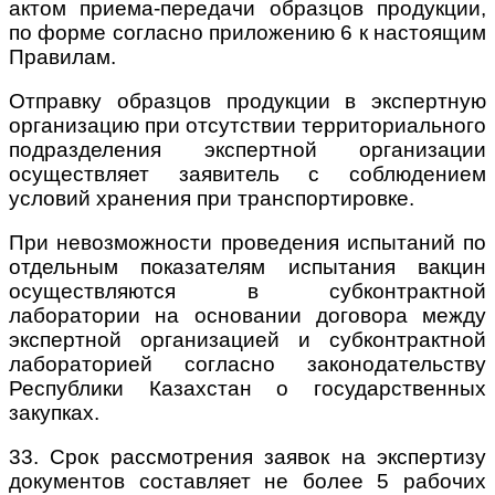
актом приема-передачи образцов продукции,
по форме согласно приложению 6 к настоящим
Правилам.
Отправку образцов продукции в экспертную
организацию при отсутствии территориального
подразделения экспертной организации
осуществляет заявитель с соблюдением
условий хранения при транспортировке.
При невозможности проведения испытаний по
отдельным показателям испытания вакцин
осуществляются в субконтрактной
лаборатории на основании договора между
экспертной организацией и субконтрактной
лабораторией согласно законодательству
Республики Казахстан о государственных
закупках.
33. Срок рассмотрения заявок на экспертизу
документов составляет не более 5 рабочих