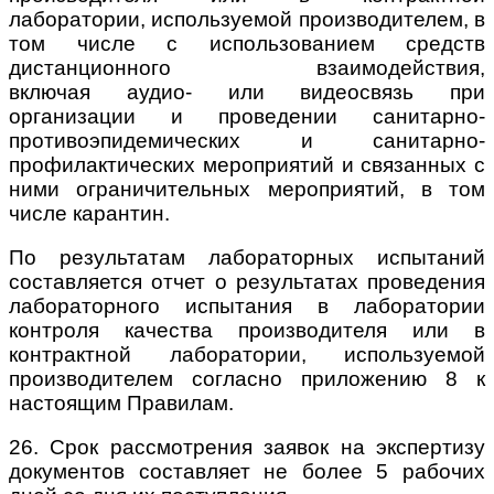
лаборатории, используемой производителем, в
том числе с использованием средств
дистанционного взаимодействия,
включая
аудио- или видеосвязь при
организации и проведении санитарно-
противоэпидемических и санитарно-
профилактических мероприятий и связанных с
ними ограничительных мероприятий, в том
числе карантин.
По результатам лабораторных испытаний
составляется отчет о результатах проведения
лабораторного испытания в лаборатории
контроля качества производителя или в
контрактной лаборатории, используемой
производителем согласно приложению 8 к
настоящим Правилам.
26. Срок рассмотрения заявок на экспертизу
документов составляет не более 5 рабочих