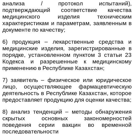
анализа / протокол испытаний),
подтверждающий соответствие качества
медицинского изделия техническим
характеристикам и параметрам, заявленным в
документе по качеству;
6) продукция – лекарственные средства и
медицинские изделия, зарегистрированные в
порядке, установленном пунктом 3 статьи 23
Кодекса и разрешенные к медицинскому
применению в Республике Казахстан;
7) заявитель – физическое или юридическое
лицо, осуществляющее фармацевтическую
деятельность в Республике Казахстан, которое
предоставляет продукцию для оценки качества;
8) анализ тенденций – методы обнаружения
скрытых основных закономерностей
поведения серии вакцин во временной
последовательности