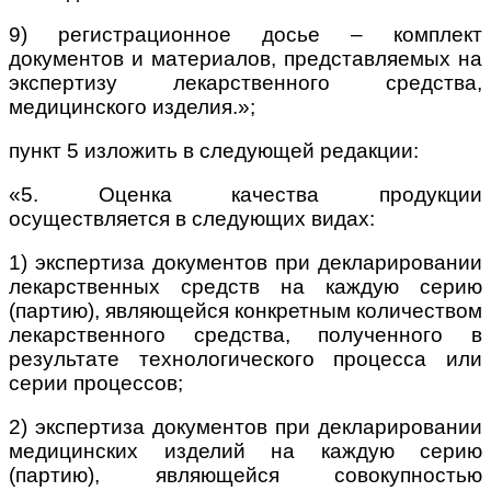
9) регистрационное досье – комплект
документов и материалов, представляемых на
экспертизу лекарственного средства,
медицинского изделия.»;
пункт 5 изложить в следующей редакции:
«5. Оценка качества продукции
осуществляется в следующих видах:
1) экспертиза документов при декларировании
лекарственных средств на каждую серию
(партию), являющейся конкретным количеством
лекарственного средства, полученного в
результате технологического процесса или
серии процессов;
2) экспертиза документов при декларировании
медицинских изделий на каждую серию
(партию), являющейся совокупностью