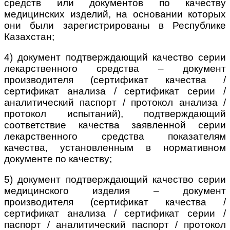
средств или документов по качеству
медицинских изделий, на основании которых
они были зарегистрированы в Республике
Казахстан;
4) документ подтверждающий качество серии
лекарственного средства – документ
производителя (сертификат качества /
сертификат анализа / сертификат серии /
аналитический паспорт / протокол анализа /
протокол испытаний), подтверждающий
соответствие качества заявленной серии
лекарственного средства показателям
качества, установленным в нормативном
документе по качеству;
5) документ подтверждающий качество серии
медицинского изделия – документ
производителя (сертификат качества /
сертификат анализа / сертификат серии /
паспорт / аналитический паспорт / протокол