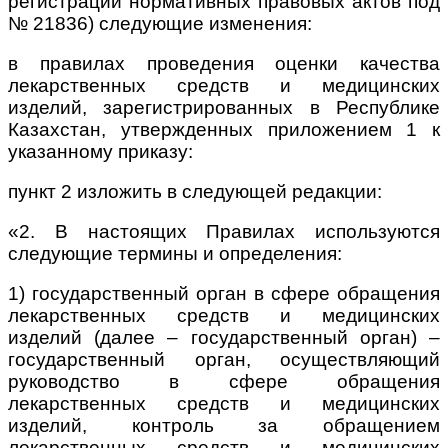
регистрации нормативных правовых актов под
№ 21836) следующие изменения:
в правилах проведения оценки качества
лекарственных средств и медицинских
изделий, зарегистрированных в Республике
Казахстан, утвержденных приложением 1 к
указанному приказу:
пункт 2 изложить в следующей редакции:
«2. В настоящих Правилах используются
следующие термины и определения:
1) государственный орган в сфере обращения
лекарственных средств и медицинских
изделий (далее – государственный орган) –
государственный орган, осуществляющий
руководство в сфере обращения
лекарственных средств и
медицинских
изделий, контроль за обращением
лекарственных средств и медицинских