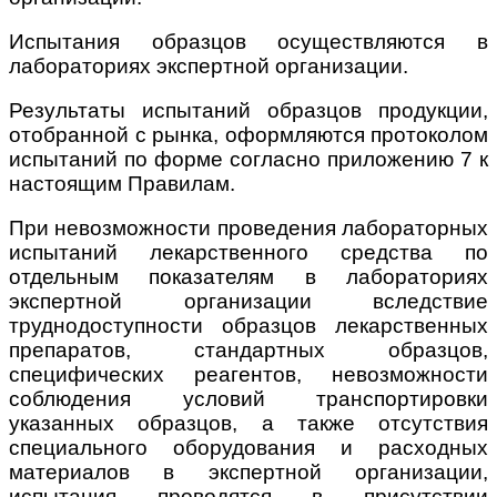
Испытания образцов осуществляются в
лабораториях экспертной организации.
Результаты испытаний образцов продукции,
отобранной с рынка, оформляются протоколом
испытаний по форме согласно приложению 7 к
настоящим Правилам.
При невозможности проведения лабораторных
испытаний лекарственного средства по
отдельным показателям в лабораториях
экспертной организации вследствие
труднодоступности образцов лекарственных
препаратов, стандартных образцов,
специфических реагентов, невозможности
соблюдения условий транспортировки
указанных образцов, а также отсутствия
специального оборудования и расходных
материалов в экспертной организации,
испытания проводятся в присутствии