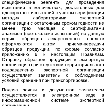
специфические реагенты для проведения
испытаний в количествах, достаточных для
однократных испытаний с учетом верификации
методик лабораториями экспертной
организации с остаточным сроком годности не
менее трех месяцев с сертификатами
анализов (протоколами испытаний) на данную
серию образцов лекарственных средств
оформляются актом приема-передачи
образцов продукции, по форме согласно
приложению 6 к настоящим Правилам.
Отправку образцов продукции в экспертную
организацию при отсутствии территориального
подразделения экспертной организации
осуществляет заявитель с соблюдением
условий хранения при транспортировке.
Подача заявки и документов заявителем
осуществляется в электронном виде в
информационной системе экспертной
организации.