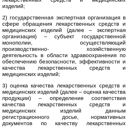
изделий;
2) государственная экспертная организация в
сфере обращения лекарственных средств и
медицинских изделий (далее – экспертная
организация)
– субъект государственной
монополии, осуществляющий
производственно- хозяйственную
деятельность в области здравоохранения по
обеспечению безопасности, эффективности и
качества лекарственных средств и
медицинских изделий;
3) оценка качества лекарственных средств и
медицинских изделий (далее – оценка качества
продукции) – определение соответствия
качества лекарственных средств и
медицинских изделий данным
регистрационного досье, нормативных
документов по качеству лекарственных