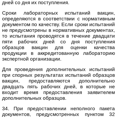
дней со дня их поступления.
Сроки лабораторных испытаний вакцин,
определяются в соответствии с нормативным
документом по качеству. Если сроки испытаний
не предусмотрены в нормативных документах,
то испытания проводятся в течение двадцати
пяти рабочих дней со дня поступления
образцов вакцин для оценки качества
продукции в аккредитованную лабораторию
экспертной организации.
Для проведения дополнительных испытаний
при спорных результатах испытаний образцов
вакцин, предоставляются дополнительно
двадцать пять рабочих дней, в которые не
входит время предоставления заявителем
дополнительных образцов.
34. При предоставлении неполного пакета
документов, предусмотренных пунктом 32