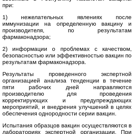
при:
1) нежелательных явлениях после
иммунизации на определенную вакцину и
производителя, по результатам
фармаконадзора;
2) информации о проблемах с качеством,
безопасностью или эффективностью вакцин по
результатам фармаконадзора.
Результаты проведенного экспертной
организацией анализа тенденции в течение
пяти рабочих дней направляются
производителю для проведения
корректирующих и предупреждающих
мероприятий, и внедрения улучшений в целях
обеспечения однородности серии вакцин.
Испытания образцов вакцин осуществляются в
лабораториях экспертной организации. При