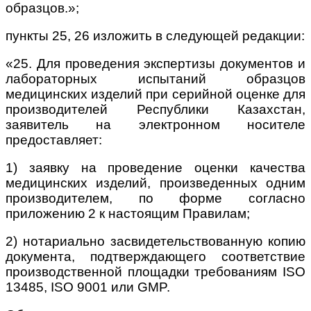
образцов.»;
пункты 25, 26 изложить в следующей редакции:
«25. Для проведения экспертизы документов и
лабораторных испытаний образцов
медицинских изделий при серийной оценке для
производителей Республики Казахстан,
заявитель на электронном носителе
предоставляет:
1) заявку на проведение оценки качества
медицинских изделий, произведенных одним
производителем, по форме согласно
приложению 2 к настоящим Правилам;
2) нотариально засвидетельствованную копию
документа, подтверждающего соответствие
производственной площадки требованиям ISO
13485, ISO 9001 или GMP.