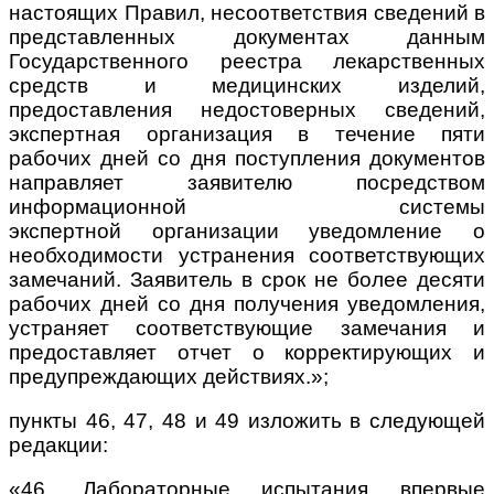
настоящих Правил, несоответствия сведений в
представленных документах данным
Государственного реестра лекарственных
средств и медицинских изделий,
предоставления недостоверных сведений,
экспертная организация в течение пяти
рабочих дней со дня поступления документов
направляет заявителю посредством
информационной системы
экспертной
организации уведомление о
необходимости устранения соответствующих
замечаний. Заявитель в срок не более десяти
рабочих дней со дня получения уведомления,
устраняет соответствующие замечания и
предоставляет отчет о корректирующих и
предупреждающих действиях.»;
пункты 46, 47, 48 и 49 изложить в следующей
редакции:
«46. Лабораторные испытания впервые