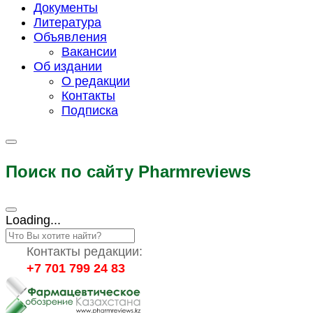
Документы
Литература
Объявления
Вакансии
Об издании
О редакции
Контакты
Подписка
Поиск по сайту Pharmreviews
Loading...
Контакты редакции:
+7 701 799 24 83