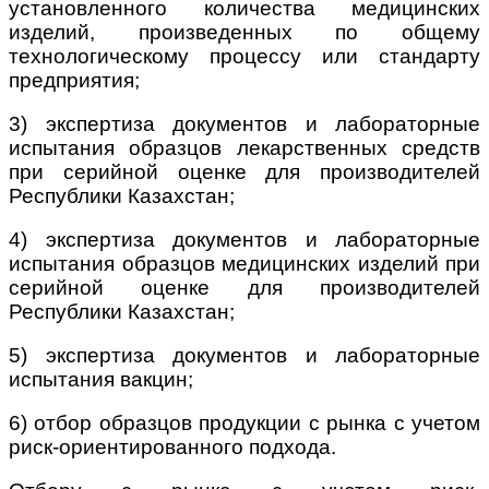
установленного количества медицинских
изделий, произведенных по общему
технологическому процессу или стандарту
предприятия;
3) экспертиза документов и лабораторные
испытания образцов лекарственных средств
при серийной оценке для производителей
Республики Казахстан;
4) экспертиза документов и лабораторные
испытания образцов медицинских изделий при
серийной оценке для производителей
Республики Казахстан;
5) экспертиза документов и лабораторные
испытания вакцин;
6) отбор образцов продукции с рынка с учетом
риск-ориентированного подхода.