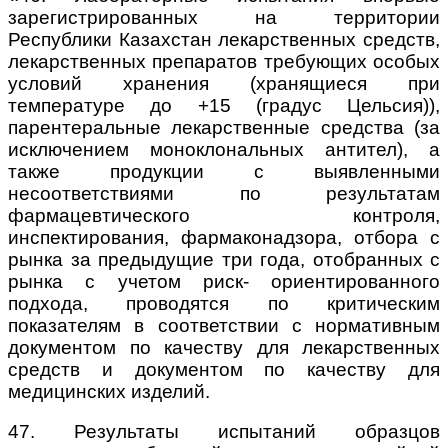
зарегистрированных на территории
Республики Казахстан лекарственных средств,
лекарственных препаратов требующих особых
условий хранения (хранящиеся при
температуре до +15 (градус Цельсия)),
парентеральные лекарственные средства (за
исключением моноклональных антител), а
также продукции с выявленными
несоответствиями по результатам
фармацевтического контроля,
инспектирования, фармаконадзора, отбора с
рынка за предыдущие три года, отобранных с
рынка с учетом риск- ориентированного
подхода, проводятся по критическим
показателям в соответствии с нормативным
документом по качеству для лекарственных
средств и документом по качеству для
медицинских изделий.
47. Результаты испытаний образцов