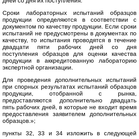
дней со дня их поступления.
Сроки лабораторных испытаний образцов
продукции определяются в соответствии с
документом по качеству продукции. Если сроки
испытаний не предусмотрены в документах по
качеству, то испытания проводятся в течение
двадцати пяти рабочих дней со дня
поступления образцов для оценки качества
продукции в аккредитованную лабораторию
экспертной организации.
Для проведения дополнительных испытаний
при спорных результатах испытаний образцов
продукции, отобранной с рынка,
предоставляются дополнительно двадцать
пять рабочих дней, в которые не входит время
предоставления заявителем дополнительных
образцов.»;
пункты 32, 33 и 34 изложить в следующей