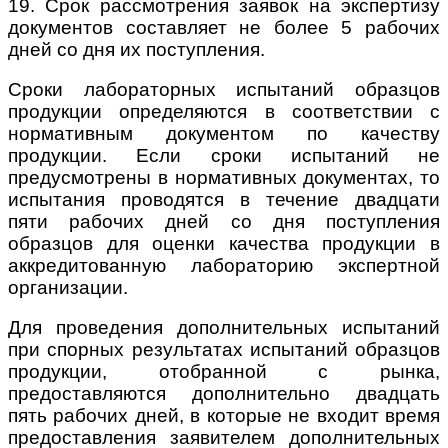
19. Срок рассмотрения заявок на экспертизу
документов составляет не более 5 рабочих
дней со дня их поступления.
Сроки лабораторных испытаний образцов
продукции определяются в соответствии с
нормативным документом по качеству
продукции. Если сроки испытаний не
предусмотрены в нормативных документах, то
испытания проводятся в течение двадцати
пяти рабочих дней со дня поступления
образцов для оценки качества продукции в
аккредитованную лабораторию экспертной
организации.
Для проведения дополнительных испытаний
при спорных результатах испытаний образцов
продукции, отобранной с рынка,
предоставляются дополнительно двадцать
пять рабочих дней, в которые не входит время
предоставления заявителем дополнительных