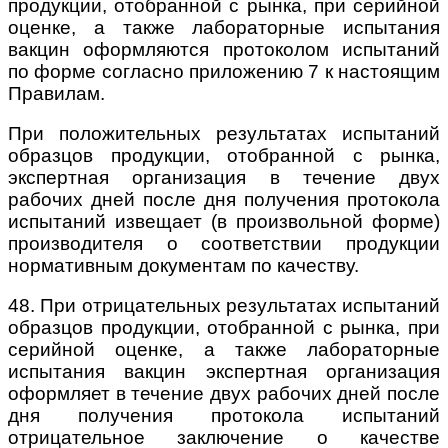
продукции, отобранной с рынка, при серийной
оценке, а также лабораторные испытания
вакцин оформляются протоколом испытаний
по форме согласно приложению 7 к настоящим
Правилам.
При положительных результатах испытаний
образцов продукции, отобранной с рынка,
экспертная организация в течение двух
рабочих дней после дня получения протокола
испытаний извещает (в произвольной форме)
производителя о соответствии продукции
нормативным документам по качеству.
48. При отрицательных результатах испытаний
образцов продукции, отобранной с рынка, при
серийной оценке, а также лабораторные
испытания вакцин экспертная организация
оформляет в течение двух рабочих дней после
дня получения протокола испытаний
отрицательное заключение о качестве