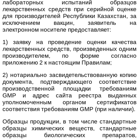
лабораторных испытаний образцов
лекарственных средств при серийной оценке
для производителей Республики Казахстан, за
исключением вакцин, заявитель на
электронном носителе предоставляет:
1) заявку на проведение оценки качества
лекарственных средств, произведенных одним
производителем, по форме согласно
приложению 2 к настоящим Правилам;
2) нотариально засвидетельствованную копию
документа, подтверждающего соответствие
производственной площадки требованиям
GMP и адрес сайта реестра выданных
уполномоченным органом сертификатов
соответствия требованиям GMP (при наличии).
Образцы продукции, в том числе стандартные
образцы химических веществ, стандартные
образцы биологических препаратов,