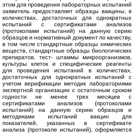
этом для проведения лабораторных испытаний
заявитель предоставляет образцы вакцины, в
количествах, достаточных для однократных
испытаний с сертификатами анализов
(протоколами испытаний) на данную серию
образцов и нормативный документ по качеству,
в том числе стандартные образцы
химических
веществ, стандартные образцы биологических
препаратов, тест- штаммы микроорганизмов,
культуры клеток и специфические реагенты
для проведения испытаний в количествах,
достаточных для однократных испытаний с
учетом верификации методик лабораториями
экспертной организации с остаточным сроком
годности не менее трех месяцев с
сертификатами анализов (протоколами
испытаний) на данную серию образцов и
методиками испытаний вакцин для
показателей, указанных в сертификате
анализа (протоколе испытаний), оформляется