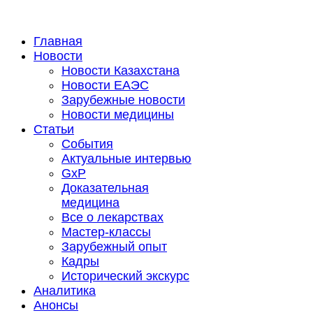
Главная
Новости
Новости Казахстана
Новости ЕАЭС
Зарубежные новости
Новости медицины
Статьи
События
Актуальные интервью
GxP
Доказательная
медицина
Все о лекарствах
Мастер-классы
Зарубежный опыт
Кадры
Исторический экскурс
Аналитика
Анонсы