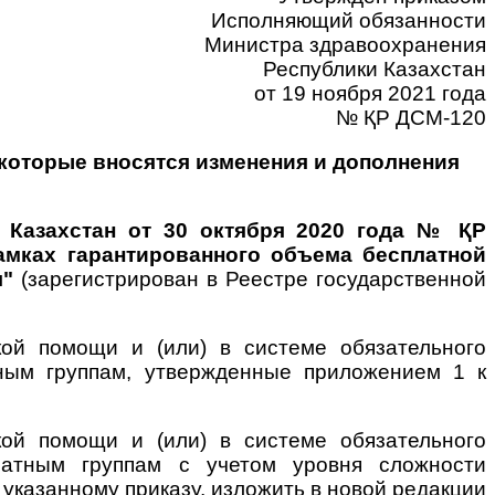
Исполняющий обязанности
Министра здравоохранения
Республики Казахстан
от 19 ноября 2021 года
№ ҚР ДСМ-120
которые вносятся изменения и дополнения
 Казахстан от 30 октября 2020 года № ҚР
амках гарантированного объема бесплатной
я"
(зарегистрирован в Реестре государственной
ой помощи и (или) в системе обязательного
тным группам, утвержденные приложением 1 к
ой помощи и (или) в системе обязательного
тратным группам с учетом уровня сложности
указанному приказу, изложить в новой редакции