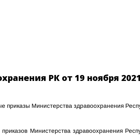
хранения РК от 19 ноября 2021
ые приказы Министерства здравоохранения Респ
 приказов Министерства здравоохранения Респуб