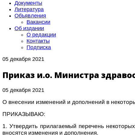
Документы
Литература
Объявления
Вакансии
Об издании
О редакции
Контакты
Подписка
05 декабря 2021
Приказ и.о. Министра здравоо
05 декабря 2021
О внесении изменений и дополнений в некотор
ПРИКАЗЫВАЮ:
1. Утвердить прилагаемый перечень некоторых
вносятся изменения и дополнения.