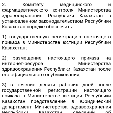
2. Комитету медицинского и
фармацевтического контроля Министерства
здравоохранения Республики Казахстан в
установленном законодательством Республики
Казахстан порядке обеспечить:
1) государственную регистрацию настоящего
приказа в Министерстве юстиции Республики
Казахстан;
2) размещение настоящего приказа на
интернет-ресурсе Министерства
здравоохранения Республики Казахстан после
его официального опубликования;
3) в течение десяти рабочих дней после
государственной регистрации настоящего
приказа в Министерстве юстиции Республики
Казахстан представление в Юридический
департамент Министерства здравоохранения
Республики Казахстан сведений об