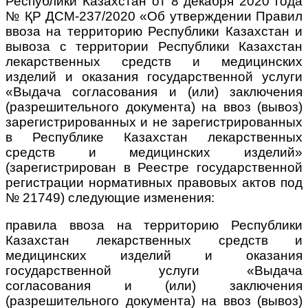
Республики Казахстан от 8 декабря 2020 года
№ ҚР ДСМ-237/2020 «Об утверждении Правил
ввоза на территорию Республики Казахстан и
вывоза с территории Республики Казахстан
лекарственных средств и медицинских
изделий и оказания государственной услуги
«Выдача согласования и (или) заключения
(разрешительного документа) на ввоз (вывоз)
зарегистрированных и не зарегистрированных
в Республике Казахстан лекарственных
средств и медицинских изделий»
(зарегистрирован в Реестре государственной
регистрации нормативных правовых актов под
№ 21749) следующие изменения:
правила ввоза на территорию Республики
Казахстан лекарственных средств и
медицинских изделий и оказания
государственной услуги «Выдача
согласования и (или) заключения
(разрешительного документа) на ввоз (вывоз)