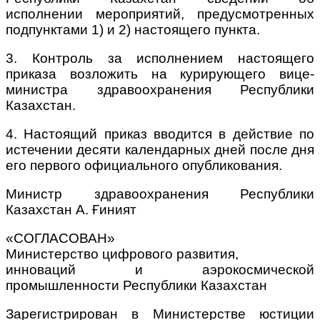
исполнении мероприятий, предусмотренных
подпунктами 1) и 2) настоящего пункта.
3. Контроль за исполнением настоящего
приказа возложить на курирующего вице-
министра здравоохранения Республики
Казахстан.
4. Настоящий приказ вводится в действие по
истечении десяти календарных дней после дня
его первого официального опубликования.
Министр здравоохранения Республики
Казахстан А. Ғиният
«СОГЛАСОВАН»
Министерство цифрового развития,
инноваций и аэрокосмической
промышленности Республики Казахстан
Зарегистрирован в Министерстве юстиции