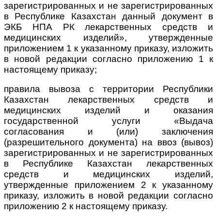
зарегистрированных и не зарегистрированных
в Республике Казахстан данный документ в
ЭКБ НПА РК лекарственных средств и
медицинских изделий», утвержденные
приложением 1 к указанному приказу, изложить
в новой редакции согласно приложению 1 к
настоящему приказу;
правила вывоза с территории Республики
Казахстан лекарственных средств и
медицинских изделий и оказания
государственной услуги «Выдача
согласования и (или) заключения
(разрешительного документа) на ввоз (вывоз)
зарегистрированных и не зарегистрированных
в Республике Казахстан лекарственных
средств и медицинских изделий,
утвержденные приложением 2 к указанному
приказу, изложить в новой редакции согласно
приложению 2 к настоящему приказу.