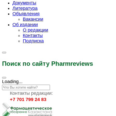
Документы
Литература
Объявления
Вакансии
Об издании
О редакции
Контакты
Подписка
Поиск по сайту Pharmreviews
Loading...
Контакты редакции:
+7 701 799 24 83