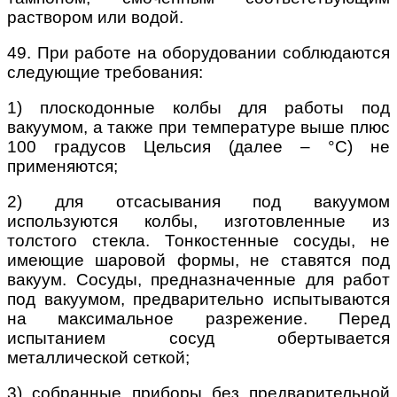
раствором или водой.
49. При работе на оборудовании соблюдаются
следующие требования:
1) плоскодонные колбы для работы под
вакуумом, а также при температуре выше плюс
100 градусов Цельсия (далее – °С) не
применяются;
2) для отсасывания под вакуумом
используются колбы, изготовленные из
толстого стекла. Тонкостенные сосуды, не
имеющие шаровой формы, не ставятся под
вакуум. Сосуды, предназначенные для работ
под вакуумом, предварительно испытываются
на максимальное разрежение. Перед
испытанием сосуд обертывается
металлической сеткой;
3) собранные приборы без предварительной