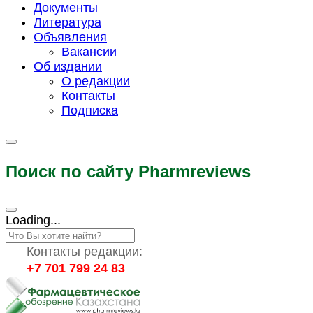
Документы
Литература
Объявления
Вакансии
Об издании
О редакции
Контакты
Подписка
Поиск по сайту Pharmreviews
Loading...
Контакты редакции:
+7 701 799 24 83