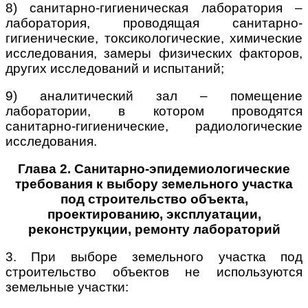
8) санитарно-гигиеническая лаборатория –
лаборатория, проводящая санитарно-
гигиенические, токсикологические, химические
исследования, замеры физических факторов,
других исследований и испытаний;
9) аналитический зал – помещение
лаборатории, в котором проводятся
санитарно-гигиенические, радиологические
исследования.
Глава 2. Санитарно-эпидемиологические
требования к выбору земельного участка
под строительство объекта,
проектированию, эксплуатации,
реконструкции, ремонту лабораторий
3. При выборе земельного участка под
строительство объектов не используются
земельные участки: