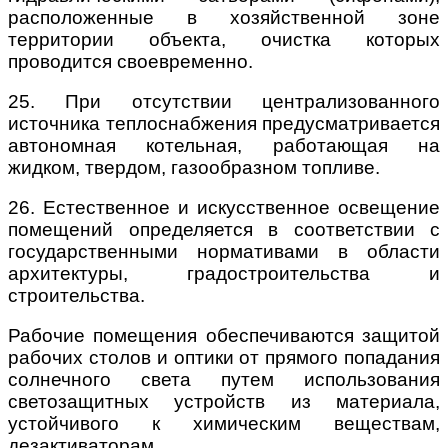
расположенные в хозяйственной зоне
территории объекта, очистка которых
проводится своевременно.
25. При отсутствии централизованного
источника теплоснабжения предусматривается
автономная котельная, работающая на
жидком, твердом, газообразном топливе.
26. Естественное и искусственное освещение
помещений определяется в соответствии с
государственными нормативами в области
архитектуры, градостроительства и
строительства.
Рабочие помещения обеспечиваются защитой
рабочих столов и оптики от прямого попадания
солнечного света путем использования
светозащитных устройств из материала,
устойчивого к химическим веществам,
дезактиваторам.