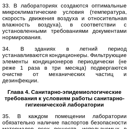
33. В лабораториях создаются оптимальные
микроклиматические условия (температура,
скорость движения воздуха и относительная
влажность воздуха), в соответствии с
установленными требованиями документами
нормирования.
34. В зданиях в летний период
устанавливаются кондиционеры. Фильтрующие
элементы кондиционеров периодически (не
реже 1 раза в три месяца) подвергаются
очистке от механических частиц и
дезинфекции.
Глава 4. Санитарно-эпидемиологические
требования к условиям работы санитарно-
гигиенической лаборатории
35. В каждом помещении лаборатории
обязательно наличие паспортов безопасности
материалов всех веществ, используемых в