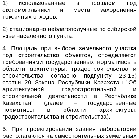
1) использованные в прошлом под
скотомогильники и места захоронения
токсичных отходов;
2) стационарно неблагополучные по сибирской
язве населенного пункта.
4. Площадь при выборе земельного участка
под строительство объектов, определяется
требованиями государственных нормативов в
области архитектуры, градостроительства и
строительства согласно подпункту 23-16)
статьи 20 Закона Республики Казахстан "Об
архитектурной, градостроительной и
строительной деятельности в Республике
Казахстан" (далее – государственные
нормативы в области архитектуры,
градостроительства и строительства).
5. При проектировании здания лаборатории
располагаются на самостоятельных земельных