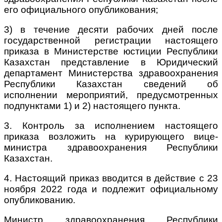
его официального опубликования;
3) в течение десяти рабочих дней после
государственной регистрации настоящего
приказа в Министерстве юстиции Республики
Казахстан представление в Юридический
департамент Министерства здравоохранения
Республики Казахстан сведений об
исполнении мероприятий, предусмотренных
подпунктами 1) и 2) настоящего пункта.
3. Контроль за исполнением настоящего
приказа возложить на курирующего вице-
министра здравоохранения Республики
Казахстан.
4. Настоящий приказ вводится в действие с 23
ноября 2022 года и подлежит официальному
опубликованию.
Министр здравоохранения
Республики