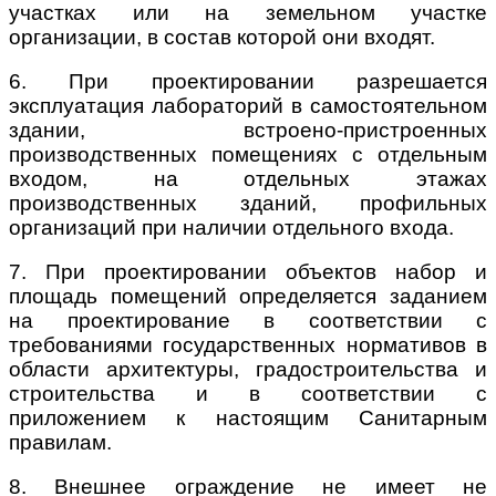
участках или на земельном участке
организации, в состав которой они входят.
6. При проектировании разрешается
эксплуатация лабораторий в самостоятельном
здании, встроено-пристроенных
производственных помещениях с отдельным
входом, на отдельных этажах
производственных зданий, профильных
организаций при наличии отдельного входа.
7. При проектировании объектов набор и
площадь помещений определяется заданием
на проектирование в соответствии с
требованиями государственных нормативов в
области архитектуры, градостроительства и
строительства и в соответствии с
приложением к настоящим Санитарным
правилам.
8. Внешнее ограждение не имеет не