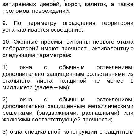
запираемых дверей, ворот, калиток, а также
проломов, повреждений.
9. По периметру ограждения территории
устанавливается освещение.
10. Оконные проемы, витрины первого этажа
лабораторий имеют прочность эквивалентную
следующим параметрам:
1) окна с обычным остеклением,
дополнительно защищенным рольставнями из
стального листа толщиной не менее 1
миллиметр (далее – мм);
2) окна с обычным остеклением,
дополнительно защищенным металлическими
решетками (раздвижными, распашными) или
жалюзями соответствующей прочности;
3) окна специальной конструкции с защитным