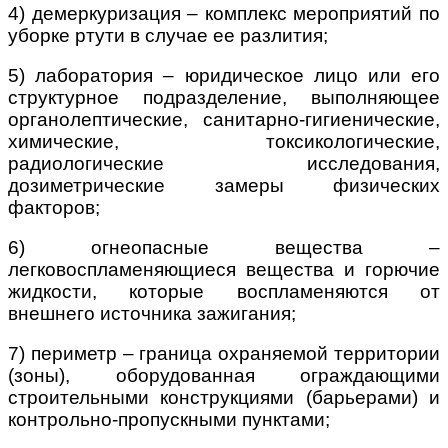
4) демеркуризация – комплекс мероприятий по
уборке ртути в случае ее разлития;
5) лаборатория – юридическое лицо или его
структурное подразделение, выполняющее
органолептические, санитарно-гигиенические,
химические, токсикологические,
радиологические исследования,
дозиметрические замеры физических
факторов;
6) огнеопасные вещества –
легковоспламеняющиеся вещества и горючие
жидкости, которые воспламеняются от
внешнего источника зажигания;
7) периметр – граница охраняемой территории
(зоны), оборудованная ограждающими
строительными конструкциями (барьерами) и
контрольно-пропускными пунктами;