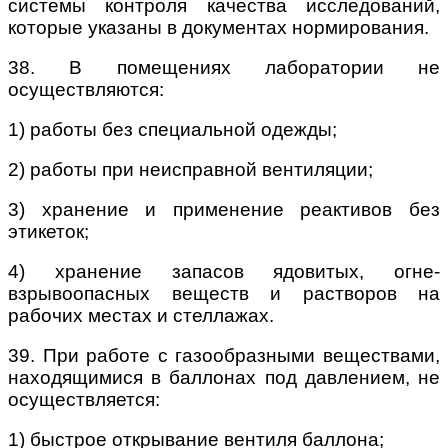
системы контроля качества исследований,
которые указаны в документах нормирования.
38. В помещениях лаборатории не
осуществляются:
1) работы без специальной одежды;
2) работы при неисправной вентиляции;
3) хранение и применение реактивов без
этикеток;
4) хранение запасов ядовитых, огне-
взрывоопасных веществ и растворов на
рабочих местах и стеллажах.
39. При работе с газообразными веществами,
находящимися в баллонах под давлением, не
осуществляется:
1) быстрое открывание вентиля баллона;