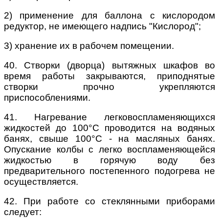
2) применение для баллона с кислородом
редуктор, не имеющего надпись "Кислород";
3) хранение их в рабочем помещении.
40. Створки (дворца) вытяжных шкафов во
время работы закрываются, приподнятые
створки прочно укрепляются
приспособлениями.
41. Нагревание легковоспламеняющихся
жидкостей до 100°С проводится на водяных
банях, свыше 100°С - на масляных банях.
Опускание колбы с легко воспламеняющейся
жидкостью в горячую воду без
предварительного постепенного подогрева не
осуществляется.
42. При работе со стеклянными приборами
следует: