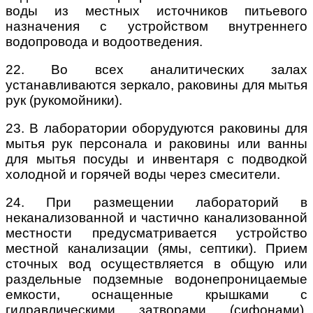
воды из местных источников питьевого
назначения с устройством внутреннего
водопровода и водоотведения.
22. Во всех аналитических залах
устанавливаются зеркало, раковины для мытья
рук (рукомойники).
23. В лаборатории оборудуются раковины для
мытья рук персонала и раковины или ванны
для мытья посуды и инвентаря с подводкой
холодной и горячей воды через смесители.
24. При размещении лабораторий в
неканализованной и частично канализованной
местности предусматривается устройство
местной канализации (ямы, септики). Прием
сточных вод осуществляется в общую или
раздельные подземные водонепроницаемые
емкости, оснащенные крышками с
гидравлическими затворами (сифонами),