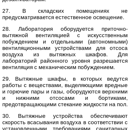
27. В складских помещениях не
предусматривается естественное освещение.
28. Лаборатория оборудуется приточно-
вытяжной вентиляцией с искусственным
побуждением и отдельными (автономными)
вентиляционными устройствами для отсоса
воздуха из вытяжных шкафов. Для
лабораторий районного уровня разрешается
вентиляция с механическим побуждением.
29. Вытяжные шкафы, в которых ведутся
работы с веществами, выделяющими вредные
и горючие пары и газы, оборудуются верхними
и нижними отсосами и бортиками,
предотвращающими стекание жидкости на пол.
30. Вытяжные устройства обеспечивают
скорость всасывания воздуха в соответствии с
установленными требованиями санитарных