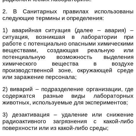
2. В Санитарных правилах использованы
следующие термины и определения:
1) аварийная ситуация (далее – авария) –
ситуация, возникшая в лаборатории при
работе с потенциально опасными химическими
веществами, создающая реальную или
потенциальную возможность выделения
химического вещества в воздухе
производственной зоне, окружающей среде
или заражение персонала;
2) виварий – подразделение организации, где
содержатся разные виды лабораторных
животных, используемые для экспериментов;
3) дезактивация – удаление или снижение
радиоактивного загрязнения с какой-либо
поверхности или из какой-либо среды;