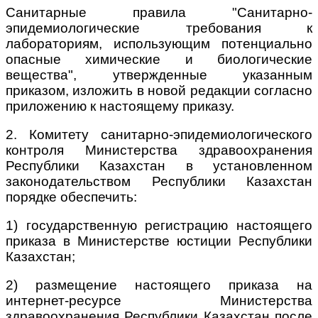
Санитарные правила "Санитарно-
эпидемиологические требования к
лабораториям, использующим потенциально
опасные химические и биологические
вещества", утвержденные указанным
приказом, изложить в новой редакции согласно
приложению к настоящему приказу.
2. Комитету санитарно-эпидемиологического
контроля Министерства здравоохранения
Республики Казахстан в установленном
законодательством Республики Казахстан
порядке обеспечить:
1) государственную регистрацию настоящего
приказа в Министерстве юстиции Республики
Казахстан;
2) размещение настоящего приказа на
интернет-ресурсе Министерства
здравоохранения Республики Казахстан после