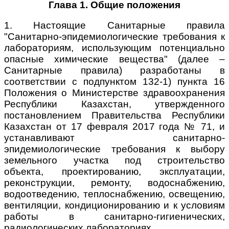
Глава 1. Общие положения
1. Настоящие Санитарные правила
"Санитарно-эпидемиологические требования к
лабораториям, использующим потенциально
опасные химические вещества" (далее –
Санитарные правила) разработаны в
соответствии с подпунктом 132-1) пункта 16
Положения о Министерстве здравоохранения
Республики Казахстан, утвержденного
постановлением Правительства Республики
Казахстан от 17 февраля 2017 года № 71, и
устанавливают санитарно-
эпидемиологические требования к выбору
земельного участка под строительство
объекта, проектированию, эксплуатации,
реконструкции, ремонту, водоснабжению,
водоотведению, теплоснабжению, освещению,
вентиляции, кондиционированию и к условиям
работы в санитарно-гигиенических,
радиологических лабораториях.