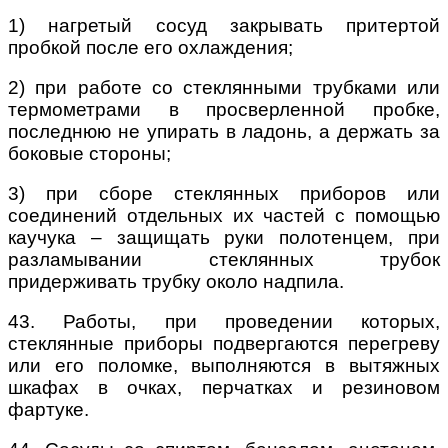
1) нагретый сосуд закрывать притертой
пробкой после его охлаждения;
2) при работе со стеклянными трубками или
термометрами в просверленной пробке,
последнюю не упирать в ладонь, а держать за
боковые стороны;
3) при сборе стеклянных приборов или
соединений отдельных их частей с помощью
каучука – защищать руки полотенцем, при
разламывании стеклянных трубок
придерживать трубку около надпила.
43. Работы, при проведении которых,
стеклянные приборы подвергаются перегреву
или его поломке, выполняются в вытяжных
шкафах в очках, перчатках и резиновом
фартуке.