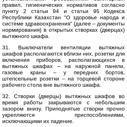
правил, гигиенических нормативов согласно
пункту 2 статьи 94 и статьи 95 Кодекса
Республики Казахстан "О здоровье народа и
системе здравоохранения" (далее – документы
нормирования) в открытых створках (дверцах)
вытяжного шкафа.
31. Выключатели вентиляции вытяжных
шкафов располагаются вблизи них, розетки для
включения приборов, располагающихся в
вытяжных шкафах – на наружной панели,
газовые краны – у передних бортов,
штепсельные розетки – на торцевой стороне
рабочего стола вне вытяжного шкафа.
32. Створки (дверцы) вытяжных шкафов во
время работы закрываются с небольшим
зазором внизу. Приподнятые створки прочно
укрепляются приспособлениями,
исключающими их падение.