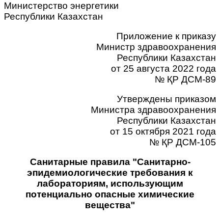
Министерство энергетики
Республики Казахстан
Приложение к приказу
Министр здравоохранения
Республики Казахстан
от 25 августа 2022 года
№ ҚР ДСМ-89
Утверждены приказом
Министра здравоохранения
Республики Казахстан
от 15 октября 2021 года
№ ҚР ДСМ-105
Санитарные правила "Санитарно-
эпидемиологические требования к
лабораториям, использующим
потенциально опасные химические
вещества"