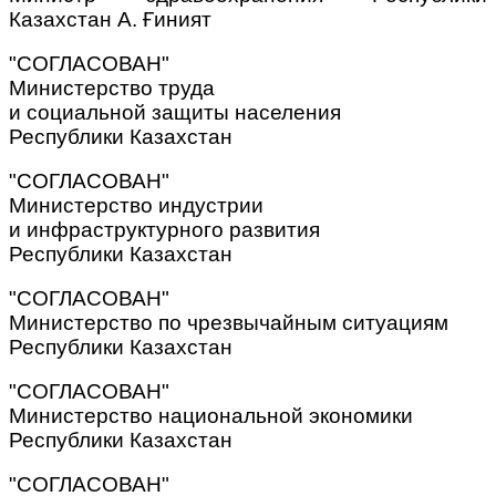
Казахстан А. Ғиният
"СОГЛАСОВАН"
Министерство труда
и социальной защиты населения
Республики Казахстан
"СОГЛАСОВАН"
Министерство индустрии
и инфраструктурного развития
Республики Казахстан
"СОГЛАСОВАН"
Министерство по чрезвычайным ситуациям
Республики Казахстан
"СОГЛАСОВАН"
Министерство национальной экономики
Республики Казахстан
"СОГЛАСОВАН"