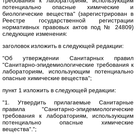
требования к лабораториям, использующим
потенциально опасные химические и
биологические вещества" (зарегистрирован в
Реестре государственной регистрации
нормативных правовых актов под № 24809)
следующие изменения:
заголовок изложить в следующей редакции:
"Об утверждении Санитарных правил
"Санитарно-эпидемиологические требования к
лабораториям, использующим потенциально
опасные химические вещества";
пункт 1 изложить в следующей редакции:
"1. Утвердить прилагаемые Санитарные
правила "Санитарно-эпидемиологические
требования к лабораториям, использующим
потенциально опасные химические
вещества".";