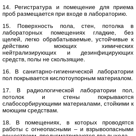
14. Регистратура и помещение для приема
проб размещается при входе в лабораторию.
15. Поверхность пола, стен, потолка в
лабораторных помещениях гладкие, без
щелей, легко обрабатываемые, устойчивые к
действию моющих химических
нейтрализирующих и дезинфицирующих
средств, полы не скользящие.
16. В санитарно-гигиенической лаборатории
пол покрывается кислотоупорным материалом.
17. В радиологической лаборатории пол,
потолок и стены покрываются
слабосорбирующими материалами, стойкими к
моющим средствам.
18. В помещениях, в которых проводятся
работы с огнеопасными – и взрывоопасными
веществами, предусматриваются два выхода.