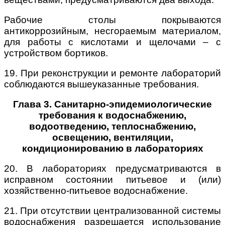
Рабочие столы покрываются
антикоррозийным, несгораемым материалом,
для работы с кислотами и щелочами – с
устройством бортиков.
19. При реконструкции и ремонте лабораторий
соблюдаются вышеуказанные требования.
Глава 3. Санитарно-эпидемиологические
требования к водоснабжению,
водоотведению, теплоснабжению,
освещению, вентиляции,
кондиционированию в лабораториях
20. В лабораториях предусматриваются в
исправном состоянии питьевое и (или)
хозяйственно-питьевое водоснабжение.
21. При отсутствии централизованной системы
водоснабжения разрешается использование