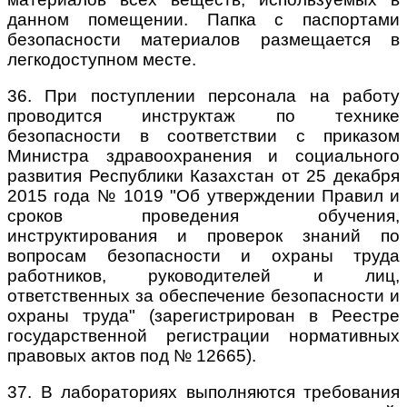
данном помещении. Папка с паспортами
безопасности материалов размещается в
легкодоступном месте.
36. При поступлении персонала на работу
проводится инструктаж по технике
безопасности в соответствии с приказом
Министра здравоохранения и социального
развития Республики Казахстан от 25 декабря
2015 года № 1019 "Об утверждении Правил и
сроков проведения обучения,
инструктирования и проверок знаний по
вопросам безопасности и охраны труда
работников, руководителей и лиц,
ответственных за обеспечение безопасности и
охраны труда" (зарегистрирован в Реестре
государственной регистрации нормативных
правовых актов под № 12665).
37. В лабораториях выполняются требования