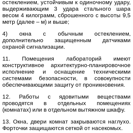
остеклением, устойчивым к одиночному удару,
выдерживающим 3 удара стального шара
весом 4 килограмм, сброшенного с высоты 9,5
метр (далее – м) и выше;
4) окна с обычным остеклением,
дополнительно защищенным датчиками
охраной сигнализации.
11. Помещения лабораторий имеют
конструктивное архитектурно-планировочное
исполнение и оснащение техническими
системами безопасности, в совокупности
обеспечивающими защиту от проникновения.
12. Работы с ядовитыми веществами
проводятся в отдельных помещениях
(комнатах) или в отдельном вытяжном шкафу.
13. Окна, двери комнат закрываются наглухо.
Форточки защищаются сеткой от насекомых.