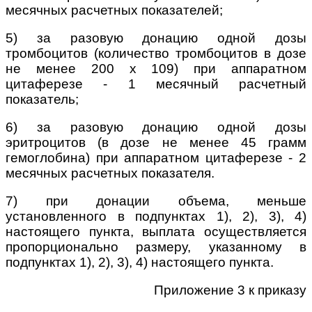
месячных расчетных показателей;
5) за разовую донацию одной дозы
тромбоцитов (количество тромбоцитов в дозе
не менее 200 х 109) при аппаратном
цитаферезе - 1 месячный расчетный
показатель;
6) за разовую донацию одной дозы
эритроцитов (в дозе не менее 45 грамм
гемоглобина) при аппаратном цитаферезе - 2
месячных расчетных показателя.
7) при донации объема, меньше
установленного в подпунктах 1), 2), 3), 4)
настоящего пункта, выплата осуществляется
пропорционально размеру, указанному в
подпунктах 1), 2), 3), 4) настоящего пункта.
Приложение 3 к приказу