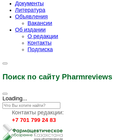
Документы
Литература
Объявления
Вакансии
Об издании
О редакции
Контакты
Подписка
Поиск по сайту Pharmreviews
Loading...
Контакты редакции:
+7 701 799 24 83