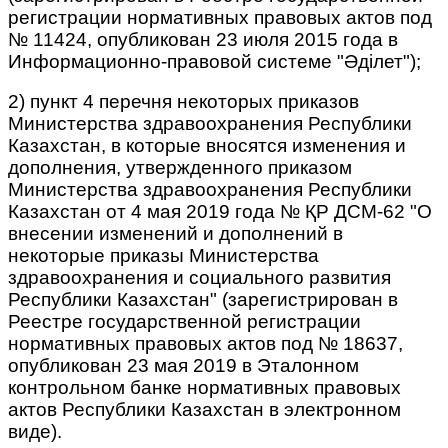
регистрации нормативных правовых актов под
№ 11424, опубликован 23 июля 2015 года в
Информационно-правовой системе "Әділет");
2) пункт 4 перечня некоторых приказов
Министерства здравоохранения Республики
Казахстан, в которые вносятся изменения и
дополнения, утвержденного приказом
Министерства здравоохранения Республики
Казахстан от 4 мая 2019 года № ҚР ДСМ-62 "О
внесении изменений и дополнений в
некоторые приказы Министерства
здравоохранения и социального развития
Республики Казахстан" (зарегистрирован в
Реестре государственной регистрации
нормативных правовых актов под № 18637,
опубликован 23 мая 2019 в Эталонном
контрольном банке нормативных правовых
актов Республики Казахстан в электронном
виде).