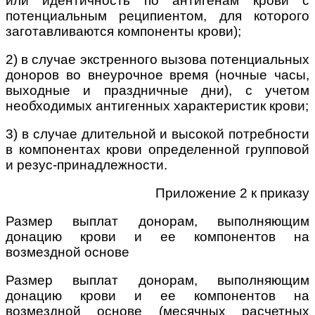
или идентичность по антигенам крови с
потенциальным реципиентом, для которого
заготавливаются компоненты крови);
2) в случае экстренного вызова потенциальных
доноров во внеурочное время (ночные часы,
выходные и праздничные дни), с учетом
необходимых антигенных характеристик крови;
3) в случае длительной и высокой потребности
в компонентах крови определенной групповой
и резус-принадлежности.
Приложение 2 к приказу
Размер выплат донорам, выполняющим
донацию крови и ее компонентов на
возмездной основе
Размер выплат донорам, выполняющим
донацию крови и ее компонентов на
возмездной основе (месячных расчетных