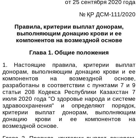
от 25 сентября 2020 года
№ ҚР ДСМ-111/2020
Правила, критерии выплат донорам,
выполняющим донацию крови и ее
компонентов на возмездной основе
Глава 1. Общие положения
1. Настоящие правила, критерии выплат
донорам, выполняющим донацию крови и ее
компонентов на возмездной основе,
разработаны в соответствии с пунктами 7 и 9
статьи 208 Кодекса Республики Казахстан 7
июля 2020 года "О здоровье народа и системе
здравоохранения" и определяют порядок,
критерии выплат донорам, выполняющим
донацию крови и ее компонентов на
возмездной основе.