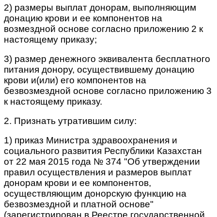
2) размеры выплат донорам, выполняющим
донацию крови и ее компонентов на
возмездной основе согласно приложению 2 к
настоящему приказу;
3) размер денежного эквивалента бесплатного
питания донору, осуществившему донацию
крови и(или) его компонентов на
безвозмездной основе согласно приложению 3
к настоящему приказу.
2. Признать утратившим силу:
1) приказ Министра здравоохранения и
социального развития Республики Казахстан
от 22 мая 2015 года № 374 "Об утверждении
правил осуществления и размеров выплат
донорам крови и ее компонентов,
осуществляющим донорскую функцию на
безвозмездной и платной основе"
(зарегистрирован в Реестре государственной