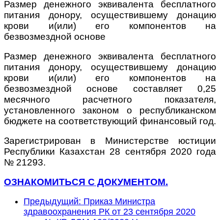
Размер денежного эквивалента бесплатного
питания донору, осуществившему донацию
крови и(или) его компонентов на
безвозмездной основе
Размер денежного эквивалента бесплатного
питания донору, осуществившему донацию
крови и(или) его компонентов на
безвозмездной основе составляет 0,25
месячного расчетного показателя,
установленного законом о республиканском
бюджете на соответствующий финансовый год.
Зарегистрирован в Министерстве юстиции
Республики Казахстан 28 сентября 2020 года
№ 21293.
ОЗНАКОМИТЬСЯ С ДОКУМЕНТОМ.
Предыдущий: Приказ Министра
здравоохранения РК от 23 сентября 2020