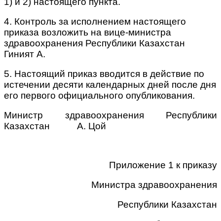
1) и 2) настоящего пункта.
4. Контроль за исполнением настоящего
приказа возложить на вице-министра
здравоохранения Республики Казахстан
Гиният А.
5. Настоящий приказ вводится в действие по
истечении десяти календарных дней после дня
его первого официального опубликования.
Министр здравоохранения Республики
Казахстан А. Цой
Приложение 1 к приказу
Министра здравоохранения
Республики Казахстан