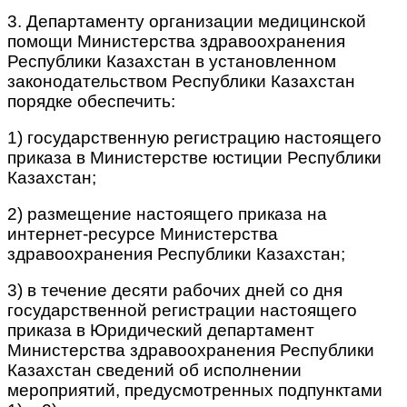
3. Департаменту организации медицинской
помощи Министерства здравоохранения
Республики Казахстан в установленном
законодательством Республики Казахстан
порядке обеспечить:
1) государственную регистрацию настоящего
приказа в Министерстве юстиции Республики
Казахстан;
2) размещение настоящего приказа на
интернет-ресурсе Министерства
здравоохранения Республики Казахстан;
3) в течение десяти рабочих дней со дня
государственной регистрации настоящего
приказа в Юридический департамент
Министерства здравоохранения Республики
Казахстан сведений об исполнении
мероприятий, предусмотренных подпунктами