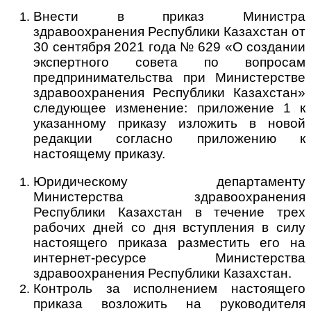
Внести в приказ Министра
здравоохранения Республики Казахстан от
30 сентября 2021 года № 629 «О создании
экспертного совета по вопросам
предпринимательства при Министерстве
здравоохранения Республики Казахстан»
следующее изменение: приложение 1 к
указанному приказу изложить в новой
редакции согласно приложению к
настоящему приказу.
Юридическому департаменту
Министерства здравоохранения
Республики Казахстан в течение трех
рабочих дней со дня вступления в силу
настоящего приказа разместить его на
интернет-ресурсе Министерства
здравоохранения Республики Казахстан.
Контроль за исполнением настоящего
приказа возложить на руководителя