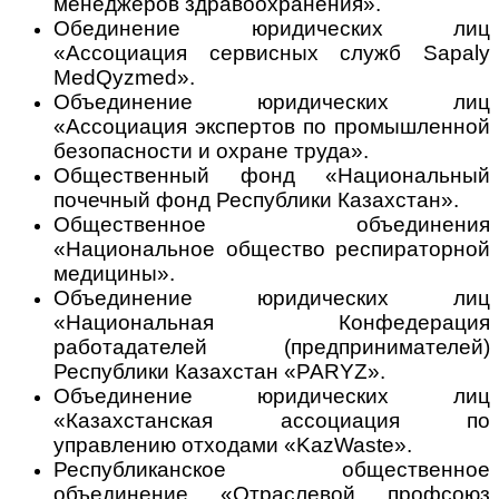
менеджеров здравоохранения».
Обединение юридических лиц
«Ассоциация сервисных служб Sapaly
MedQyzmed».
Объединение юридических лиц
«Ассоциация экспертов по промышленной
безопасности и охране труда».
Общественный фонд «Национальный
почечный фонд Республики Казахстан».
Общественное объединения
«Национальное общество респираторной
медицины».
Объединение юридических лиц
«Национальная Конфедерация
работадателей (предпринимателей)
Республики Казахстан «PARYZ».
Объединение юридических лиц
«Казахстанская ассоциация по
управлению отходами «KazWaste».
Республиканское общественное
объединение «Отраслевой профсоюз