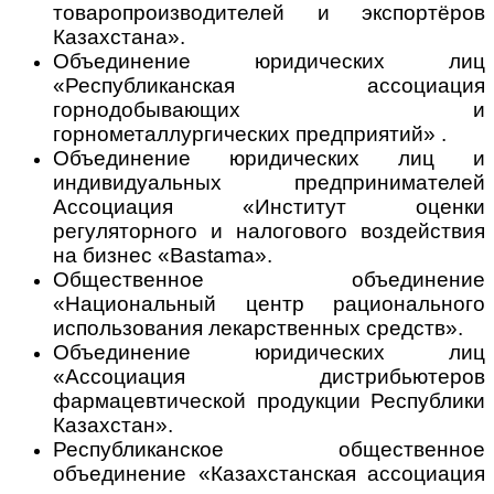
товаропроизводителей и экспортёров
Казахстана».
Объединение юридических лиц
«Республиканская ассоциация
горнодобывающих и
горнометаллургических предприятий» .
Объединение юридических лиц и
индивидуальных предпринимателей
Ассоциация «Институт оценки
регуляторного и налогового воздействия
на бизнес «Bastama».
Общественное объединение
«Национальный центр рационального
использования лекарственных средств».
Объединение юридических лиц
«Ассоциация дистрибьютеров
фармацевтической продукции Республики
Казахстан».
Республиканское общественное
объединение «Казахстанская ассоциация