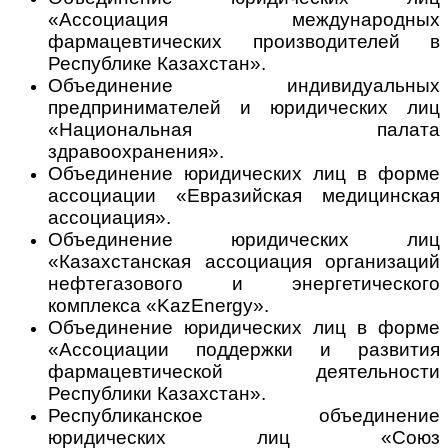
«Ассоциация международных
фармацевтических производителей в
Республике Казахстан».
Объединение индивидуальных
предпринимателей и юридических лиц
«Национальная палата
здравоохранения».
Объединение юридических лиц в форме
ассоциации «Евразийская медицинская
ассоциация».
Объединение юридических лиц
«Казахстанская ассоциация организаций
нефтегазового и энергетического
комплекса «KazEnergy».
Объединение юридических лиц в форме
«Ассоциации поддержки и развития
фармацевтической деятельности
Республики Казахстан».
Республиканское объединение
юридических лиц «Союз