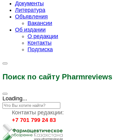
Документы
Литература
Объявления
Вакансии
Об издании
О редакции
Контакты
Подписка
Поиск по сайту Pharmreviews
Loading...
Контакты редакции:
+7 701 799 24 83