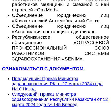
работников медицины и смежной с ней
отраслей «QazMed».
Объединение юридических лиц
«Казахстанский Автомобильный Союз».
Объединение юридических лиц
«Ассоциация поставщиков диализа».
Республиканское общественное
объединение «ОТРАСЛЕВОЙ
ПРОФЕССИОНАЛЬНЫЙ СОЮЗ
РАБОТНИКОВ СИСТЕМЫ
ЗДРАВООХРАНЕНИЯ «SENIM».
ОЗНАКОМИТЬСЯ С ДОКУМЕНТОМ.
Предыдущий: Приказ Министра
здравоохранения РК от 27 марта 2024 года
№10
Назад
Следующий: Приказ Министра
здравоохранения Республики Казахстан от 12
марта 2024 года № 145
Вперед