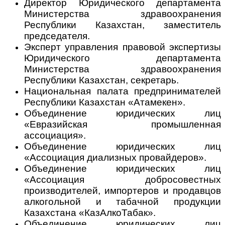
Директор Юридического департамента
Министерства здравоохранения
Республики Казахстан, заместитель
председателя.
Эксперт управления правовой экспертизы
Юридического департамента
Министерства здравоохранения
Республики Казахстан, секретарь.
Национальная палата предпринимателей
Республики Казахстан «Атамекен».
Объединение юридических лиц
«Евразийская промышленная
ассоциация».
Объединение юридических лиц
«Ассоциация диализных провайдеров».
Объединение юридических лиц
«Ассоциация добросовестных
производителей, импортеров и продавцов
алкогольной и табачной продукции
Казахстана «КазАлкоТабак».
Объединение юридических лиц