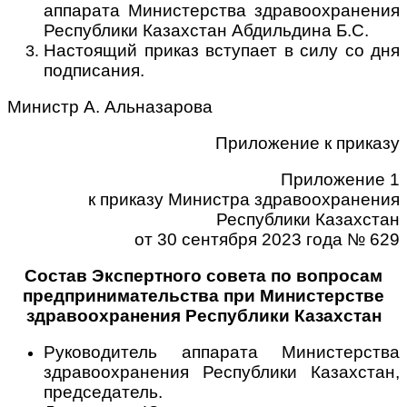
аппарата Министерства здравоохранения
Республики Казахстан Абдильдина Б.С.
Настоящий приказ вступает в силу со дня
подписания.
Министр А. Альназарова
Приложение к приказу
Приложение 1
к приказу Министра здравоохранения
Республики Казахстан
от 30 сентября 2023 года № 629
Состав Экспертного совета по вопросам
предпринимательства при Министерстве
здравоохранения Республики Казахстан
Руководитель аппарата Министерства
здравоохранения Республики Казахстан,
председатель.