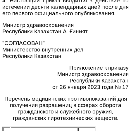
4. Настоящий приказ вводится в действие по
истечении десяти календарных дней после дня
его первого официального опубликования.
Министр здравоохранения
Республики Казахстан А. Ғиният
"СОГЛАСОВАН"
Министерство внутренних дел
Республики Казахстан
Приложение к приказу
Министр здравоохранения
Республики Казахстан
от 26 января 2023 года № 17
Перечень медицинских противопоказаний для
получения разрашениц в сферах оборота
гражданского и служебного оружия,
гражданских пиротехнических веществ.