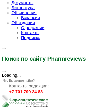
Документы
Литература
Объявления
Вакансии
Об издании
О редакции
Контакты
Подписка
Поиск по сайту Pharmreviews
Loading...
Контакты редакции:
+7 701 799 24 83