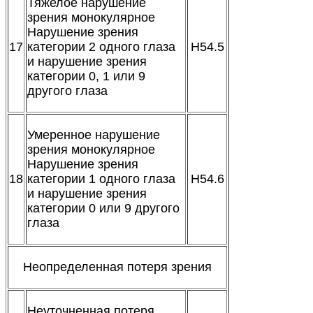
Тяжелое нарушение
зрения монокулярное
Нарушение зрения
17
категории 2 одного глаза
H54.5
и нарушение зрения
категории 0, 1 или 9
другого глаза
Умеренное нарушение
зрения монокулярное
Нарушение зрения
18
категории 1 одного глаза
H54.6
и нарушение зрения
категории 0 или 9 другого
глаза
Неопределенная потеря зрения
Неуточненная потеря