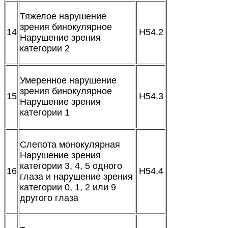
Тяжелое нарушение
зрения бинокулярное
14
H54.2
Нарушение зрения
категории 2
Умеренное нарушение
зрения бинокулярное
15
H54.3
Нарушение зрения
категории 1
Слепота монокулярная
Нарушение зрения
категории 3, 4, 5 одного
16
H54.4
глаза и нарушение зрения
категории 0, 1, 2 или 9
другого глаза