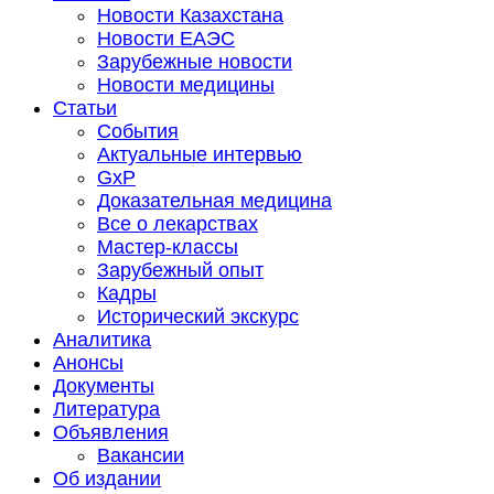
Новости Казахстана
Новости ЕАЭС
Зарубежные новости
Новости медицины
Статьи
События
Актуальные интервью
GxP
Доказательная медицина
Все о лекарствах
Мастер-классы
Зарубежный опыт
Кадры
Исторический экскурс
Аналитика
Анонсы
Документы
Литература
Объявления
Вакансии
Об издании