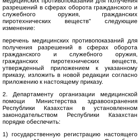
медицинских противопоказаний для получения
разрешений в сферах оборота гражданского и
служебного оружия, гражданских
пиротехнических веществ" следующие
изменение:
перечень медицинских противопоказаний для
получения разрешений в сферах оборота
гражданского и служебного оружия,
гражданских пиротехнических веществ,
утвержденный приложением к указанному
приказу, изложить в новой редакции согласно
приложению к настоящему приказу.
2. Департаменту организации медицинской
помощи Министерства здравоохранения
Республики Казахстан в установленном
законодательством Республики Казахстан
порядке обеспечить:
1) государственную регистрацию настоящего