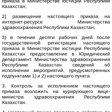
приказа в Министерстве юстиции Республики
Казахстан;
2) размещение настоящего приказа на
интернет-ресурсе Министерства
здравоохранения Республики Казахстан;
3) в течение десяти рабочих дней после
государственной регистрации настоящего
приказа в Министерстве юстиции Республики
Казахстан предоставление в Юридический
департамент Министерства здравоохранения
Республики Казахстан сведений об
исполнении мероприятий, предусмотренных
подпунктами 1) и 2) настоящего пункта.
3. Контроль за исполнением настоящего
приказа возложить на курирующего вице-
министра здравоохранения Республики
Казахстан.