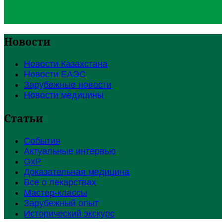
Новости
Новости Казахстана
Новости ЕАЭС
Зарубежные новости
Новости медицины
Статьи
События
Актуальные интервью
GxP
Доказательная медицина
Все о лекарствах
Мастер-классы
Зарубежный опыт
Исторический экскурс