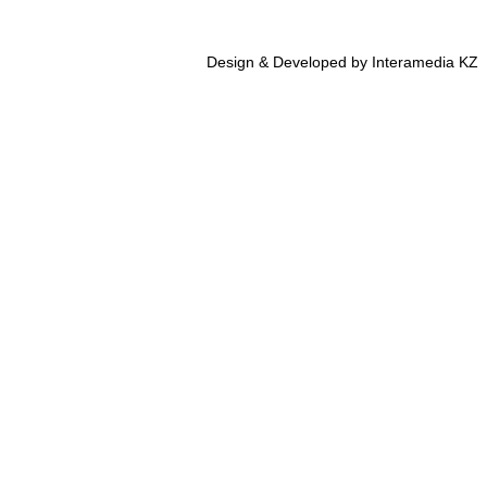
Design & Developed by Interamedia KZ