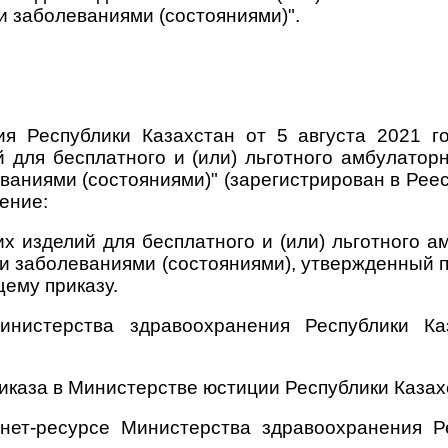
 заболеваниями (состояниями)".
ния Республики Казахстан от 5 августа 2021
 для бесплатного и (или) льготного амбулатор
ваниями (состояниями)" (зарегистрирован в Рее
ение:
х изделий для бесплатного и (или) льготного а
 заболеваниями (состояниями), утвержденный п
ему приказу.
инистерства здравоохранения Республики Ка
иказа в Министерстве юстиции Республики Казах
нет-ресурсе Министерства здравоохранения Р