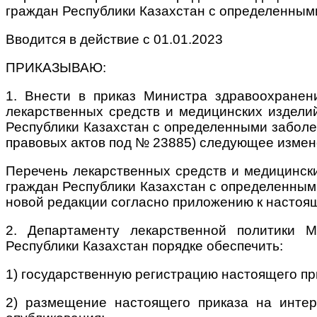
граждан Республики Казахстан с определенными
Вводится в действие с 01.01.2023
ПРИКАЗЫВАЮ:
1. Внести в приказ Министра здравоохране
лекарственных средств и медицинских изделий
Республики Казахстан с определенными заболе
правовых актов под № 23885) следующее измен
Перечень лекарственных средств и медицински
граждан Республики Казахстан с определенными
новой редакции согласно приложению к настоящ
2. Департаменту лекарственной политики М
Республики Казахстан порядке обеспечить:
1) государственную регистрацию настоящего пр
2) размещение настоящего приказа на интер