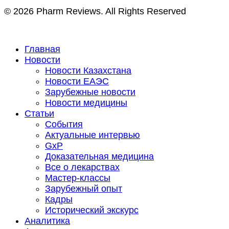
© 2026 Pharm Reviews. All Rights Reserved
Главная
Новости
Новости Казахстана
Новости ЕАЭС
Зарубежные новости
Новости медицины
Статьи
События
Актуальные интервью
GxP
Доказательная медицина
Все о лекарствах
Мастер-классы
Зарубежный опыт
Кадры
Исторический экскурс
Аналитика