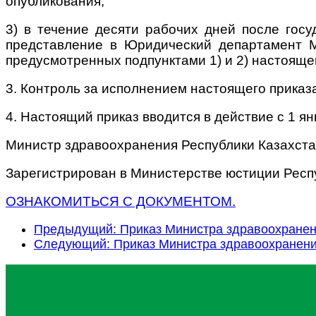
опубликования;
3) в течение десяти рабочих дней после гос
представление в Юридический департамент М
предусмотренных подпунктами 1) и 2) настоящег
3. Контроль за исполнением настоящего приказ
4. Настоящий приказ вводится в действие с 1 
Министр здравоохранения Республики Казахста
Зарегистрирован в Министерстве юстиции Респу
ОЗНАКОМИТЬСЯ С ДОКУМЕНТОМ.
Предыдущий: Приказ Министра здравоохранен
Следующий: Приказ Министра здравоохранени