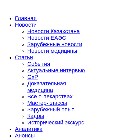
Главная
Новости
Новости Казахстана
Новости ЕАЭС
Зарубежные новости
Новости медицины
Статьи
События
Актуальные интервью
GxP
Доказательная
медицина
Все о лекарствах
Мастер-классы
Зарубежный опыт
Кадры
Исторический экскурс
Аналитика
Анонсы