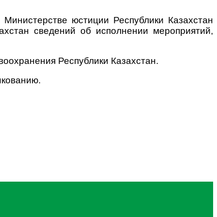
в Министерстве юстиции Республики Казахстан
ахстан сведений об исполнении мероприятий,
воохранения Республики Казахстан.
икованию.