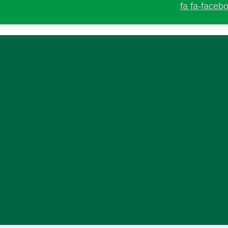
fa fa-faceb