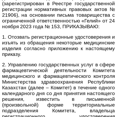
(зарегистрирован в Реестре государственной
регистрации нормативных правовых актов №
21906), на основании письма товарищества с
ограниченной ответственностью «Гелий» от 24
ноября 2023 года № 153, ПРИКАЗЫВАЮ:
1. Отозвать регистрационные удостоверения и
изъять из обращения некоторые медицинские
изделия согласно приложению к настоящему
приказу.
2. Управлению государственных услуг в сфере
фармацевтической деятельности Комитета
медицинского и фармацевтического контроля
Министерства здравоохранения Республики
Казахстан (далее – Комитет) в течение одного
календарного дня со дня принятия настоящего
решения, известить в письменной
(произвольной) форме территориальные
подразделения Комитета, владельца
регистрационного удостоверения