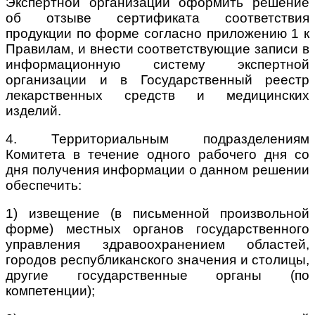
Экспертной организации оформить решение
об отзыве сертификата соответствия
продукции по форме согласно приложению 1 к
Правилам, и внести соответствующие записи в
информационную систему экспертной
организации и в Государственный реестр
лекарственных средств и медицинских
изделий.
4. Территориальным подразделениям
Комитета в течение одного рабочего дня со
дня получения информации о данном решении
обеспечить:
1) извещение (в письменной произвольной
форме) местных органов государственного
управления здравоохранением областей,
городов республиканского значения и столицы,
другие государственные органы (по
компетенции);