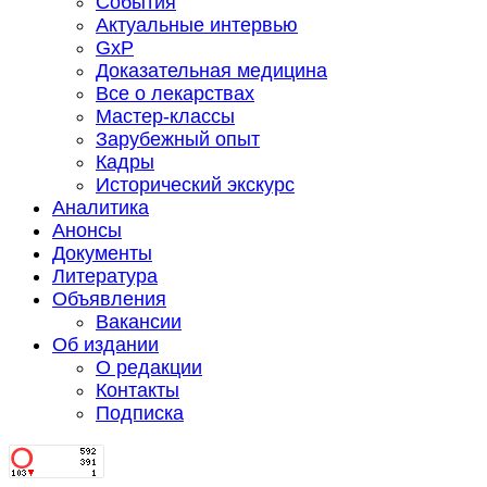
События
Актуальные интервью
GxP
Доказательная медицина
Все о лекарствах
Мастер-классы
Зарубежный опыт
Кадры
Исторический экскурс
Аналитика
Анонсы
Документы
Литература
Объявления
Вакансии
Об издании
О редакции
Контакты
Подписка