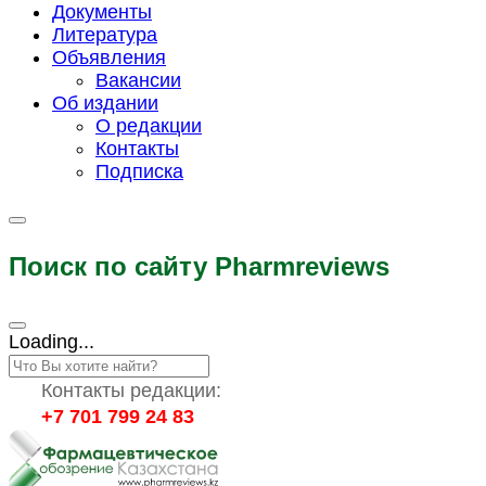
Документы
Литература
Объявления
Вакансии
Об издании
О редакции
Контакты
Подписка
Поиск по сайту Pharmreviews
Loading...
Контакты редакции:
+7 701 799 24 83