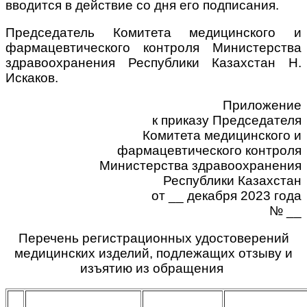
вводится в действие со дня его подписания.
Председатель Комитета медицинского
и
фармацевтического контроля
Министерства
здравоохранения
Республики Казахстан Н.
Искаков.
Приложение
к приказу Председателя
Комитета медицинского и
фармацевтического контроля
Министерства здравоохранения
Республики Казахстан
от __ декабря 2023 года
№ __
Перечень регистрационных удостоверений
медицинских изделий, подлежащих отзыву и
изъятию из обращения