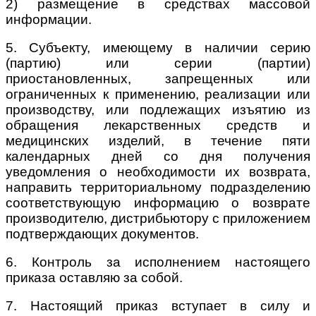
2) размещение в средствах массовой
информации.
5. Субъекту, имеющему в наличии серию
(партию) или серии (партии)
приостановленных, запрещенных или
ограниченных к применению, реализации или
производству, или подлежащих изъятию из
обращения лекарственных средств и
медицинских изделий, в течение пяти
календарных дней со дня получения
уведомления о необходимости их возврата,
направить территориальному подразделению
соответствующую информацию о возврате
производителю, дистрибьютору с приложением
подтверждающих документов.
6. Контроль за исполнением настоящего
приказа оставляю за собой.
7. Настоящий приказ вступает в силу и