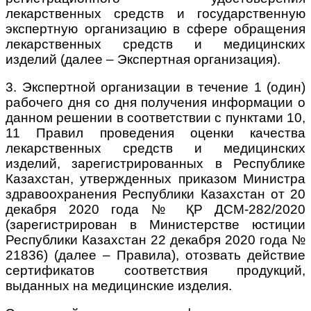
лекарственных средств и государственную
экспертную организацию в сфере обращения
лекарственных средств и медицинских
изделий (далее – Экспертная организация).
3. Экспертной организации в течение 1 (один)
рабочего дня со дня получения информации о
данном решении в соответствии с пунктами 10,
11 Правил проведения оценки качества
лекарственных средств и медицинских
изделий, зарегистрированных в Республике
Казахстан, утвержденных приказом Министра
здравоохранения Республики Казахстан от 20
декабря 2020 года № ҚР ДСМ-282/2020
(зарегистрирован в Министерстве юстиции
Республики Казахстан 22 декабря 2020 года №
21836) (далее – Правила), отозвать действие
сертификатов соответствия продукций,
выданных на медицинские изделия.