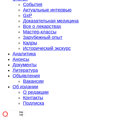
События
Актуальные интервью
GxP
Доказательная медицина
Все о лекарствах
Мастер-классы
Зарубежный опыт
Кадры
Исторический экскурс
Аналитика
Анонсы
Документы
Литература
Объявления
Вакансии
Об издании
О редакции
Контакты
Подписка