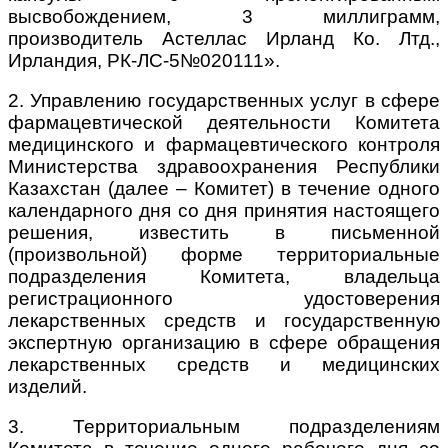
высвобождением, 3 миллиграмм,
производитель Астеллас Ирланд Ко. Лтд.,
Ирландия, РК-ЛС-5№020111».
2. Управлению государственных услуг в сфере
фармацевтической деятельности Комитета
медицинского и фармацевтического контроля
Министерства здравоохранения Республики
Казахстан (далее – Комитет) в течение одного
календарного дня со дня принятия настоящего
решения, известить в письменной
(произвольной) форме территориальные
подразделения Комитета, владельца
регистрационного удостоверения
лекарственных средств и государственную
экспертную организацию в сфере обращения
лекарственных средств и медицинских
изделий.
3. Территориальным подразделениям