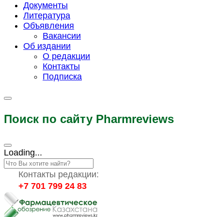
Документы
Литература
Объявления
Вакансии
Об издании
О редакции
Контакты
Подписка
Поиск по сайту Pharmreviews
Loading...
Контакты редакции:
+7 701 799 24 83