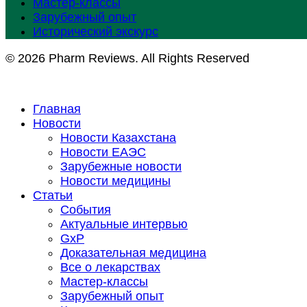
Мастер-классы
Зарубежный опыт
Исторический экскурс
© 2026 Pharm Reviews. All Rights Reserved
Главная
Новости
Новости Казахстана
Новости ЕАЭС
Зарубежные новости
Новости медицины
Статьи
События
Актуальные интервью
GxP
Доказательная медицина
Все о лекарствах
Мастер-классы
Зарубежный опыт