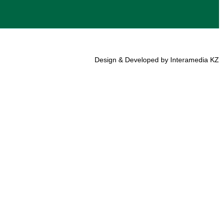
Design & Developed by Interamedia KZ