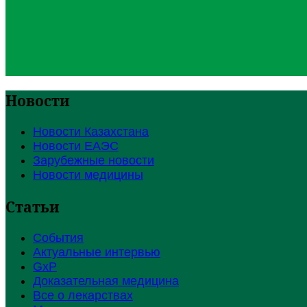
Новости
Новости Казахстана
Новости ЕАЭС
Зарубежные новости
Новости медицины
Статьи
События
Актуальные интервью
GxP
Доказательная медицина
Все о лекарствах