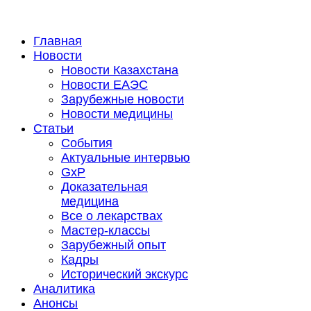
Главная
Новости
Новости Казахстана
Новости ЕАЭС
Зарубежные новости
Новости медицины
Статьи
События
Актуальные интервью
GxP
Доказательная
медицина
Все о лекарствах
Мастер-классы
Зарубежный опыт
Кадры
Исторический экскурс
Аналитика
Анонсы