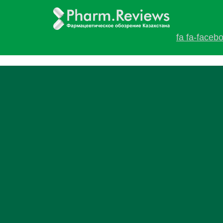
fa fa-faceb