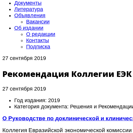
Документы
Литература
Объявления
Вакансии
Об издании
О редакции
Контакты
Подписка
27 сентября 2019
Рекомендация Коллегии ЕЭК №
27 сентября 2019
Год издания:
2019
Категория документа:
Решения и Рекомендаци
О Руководстве по доклинической и клиниче
Коллегия Евразийской экономической комиссии