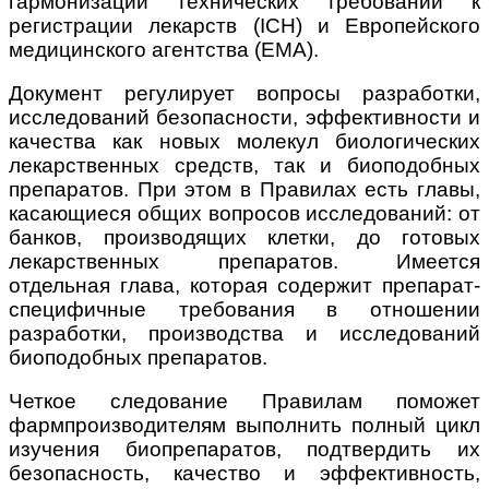
гармонизации технических требований к
регистрации лекарств (ICH) и Европейского
медицинского агентства (ЕМА).
Документ регулирует вопросы разработки,
исследований безопасности, эффективности и
качества как новых молекул биологических
лекарственных средств, так и биоподобных
препаратов. При этом в Правилах есть главы,
касающиеся общих вопросов исследований: от
банков, производящих клетки, до готовых
лекарственных препаратов. Имеется
отдельная глава, которая содержит препарат-
специфичные требования в отношении
разработки, производства и исследований
биоподобных препаратов.
Четкое следование Правилам поможет
фармпроизводителям выполнить полный цикл
изучения биопрепаратов, подтвердить их
безопасность, качество и эффективность,