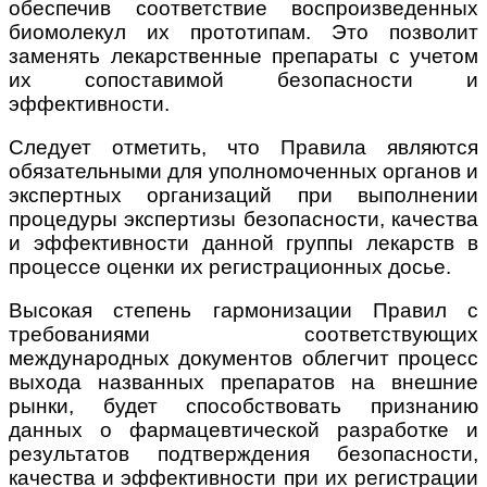
обеспечив соответствие воспроизведенных
биомолекул их прототипам. Это позволит
заменять лекарственные препараты с учетом
их сопоставимой безопасности и
эффективности.
Следует отметить, что Правила являются
обязательными для уполномоченных органов и
экспертных организаций при выполнении
процедуры экспертизы безопасности, качества
и эффективности данной группы лекарств в
процессе оценки их регистрационных досье.
Высокая степень гармонизации Правил с
требованиями соответствующих
международных документов облегчит процесс
выхода названных препаратов на внешние
рынки, будет способствовать признанию
данных о фармацевтической разработке и
результатов подтверждения безопасности,
качества и эффективности при их регистрации