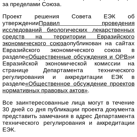
за пределами Союза.
Проект решения Совета ЕЭК об
утверждении
Правил проведения
исследований биологических лекарственных
средств на территории Евразийского
экономического союза
опубликован на сайтах
Евразийского экономического союза в
разделе
«Общественные обсуждения и ОРВ»
и
Евразийской экономической комиссии на
странице Департамента технического
регулирования и аккредитации ЕЭК в
разделе
«Общественное обсуждение проектов
нормативных правовых актов»
.
Все заинтересованные лица могут в течение
30 дней со дня публикации проекта документа
представить замечания в адрес Департамента
технического регулирования и аккредитации
ЕЭК.