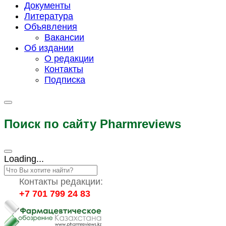
Документы
Литература
Объявления
Вакансии
Об издании
О редакции
Контакты
Подписка
Поиск по сайту Pharmreviews
Loading...
Контакты редакции:
+7 701 799 24 83