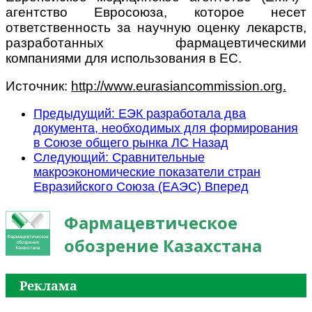
агентство Евросоюза, которое несет
ответственность за научную оценку лекарств,
разработанных фармацевтическими
компаниями для использования в ЕС.
Источник:
http://www.eurasiancommission.org.
Предыдущий: ЕЭК разработала два
документа, необходимых для формирования
в Союзе общего рынка ЛС
Назад
Следующий: Сравнительные
макроэкономические показатели стран
Евразийского Союза (ЕАЭС)
Вперед
Фармацевтическое
обозрение Казахстана
Реклама