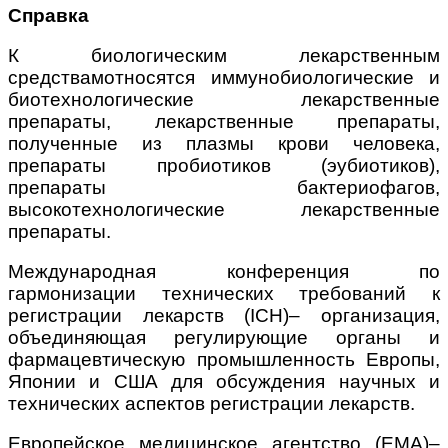
Справка
К биологическим лекарственным
средствамотносятся иммунобиологические и
биотехнологические лекарственные
препараты, лекарственные препараты,
полученные из плазмы крови человека,
препараты пробиотиков (эубиотиков),
препараты бактериофагов,
высокотехнологические лекарственные
препараты.
Международная конференция по
гармонизации технических требований к
регистрации лекарств (ICH)– организация,
объединяющая регулирующие органы и
фармацевтическую промышленность Европы,
Японии и США для обсуждения научных и
технических аспектов регистрации лекарств.
Европейское медицинское агентство (ЕМА)–