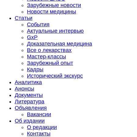
Зарубежные новости
Новости медицины
Статьи
События
Актуальные интервью
GxP
Доказательная медицина
Все о лекарствах
Мастер-классы
Зарубежный опыт
Кадры
Исторический экскурс
Аналитика
Анонсы
Документы
Литература
Объявления
Вакансии
Об издании
О редакции
Контакты