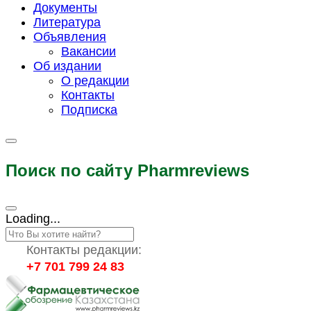
Документы
Литература
Объявления
Вакансии
Об издании
О редакции
Контакты
Подписка
Поиск по сайту Pharmreviews
Loading...
Контакты редакции:
+7 701 799 24 83