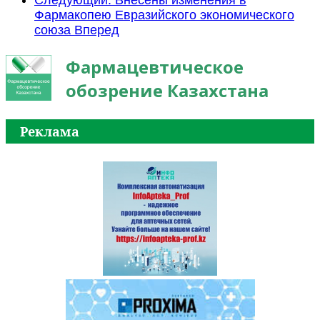
Фармакопею Евразийского экономического
союза
Вперед
Фармацевтическое
обозрение Казахстана
Реклама