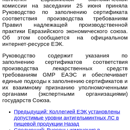
комиссии на заседании 25 июня приняла
Руководство по заполнению сертификата
соответствия производства требованиям
Правил надлежащей производственной
практики Евразийского экономического союза.
Об этом сообщается на официальном
интернет-ресурсе ЕЭК.
Руководство содержит указания по
заполнению сертификатов соответствия
производства лекарственных средств
требованиям GMP ЕАЭС и обеспечивает
единые подходы к заполнению сертификатов и
их взаимному признанию уполномоченными
органами (экспертными организациями)
государств Союза.
Предыдущий: Коллегией ЕЭК установлены
допустимые уровни антигельминтных ЛС в
пищевой продукции
Назад
Следующий: Внесены изменения в