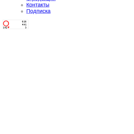
Контакты
Подписка