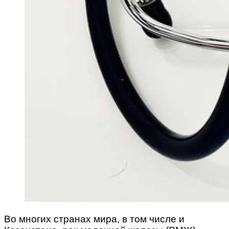
Во многих странах мира, в том числе и