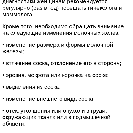
диагностики женщинам рекомендуется
регулярно (раз в год) посещать гинеколога и
маммолога.
Кроме того, необходимо обращать внимание
на следующие изменения молочных желез:
• изменение размера и формы молочной
железы;
• втяжение соска, отклонение его в сторону;
• эрозия, мокрота или корочка на соске;
• выделения из соска;
• изменение внешнего вида соска;
• отек, утолщения или опухоли в груди,
окружающих тканях или в подмышечной
области;