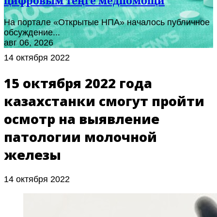
цифровым теңге медпомощи
На портале «Открытые НПА» началось публичное
обсуждение...
авг 06, 2026
14 октября 2022
15 октября 2022 года
казахстанки смогут пройти
осмотр на выявление
патологии молочной
железы
14 октября 2022