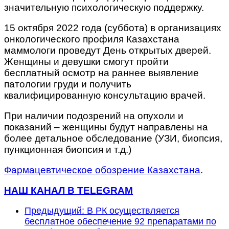
значительную психологическую поддержку.
15 октября 2022 года (суббота) в организациях
онкологического профиля Казахстана
маммологи проведут День открытых дверей.
Женщины и девушки смогут пройти
бесплатный осмотр на раннее выявление
патологии груди и получить
квалифицированную консультацию врачей.
При наличии подозрений на опухоли и
показаний – женщины будут направлены на
более детальное обследование (УЗИ, биопсия,
пункционная биопсия и т.д.)
Фармацевтическое обозрение Казахстана
.
НАШ КАНАЛ В TELEGRAM
Предыдущий: В РК осуществляется
бесплатное обеспечение 92 препаратами по