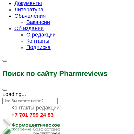
Документы
Литература
Объявления
Вакансии
Об издании
О редакции
Контакты
Подписка
Поиск по сайту Pharmreviews
Loading...
Контакты редакции:
+7 701 799 24 83