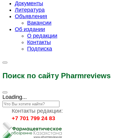
Документы
Литература
Объявления
Вакансии
Об издании
О редакции
Контакты
Подписка
Поиск по сайту Pharmreviews
Loading...
Контакты редакции:
+7 701 799 24 83