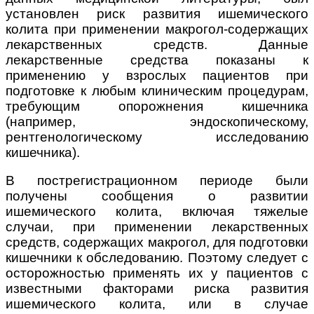
установлен риск развития ишемического
колита при применении макрогол-содержащих
лекарственных средств. Данные
лекарственные средства показаны к
применению у взрослых пациентов при
подготовке к любым клиническим процедурам,
требующим опорожнения кишечника
(например, эндоскопическому,
рентгенологическому исследованию
кишечника).
В пострегистрационном периоде были
получены сообщения о развитии
ишемического колита, включая тяжелые
случаи, при применении лекарственных
средств, содержащих макрогол, для подготовки
кишечники к обследованию. Поэтому следует с
осторожностью применять их у пациентов с
известными факторами риска развития
ишемического колита, или в случае