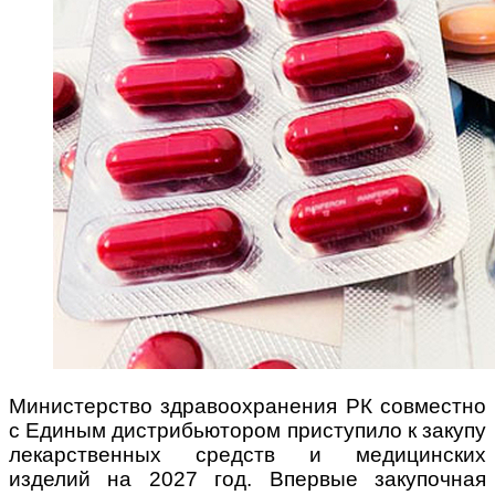
Министерство здравоохранения РК совместно
с Единым дистрибьютором приступило к закупу
лекарственных средств и медицинских
изделий на 2027 год. Впервые закупочная