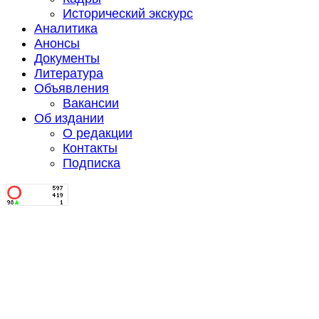
Исторический экскурс
Аналитика
Анонсы
Документы
Литература
Объявления
Вакансии
Об издании
О редакции
Контакты
Подписка