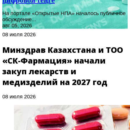
цифровой теңге
На портале «Открытые НПА» началось публичное
обсуждение...
авг 05, 2026
08 июля 2026
Минздрав Казахстана и ТОО
«СК-Фармация» начали
закуп лекарств и
медизделий на 2027 год
08 июля 2026