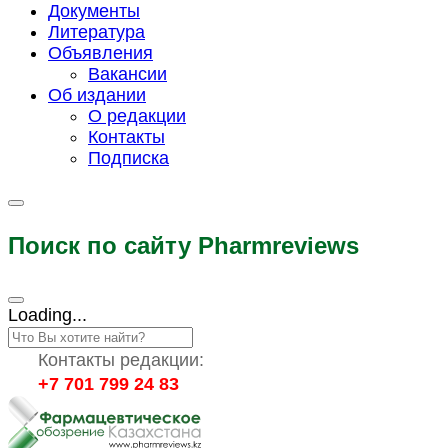
Документы
Литература
Объявления
Вакансии
Об издании
О редакции
Контакты
Подписка
Поиск по сайту Pharmreviews
Loading...
Контакты редакции:
+7 701 799 24 83