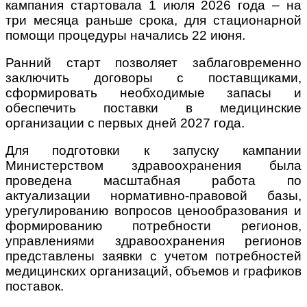
кампания стартовала 1 июля 2026 года – на
три месяца раньше срока, для стационарной
помощи процедуры начались 22 июня.
Ранний старт позволяет заблаговременно
заключить договоры с поставщиками,
сформировать необходимые запасы и
обеспечить поставки в медицинские
организации с первых дней 2027 года.
Для подготовки к запуску кампании
Министерством здравоохранения была
проведена масштабная работа по
актуализации нормативно-правовой базы,
урегулированию вопросов ценообразования и
формированию потребности регионов,
управлениями здравоохранения регионов
представлены заявки с учетом потребностей
медицинских организаций, объемов и графиков
поставок.