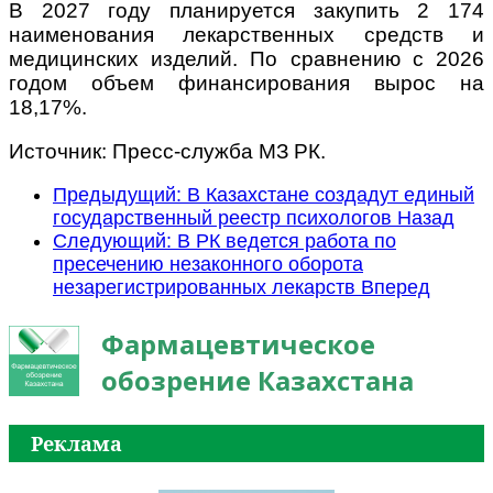
В 2027 году планируется закупить 2 174
наименования лекарственных средств и
медицинских изделий. По сравнению с 2026
годом объем финансирования вырос на
18,17%.
Источник: Пресс-служба МЗ РК.
Предыдущий: В Казахстане создадут единый
государственный реестр психологов
Назад
Следующий: В РК ведется работа по
пресечению незаконного оборота
незарегистрированных лекарств
Вперед
Фармацевтическое
обозрение Казахстана
Реклама