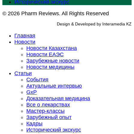
Исторический экскурс
© 2026 Pharm Reviews. All Rights Reserved
Design & Developed by Interamedia KZ
Главная
Новости
Новости Казахстана
Новости ЕАЭС
Зарубежные новости
Новости медицины
Статьи
События
Актуальные интервью
GxP
Доказательная медицина
Все о лекарствах
Мастер-классы
Зарубежный опыт
Кадры
Исторический экскурс