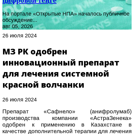
цифровой теңге
На портале «Открытые НПА» началось публичное
обсуждение...
авг 05, 2026
26 июля 2024
МЗ РК одобрен
инновационный препарат
для лечения системной
красной волчанки
26 июля 2024
Препарат «Сафнело» (анифролумаб)
производства компании «АстраЗенека»
одобрен к применению в Казахстане в
качестве дополнительной терапии для лечения