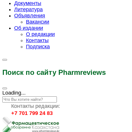
Документы
Литература
Объявления
Вакансии
Об издании
О редакции
Контакты
Подписка
Поиск по сайту Pharmreviews
Loading...
Контакты редакции:
+7 701 799 24 83