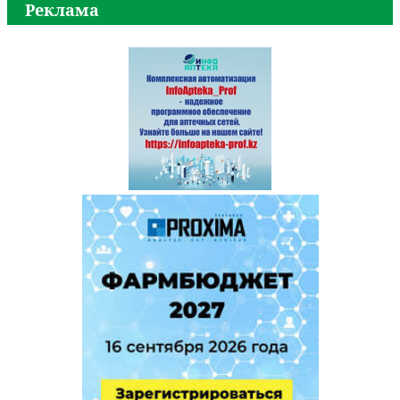
Реклама