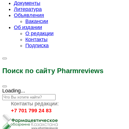
Документы
Литература
Объявления
Вакансии
Об издании
О редакции
Контакты
Подписка
Поиск по сайту Pharmreviews
Loading...
Контакты редакции:
+7 701 799 24 83