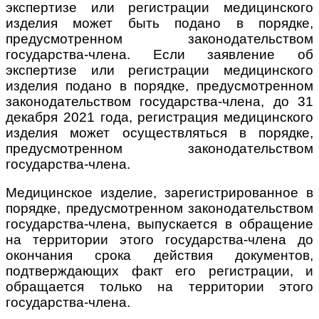
экспертизе или регистрации медицинского
изделия может быть подано в порядке,
предусмотренном законодательством
государства-члена. Если заявление об
экспертизе или регистрации медицинского
изделия подано в порядке, предусмотренном
законодательством государства-члена, до 31
декабря 2021 года, регистрация медицинского
изделия может осуществляться в порядке,
предусмотренном законодательством
государства-члена.
Медицинское изделие, зарегистрированное в
порядке, предусмотренном законодательством
государства-члена, выпускается в обращение
на территории этого государства-члена до
окончания срока действия документов,
подтверждающих факт его регистрации, и
обращается только на территории этого
государства-члена.