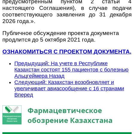
предусмотренным пунктом 2 статьи 4
настоящего Соглашения), в случае подачи
соответствующего заявления до 31 декабря
2026 года.».
Публичное обсуждение проекта документа
продлится до 5 октября 2021 года.
ОЗНАКОМИТЬСЯ С ПРОЕКТОМ ДОКУМЕНТА.
Предыдущий: На учете в Республике
Казахстан состоят 155 пациентов с болезнью
Альцгеймера
Назад
Следующий: Казахстан возобновляет и
увеличивает авиасообщение с 16 странами
Вперед
Фармацевтическое
обозрение Казахстана