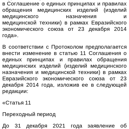
в Соглашение о единых принципах и правилах
обращения медицинских изделий (изделий
медицинского назначения и
медицинской техники) в рамках Евразийского
экономического союза от 23 декабря 2014
года
»
.
В соответствии с Протоколом предполагается
внести изменение в статью 11 Соглашения о
единых принципах и правилах обращения
медицинских изделий (изделий медицинского
назначения и медицинской техники) в рамках
Евразийского экономического союза от 23
декабря 2014 года, изложив ее в следующей
редакции:
«Статья 11
Переходный период
До 31 декабря 2021 года заявление об