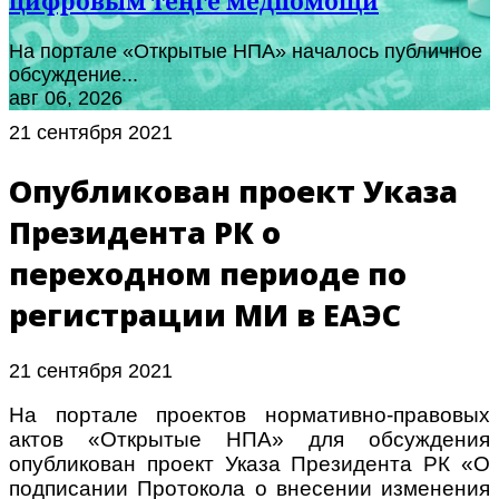
цифровым теңге медпомощи
На портале «Открытые НПА» началось публичное
обсуждение...
авг 06, 2026
21 сентября 2021
Опубликован проект Указа
Президента РК о
переходном периоде по
регистрации МИ в ЕАЭС
21 сентября 2021
На портале проектов нормативно-правовых
актов «Открытые НПА» для обсуждения
опубликован проект Указа Президента РК
«
О
подписании Протокола о внесении изменения