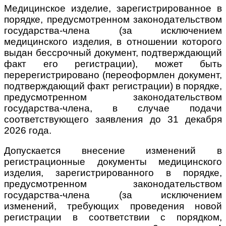
Медицинское изделие, зарегистрированное в
порядке, предусмотренном законодательством
государства-члена (за исключением
медицинского изделия, в отношении которого
выдан бессрочный документ, подтверждающий
факт его регистрации), может быть
перерегистрировано (переоформлен документ,
подтверждающий факт регистрации) в порядке,
предусмотренном законодательством
государства-члена, в случае подачи
соответствующего заявления до 31 декабря
2026 года.
Допускается внесение изменений в
регистрационные документы медицинского
изделия, зарегистрированного в порядке,
предусмотренном законодательством
государства-члена (за исключением
изменений, требующих проведения новой
регистрации в соответствии с порядком,