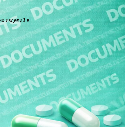
их изделий в