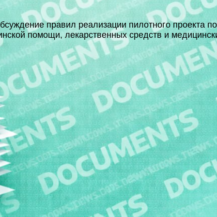
бсуждение правил реализации пилотного проекта по
нской помощи, лекарственных средств и медицинск