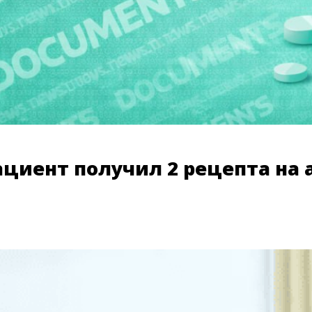
пациент получил 2 рецепта н