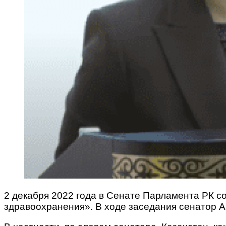
2 декабря 2022 года в Сенате Парламента РК с
здравоохранения». В ходе заседания сенатор 