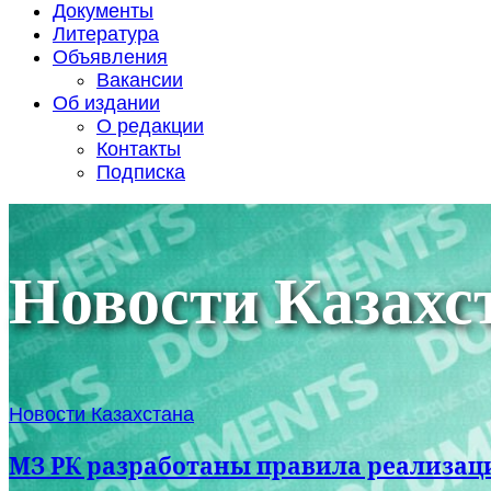
Документы
Литература
Объявления
Вакансии
Об издании
О редакции
Контакты
Подписка
Новости Казахс
Новости Казахстана
МЗ РК разработаны правила реализац