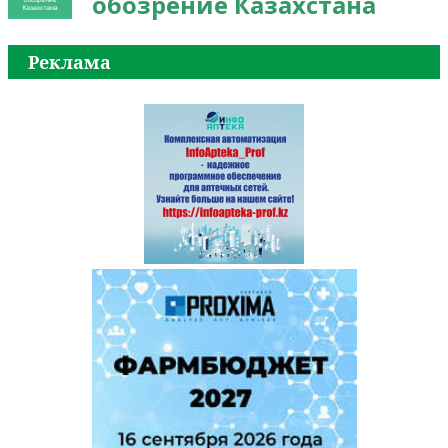
обозрение Казахстана
Реклама