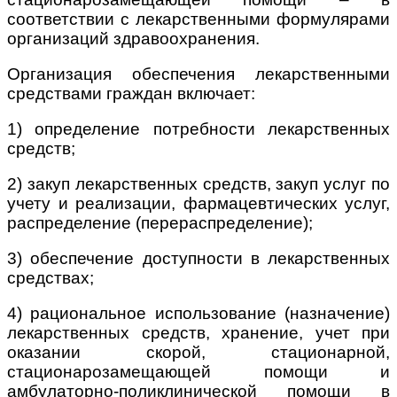
соответствии с лекарственными формулярами
организаций здравоохранения.
Организация обеспечения лекарственными
средствами граждан включает:
1) определение потребности лекарственных
средств;
2) закуп лекарственных средств, закуп услуг по
учету и реализации, фармацевтических услуг,
распределение (перераспределение);
3) обеспечение доступности в лекарственных
средствах;
4) рациональное использование (назначение)
лекарственных средств, хранение, учет при
оказании скорой, стационарной,
стационарозамещающей помощи и
амбулаторно-поликлинической помощи в