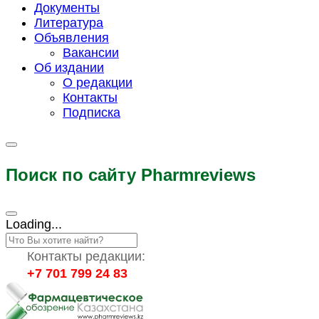
Документы
Литература
Объявления
Вакансии
Об издании
О редакции
Контакты
Подписка
Поиск по сайту Pharmreviews
Loading...
Контакты редакции:
+7 701 799 24 83