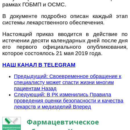
рамках ГОБМП и ОСМС.
В документе подробно описан каждый этап
системы лекарственного обеспечения.
Настоящий приказ вводится в действие по
истечении десяти календарных дней после дня
его первого официального опубликования,
которое состоялось 21 мая 2019 года.
НАШ КАНАЛ В TELEGRAM
Предыдущий: Своевременное обращение к
специалисту может спасти жизни многим
пациентам
Назад
Следующий: В РК изменились Правила
проведения оценки безопасности и качества
лекарств и медизделий
Вперед
Фармацевтическое