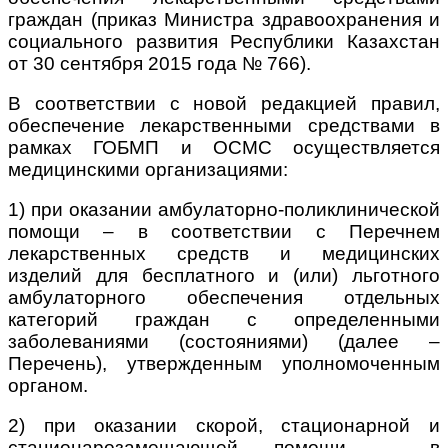
граждан (приказ Министра здравоохранения и
социального развития Республики Казахстан
от 30 сентября 2015 года № 766).
В соответствии с новой редакцией правил,
обеспечение лекарственными средствами в
рамках ГОБМП и ОСМС осуществляется
медицинскими организациями:
1) при оказании амбулаторно-поликлинической
помощи – в соответствии с Перечнем
лекарственных средств и медицинских
изделий для бесплатного и (или) льготного
амбулаторного обеспечения отдельных
категорий граждан с определенными
заболеваниями (состояниями) (далее –
Перечень), утвержденным уполномоченным
органом.
2) при оказании скорой, стационарной и
стационарозамещающей помощи – в