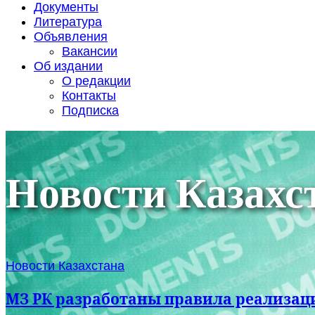
Документы
Литература
Объявления
Вакансии
Об издании
О редакции
Контакты
Подписка
Новости Казахс
Новости Казахстана
МЗ РК разработаны правила реализац