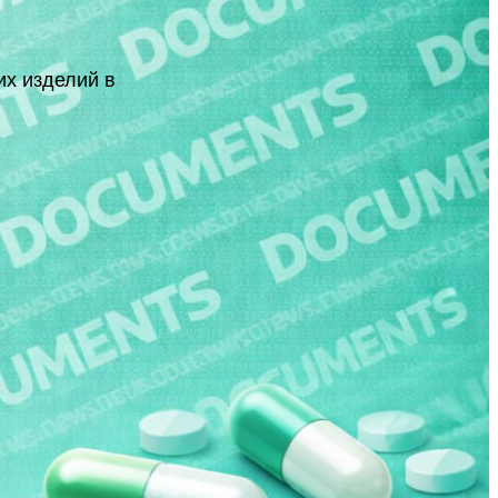
их изделий в