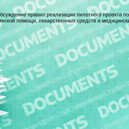
бсуждение правил реализации пилотного проекта по
нской помощи, лекарственных средств и медицинск