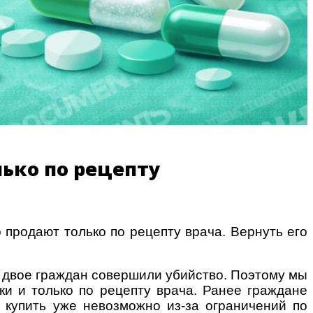
лько по рецепту
 продают только по рецепту врача. Вернуть его
а двое граждан совершили убийство. Поэтому мы
ки и только по рецепту врача. Ранее граждане
и купить уже невозможно из-за ограничений по