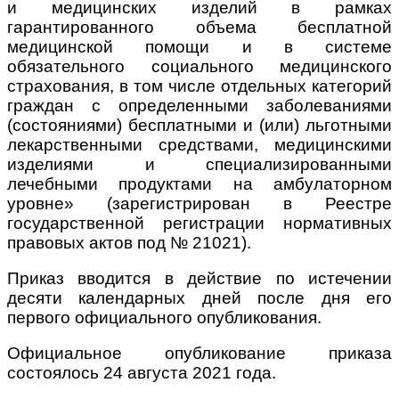
и медицинских изделий в рамках
гарантированного объема бесплатной
медицинской помощи и в системе
обязательного социального медицинского
страхования, в том числе отдельных категорий
граждан с определенными заболеваниями
(состояниями) бесплатными и (или) льготными
лекарственными средствами, медицинскими
изделиями и специализированными
лечебными продуктами на амбулаторном
уровне» (зарегистрирован в Реестре
государственной регистрации нормативных
правовых актов под № 21021).
Приказ вводится в действие по истечении
десяти календарных дней после дня его
первого официального опубликования.
Официальное опубликование приказа
состоялось 24 августа 2021 года.