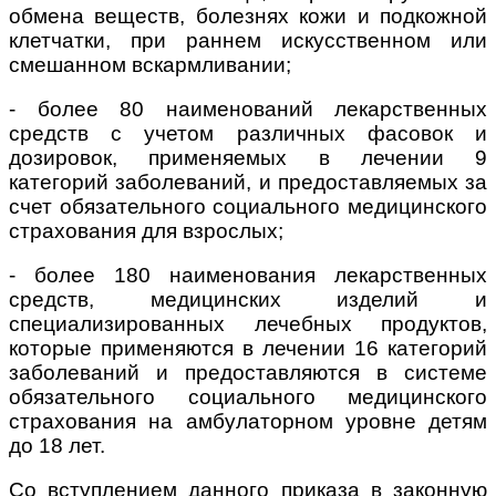
обмена веществ, болезнях кожи и подкожной
клетчатки, при раннем искусственном или
смешанном вскармливании;
- более 80 наименований лекарственных
средств с учетом различных фасовок и
дозировок, применяемых в лечении 9
категорий заболеваний, и предоставляемых за
счет обязательного социального медицинского
страхования для взрослых;
- более 180 наименования лекарственных
средств, медицинских изделий и
специализированных лечебных продуктов,
которые применяются в лечении 16 категорий
заболеваний и предоставляются в системе
обязательного социального медицинского
страхования на амбулаторном уровне детям
до 18 лет.
Со вступлением данного приказа в законную