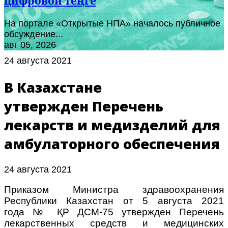
цифровой теңге
На портале «Открытые НПА» началось публичное
обсуждение...
авг 05, 2026
24 августа 2021
В Казахстане
утвержден Перечень
лекарств и медизделий для
амбулаторного обеспечения
24 августа 2021
Приказом Министра здравоохранения
Республики Казахстан от 5 августа 2021
года № ҚР ДСМ-75 утвержден Перечень
лекарственных средств и медицинских