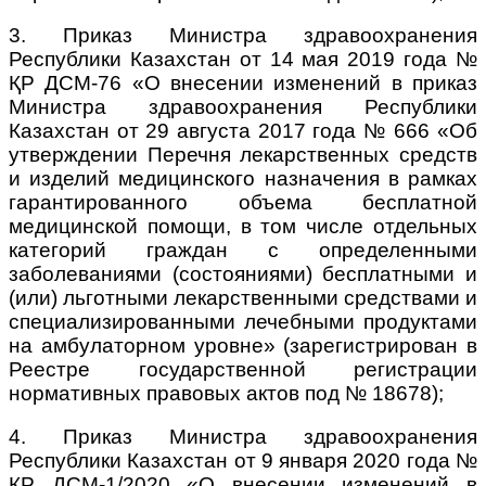
3. Приказ Министра здравоохранения
Республики Казахстан от 14 мая 2019 года №
ҚР ДСМ-76 «О внесении изменений в приказ
Министра здравоохранения Республики
Казахстан от 29 августа 2017 года № 666 «Об
утверждении Перечня лекарственных средств
и изделий медицинского назначения в рамках
гарантированного объема бесплатной
медицинской помощи, в том числе отдельных
категорий граждан с определенными
заболеваниями (состояниями) бесплатными и
(или) льготными лекарственными средствами и
специализированными лечебными продуктами
на амбулаторном уровне» (зарегистрирован в
Реестре государственной регистрации
нормативных правовых актов под № 18678);
4. Приказ Министра здравоохранения
Республики Казахстан от 9 января 2020 года №
ҚР ДСМ-1/2020 «О внесении изменений в