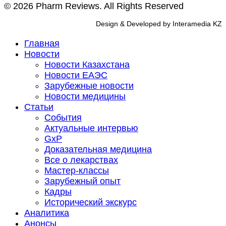
© 2026 Pharm Reviews. All Rights Reserved
Design & Developed by Interamedia KZ
Главная
Новости
Новости Казахстана
Новости ЕАЭС
Зарубежные новости
Новости медицины
Статьи
События
Актуальные интервью
GxP
Доказательная медицина
Все о лекарствах
Мастер-классы
Зарубежный опыт
Кадры
Исторический экскурс
Аналитика
Анонсы