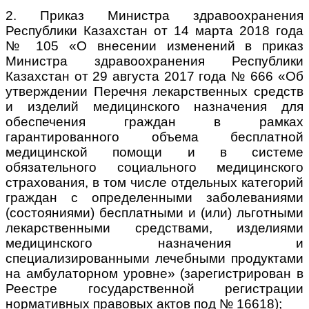
2. Приказ Министра здравоохранения
Республики Казахстан от 14 марта 2018 года
№ 105 «О внесении изменений в приказ
Министра здравоохранения Республики
Казахстан от 29 августа 2017 года № 666 «Об
утверждении Перечня лекарственных средств
и изделий медицинского назначения для
обеспечения граждан в рамках
гарантированного объема бесплатной
медицинской помощи и в системе
обязательного cоциального медицинского
страхования, в том числе отдельных категорий
граждан с определенными заболеваниями
(состояниями) бесплатными и (или) льготными
лекарственными средствами, изделиями
медицинского назначения и
специализированными лечебными продуктами
на амбулаторном уровне» (зарегистрирован в
Реестре государственной регистрации
нормативных правовых актов под № 16618);