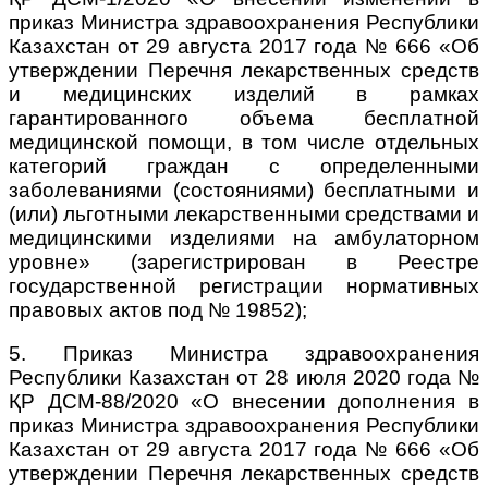
приказ Министра здравоохранения Республики
Казахстан от 29 августа 2017 года № 666 «Об
утверждении Перечня лекарственных средств
и медицинских изделий в рамках
гарантированного объема бесплатной
медицинской помощи, в том числе отдельных
категорий граждан с определенными
заболеваниями (состояниями) бесплатными и
(или) льготными лекарственными средствами и
медицинскими изделиями на амбулаторном
уровне» (зарегистрирован в Реестре
государственной регистрации нормативных
правовых актов под № 19852);
5. Приказ Министра здравоохранения
Республики Казахстан от 28 июля 2020 года №
ҚР ДСМ-88/2020 «О внесении дополнения в
приказ Министра здравоохранения Республики
Казахстан от 29 августа 2017 года № 666 «Об
утверждении Перечня лекарственных средств