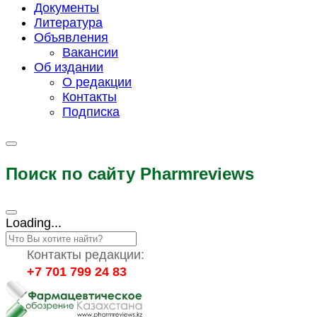
Документы
Литература
Объявления
Вакансии
Об издании
О редакции
Контакты
Подписка
Поиск по сайту Pharmreviews
Loading...
Контакты редакции:
+7 701 799 24 83