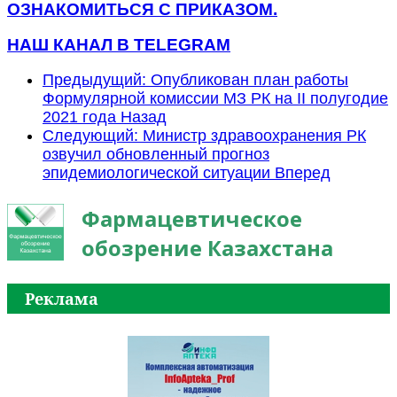
ОЗНАКОМИТЬСЯ С ПРИКАЗОМ.
НАШ КАНАЛ В TELEGRAM
Предыдущий: Опубликован план работы
Формулярной комиссии МЗ РК на II полугодие
2021 года
Назад
Следующий: Министр здравоохранения РК
озвучил обновленный прогноз
эпидемиологической ситуации
Вперед
Фармацевтическое
обозрение Казахстана
Реклама