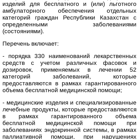
изделий для бесплатного и (или) льготного
амбулаторного обеспечения отдельных
категорий граждан Республики Казахстан с
определенными заболеваниями
(состояниями).
Перечень включает:
- порядка 330 наименований лекарственных
средств с учетом различных фасовок и
дозировок, применяемых в лечении 52
категорий заболеваний, которые
предоставляются в рамках гарантированного
объема бесплатной медицинской помощи;
- медицинские изделия и специализированные
лечебные продукты, которые предоставляются
в рамках гарантированного объема
бесплатной медицинской помощи при
заболеваниях эндокринной системы, в рамках
паллиативной помощи, при нарушениях