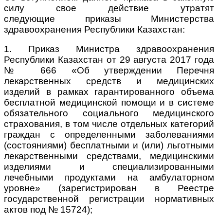
силу свое действие утратят
следующие приказы Министерства
здравоохранения Республики Казахстан:
1. Приказ Министра здравоохранения
Республики Казахстан от 29 августа 2017 года
№ 666 «Об утверждении Перечня
лекарственных средств и медицинских
изделий в рамках гарантированного объема
бесплатной медицинской помощи и в системе
обязательного социального медицинского
страхования, в том числе отдельных категорий
граждан с определенными заболеваниями
(состояниями) бесплатными и (или) льготными
лекарственными средствами, медицинскими
изделиями и специализированными
лечебными продуктами на амбулаторном
уровне» (зарегистрирован в Реестре
государственной регистрации нормативных
актов под № 15724);