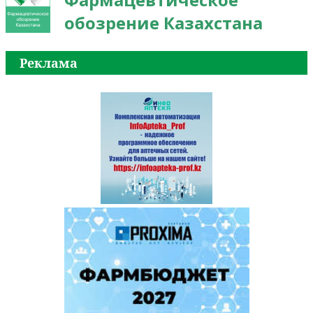
обозрение Казахстана
Реклама