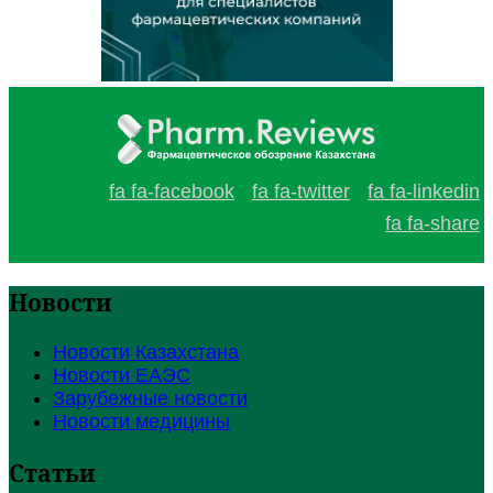
fa fa-facebook
fa fa-twitter
fa fa-linkedin
fa fa-share
Новости
Новости Казахстана
Новости ЕАЭС
Зарубежные новости
Новости медицины
Статьи