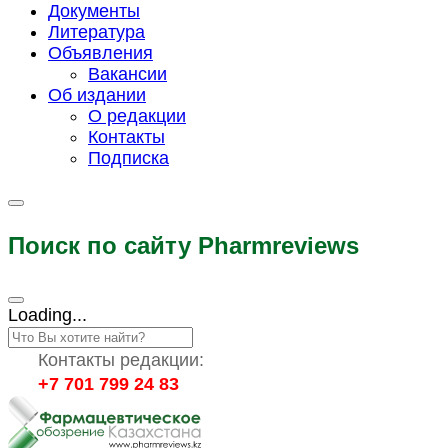
Документы
Литература
Объявления
Вакансии
Об издании
О редакции
Контакты
Подписка
Поиск по сайту Pharmreviews
Loading...
Контакты редакции:
+7 701 799 24 83