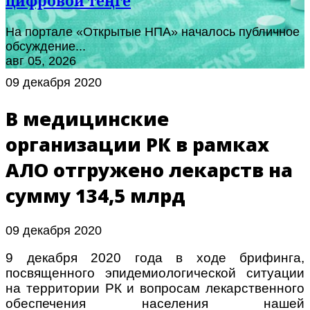
цифровой теңге
На портале «Открытые НПА» началось публичное
обсуждение...
авг 05, 2026
09 декабря 2020
В медицинские
организации РК в рамках
АЛО отгружено лекарств на
сумму 134,5 млрд
09 декабря 2020
9 декабря 2020 года в ходе брифинга,
посвященного эпидемиологической ситуации
на территории РК и вопросам лекарственного
обеспечения населения нашей