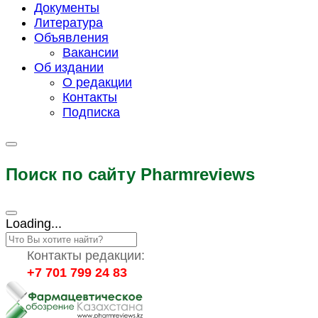
Документы
Литература
Объявления
Вакансии
Об издании
О редакции
Контакты
Подписка
Поиск по сайту Pharmreviews
Loading...
Контакты редакции:
+7 701 799 24 83