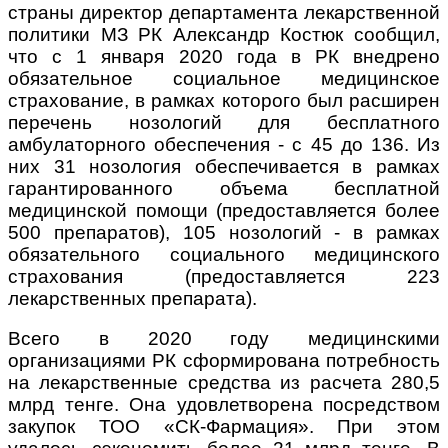
страны директор департамента лекарственной
политики МЗ РК Александр Костюк сообщил,
что с 1 января 2020 года в РК внедрено
обязательное социальное медицинское
страхование, в рамках которого был расширен
перечень нозологий для бесплатного
амбулаторного обеспечения - с 45 до 136. Из
них 31 нозология обеспечивается в рамках
гарантированного объема бесплатной
медицинской помощи (предоставляется более
500 препаратов), 105 нозологий - в рамках
обязательного социального медицинского
страхования (предоставляется 223
лекарственных препарата).
Всего в 2020 году медицинскими
организациями РК сформирована потребность
на лекарственные средства из расчета 280,5
млрд тенге. Она удовлетворена посредством
закупок ТОО «СК-Фармация». При этом