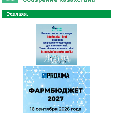
Реклама