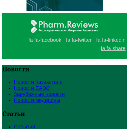
fa fa-facebook
fa fa-twitter
fa fa-linkedin
fa fa-share
Новости
Новости Казахстана
Новости ЕАЭС
Зарубежные новости
Новости медицины
Статьи
События