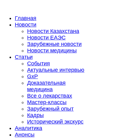
Главная
Новости
Новости Казахстана
Новости ЕАЭС
Зарубежные новости
Новости медицины
Статьи
События
Актуальные интервью
GxP
Доказательная
медицина
Все о лекарствах
Мастер-классы
Зарубежный опыт
Кадры
Исторический экскурс
Аналитика
Анонсы