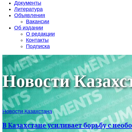
Документы
Литература
Объявления
Вакансии
Об издании
О редакции
Контакты
Подписка
Новости Казахс
Новости Казахстана
В Казахстане усиливает борьбу с не