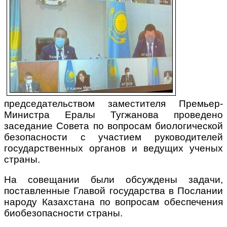
председательством заместителя Премьер-
Министра Ералы Тугжанова проведено
заседание Совета по вопросам биологической
безопасности с участием руководителей
государственных органов и ведущих ученых
страны.
На совещании были обсуждены задачи,
поставленные Главой государства в Послании
народу Казахстана по вопросам обеспечения
биобезопасности страны.