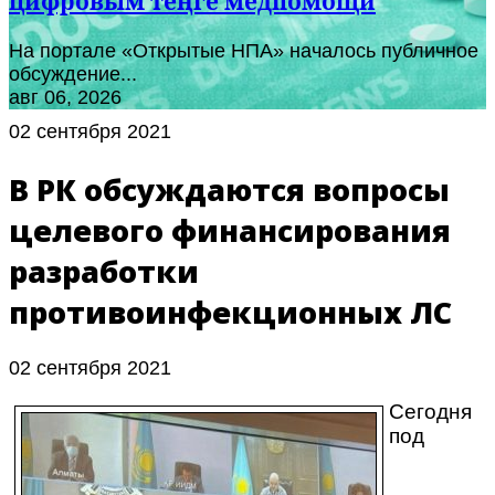
цифровым теңге медпомощи
На портале «Открытые НПА» началось публичное
обсуждение...
авг 06, 2026
02 сентября 2021
В РК обсуждаются вопросы
целевого финансирования
разработки
противоинфекционных ЛС
02 сентября 2021
Сегодня
под