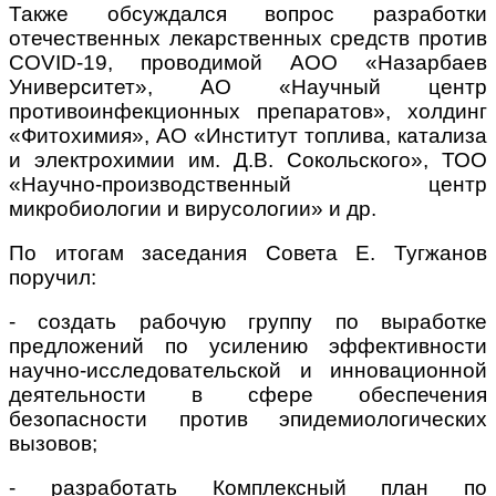
Также обсуждался вопрос разработки
отечественных лекарственных средств против
COVID-19, проводимой АОО «Назарбаев
Университет», АО «Научный центр
противоинфекционных препаратов», холдинг
«Фитохимия», АО «Институт топлива, катализа
и электрохимии им. Д.В. Сокольского», ТОО
«Научно-производственный центр
микробиологии и вирусологии» и др.
По итогам заседания Совета Е. Тугжанов
поручил:
- создать рабочую группу по выработке
предложений по усилению эффективности
научно-исследовательской и инновационной
деятельности в сфере обеспечения
безопасности против эпидемиологических
вызовов;
- разработать Комплексный план по