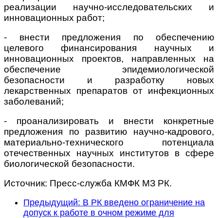
реализации научно-исследовательских и
инновационных работ;
- внести предложения по обеспечению
целевого финансирования научных и
инновационных проектов, направленных на
обеспечение эпидемиологической
безопасности и разработку новых
лекарственных препаратов от инфекционных
заболеваний;
- проанализировать и внести конкретные
предложения по развитию научно-кадрового,
материально-технического потенциала
отечественных научных институтов в сфере
биологической безопасности.
Источник: Пресс-служба КМФК МЗ РК.
Предыдущий: В РК введено ограничение на
допуск к работе в очном режиме для