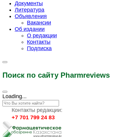
Документы
Литература
Объявления
Вакансии
Об издании
О редакции
Контакты
Подписка
Поиск по сайту Pharmreviews
Loading...
Контакты редакции:
+7 701 799 24 83