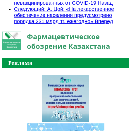
невакцинированных от COVID-19
Назад
Следующий: А. Цой: «На лекарственное
обеспечение населения предусмотрено
порядка 231 млрд тг. ежегодно»
Вперед
Фармацевтическое
обозрение Казахстана
Реклама