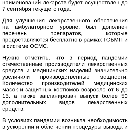
наименований лекарств будет осуществлен до
7 сентября текущего года.
Для улучшения лекарственного обеспечения
на амбулаторном уровне, был дополнен
перечень препаратов, которые
предоставляются бесплатно в рамках ГОБМП и
в системе ОСМС.
Нужно отметить, что в период пандемии
отечественные производители лекарственных
средств и медицинских изделий значительно
увеличили производственные мощности.
Количество производителей медицинских
масок и защитных костюмов возросло от 6 до
15, а также запланирован выпуск более 50
дополнительных видов лекарственных
средств.
В условиях пандемии возникла необходимость
в ускорении и облегчении процедуры вывода и