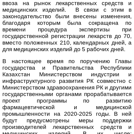
ввоза на рынок лекарственных средств и
медицинских изделий. В связи с этим в
законодательство были внесены изменения,
благодаря которым была сокращена по
времени процедура экспертизы при
государственной регистрации лекарств до 70,
вместо положенных 210, календарных дней, а
для медицинских изделий до 5 рабочих дней.
В настоящее время по поручению Главы
государства и Правительства Республики
Казахстан Министерством индустрии и
инфраструктурного развития РК совместно с
Министерством здравоохранения РК и другими
государственными органами прорабатывается
проект программы по развитию
фармацевтической и медицинской
промышленности на 2020-2025 годы. В ней
будут предусмотрены меры поддержки
производителей лекарственных средств и
медицинских изделий. В их числе: