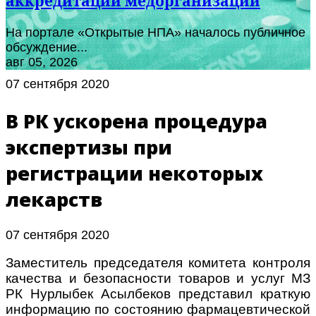
аккредитации медорганизаций
На портале «Открытые НПА» началось публичное
обсуждение...
авг 05, 2026
07 сентября 2020
В РК ускорена процедура
экспертизы при
регистрации некоторых
лекарств
07 сентября 2020
Заместитель председателя комитета контроля
качества и безопасности товаров и услуг МЗ
РК Нурлыбек Асылбеков представил краткую
информацию по состоянию фармацевтической