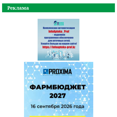
Реклама