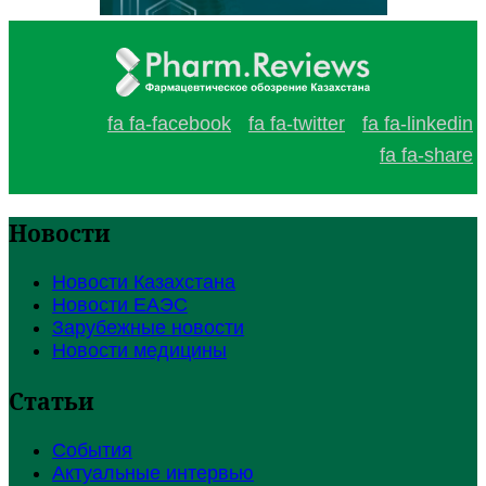
fa fa-facebook
fa fa-twitter
fa fa-linkedin
fa fa-share
Новости
Новости Казахстана
Новости ЕАЭС
Зарубежные новости
Новости медицины
Статьи
События
Актуальные интервью