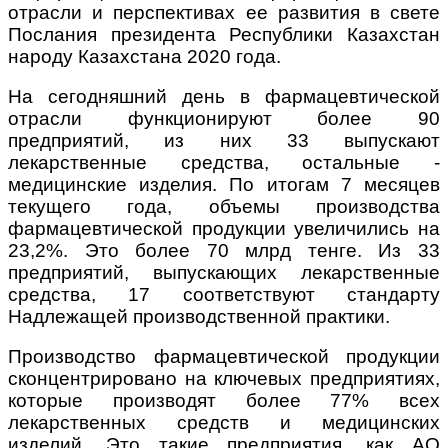
отрасли и перспективах ее развития в свете
Послания президента Республики Казахстан
народу Казахстана 2020 года.
На сегодняшний день в фармацевтической
отрасли функционируют более 90
предприятий, из них 33 выпускают
лекарственные средства, остальные -
медицинские изделия. По итогам 7 месяцев
текущего года, объемы производства
фармацевтической продукции увеличились на
23,2%. Это более 70 млрд тенге. Из 33
предприятий, выпускающих лекарственные
средства, 17 соответствуют стандарту
Надлежащей производственной практики.
Производство фармацевтической продукции
сконцентрировано на ключевых предприятиях,
которые производят более 77% всех
лекарственных средств и медицинских
изделий. Это такие предприятия, как АО