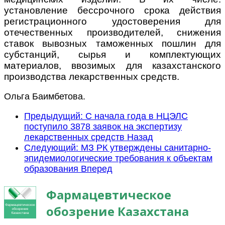
установление бессрочного срока действия
регистрационного удостоверения для
отечественных производителей, снижения
ставок вывозных таможенных пошлин для
субстанций, сырья и комплектующих
материалов, ввозимых для казахстанского
производства лекарственных средств.
Ольга Баимбетова.
Предыдущий: С начала года в НЦЭЛС
поступило 3878 заявок на экспертизу
лекарственных средств
Назад
Следующий: МЗ РК утверждены санитарно-
эпидемиологические требования к объектам
образования
Вперед
Фармацевтическое
обозрение Казахстана