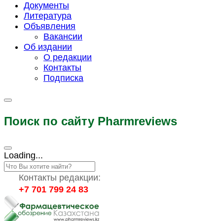
Документы
Литература
Объявления
Вакансии
Об издании
О редакции
Контакты
Подписка
Поиск по сайту Pharmreviews
Loading...
Контакты редакции:
+7 701 799 24 83