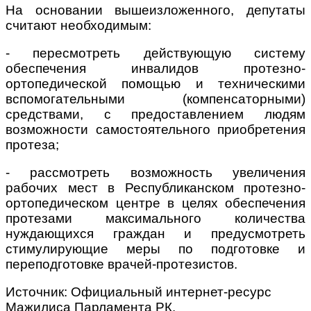
На основании вышеизложенного, депутаты
считают необходимым:
- пересмотреть действующую систему
обеспечения инвалидов протезно-
ортопедической помощью и техническими
вспомогательными (компенсаторными)
средствами, с предоставлением людям
возможности самостоятельного приобретения
протеза;
- рассмотреть возможность увеличения
рабочих мест в Республиканском протезно-
ортопедическом центре в целях обеспечения
протезами максимального количества
нуждающихся граждан и предусмотреть
стимулирующие меры по подготовке и
переподготовке врачей-протезистов.
Источник: Официальный интернет-ресурс
Мажилиса Парламента РК.