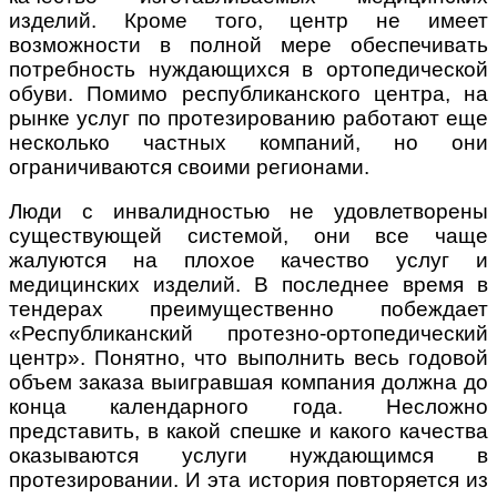
изделий. Кроме того, центр не имеет
возможности в полной мере обеспечивать
потребность нуждающихся в ортопедической
обуви.
Помимо республиканского центра, на
рынке услуг по протезированию работают еще
несколько частных компаний, но они
ограничиваются своими регионами.
Люди с инвалидностью не удовлетворены
существующей системой, они все чаще
жалуются на плохое качество услуг и
медицинских изделий. В последнее время в
тендерах преимущественно побеждает
«Республиканский протезно-ортопедический
центр». Понятно, что выполнить весь годовой
объем заказа выигравшая компания должна до
конца календарного года. Несложно
представить, в какой спешке и какого качества
оказываются услуги нуждающимся в
протезировании. И эта история повторяется из