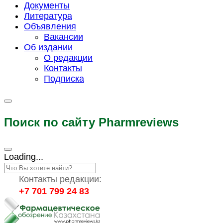
Документы
Литература
Объявления
Вакансии
Об издании
О редакции
Контакты
Подписка
Поиск по сайту Pharmreviews
Loading...
Контакты редакции:
+7 701 799 24 83