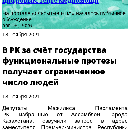
цифровым теңге медпомощи
На портале «Открытые НПА» началось публичное
обсуждение...
авг 06, 2026
18 ноября 2021
В РК за счёт государства
функциональные протезы
получает ограниченное
число людей
18 ноября 2021
Депутаты Мажилиса Парламента
РК, избранные от Ассамблеи народа
Казахстана, озвучили запрос в адрес
заместителя Премьер-министра Республики