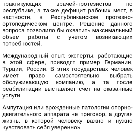
практикующих врачей-протезистов по
республике, а также дефицит рабочих мест, в
частности, в Республиканском протезно-
ортопедическом центре. Решение данного
вопроса позволило бы охватить максимальный
объем работы с учетом возникающих
потребностей.
Международный опыт, эксперты, работающие
в этой сфере, приводят пример Германии,
Турции, России. В этих государствах человек
имеет право самостоятельно выбрать
обслуживающую компанию, а та после
реабилитации выставляет счет на оказанные
услуги.
Ампутация или врожденные патологии опорно-
двигательного аппарата не приговор, а другая
жизнь, в которой человеку важно и нужно
чувствовать себя уверенно
»
.