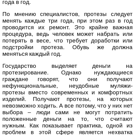
года в год.
По мнению специалистов, протезы следует
менять каждые три года, при этом раз в год
проводится их ремонт. Это крайне важная
процедура, ведь человек может набрать или
потерять в весе, что требует доработки или
подстройки протеза. Обувь же должна
меняться каждый год.
Государство выделяет деньги на
протезирование. Однако нуждающиеся
граждане говорят, что они получают
нефункциональные, неудобные муляжи-
протезы вместо современных и комфортных
изделий. Получают протезы, на которых
невозможно ходить. А все потому, что у них нет
выбора – люди сами не могут потратить
положенные деньги на то, что считают
нужным. Как показывает практика, одной из
проблем в этой сфере является нехватка