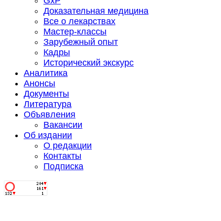
GxP
Доказательная медицина
Все о лекарствах
Мастер-классы
Зарубежный опыт
Кадры
Исторический экскурс
Аналитика
Анонсы
Документы
Литература
Объявления
Вакансии
Об издании
О редакции
Контакты
Подписка