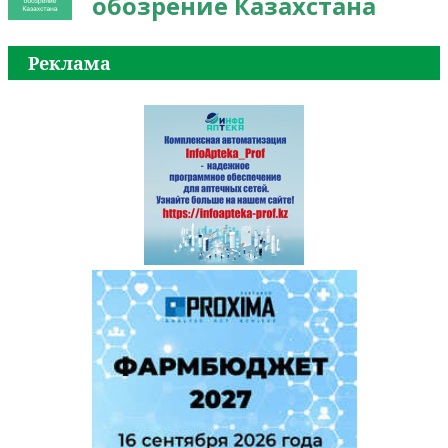
обозрение Казахстана
Реклама