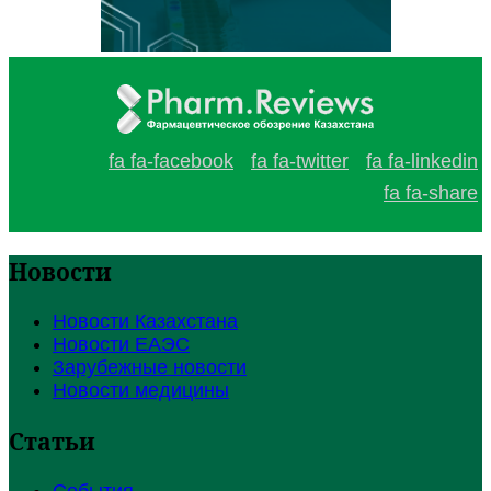
fa fa-facebook
fa fa-twitter
fa fa-linkedin
fa fa-share
Новости
Новости Казахстана
Новости ЕАЭС
Зарубежные новости
Новости медицины
Статьи