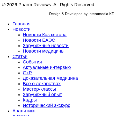
© 2026 Pharm Reviews. All Rights Reserved
Design & Developed by Interamedia KZ
Главная
Новости
Новости Казахстана
Новости ЕАЭС
Зарубежные новости
Новости медицины
Статьи
События
Актуальные интервью
GxP
Доказательная медицина
Все о лекарствах
Мастер-классы
Зарубежный опыт
Кадры
Исторический экскурс
Аналитика