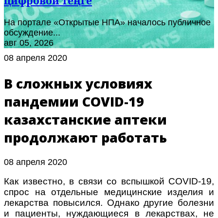
цифровой теңге
На портале «Открытые НПА» началось публичное
обсуждение...
авг 05, 2026
08 апреля 2020
В сложных условиях
пандемии COVID-19
казахстанские аптеки
продолжают работать
08 апреля 2020
Как известно, в связи со вспышкой COVID-19,
спрос на отдельные медицинские изделия и
лекарства повысился. Однако другие болезни
и пациенты, нуждающиеся в лекарствах, не