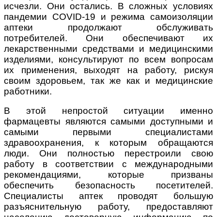
исчезли. Они остались. В сложных условиях
пандемии COVID-19 и режима самоизоляции
аптеки продолжают обслуживать
потребителей. Они обеспечивают их
лекарственными средствами и медицинскими
изделиями, консультируют по всем вопросам
их применения, выходят на работу, рискуя
своим здоровьем, так же как и медицинские
работники.
В этой непростой ситуации именно
фармацевты являются самыми доступными и
самыми первыми специалистами
здравоохранения, к которым обращаются
люди. Они полностью перестроили свою
работу в соответствии с международными
рекомендациями, которые призваны
обеспечить безопасность посетителей.
Специалисты аптек проводят большую
разъяснительную работу, предоставляют