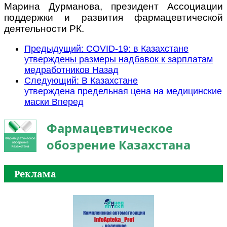
Марина Дурманова, президент Ассоциации
поддержки и развития фармацевтической
деятельности РК.
Предыдущий: COVID-19: в Казахстане
утверждены размеры надбавок к зарплатам
медработников
Назад
Следующий: В Казахстане
утверждена предельная цена на медицинские
маски
Вперед
Фармацевтическое
обозрение Казахстана
Реклама