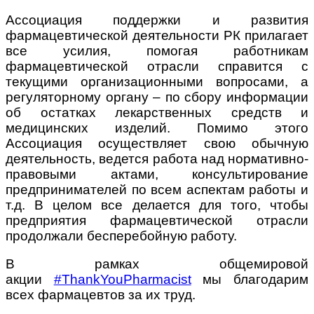
Ассоциация поддержки и развития
фармацевтической деятельности РК прилагает
все усилия, помогая работникам
фармацевтической отрасли справится с
текущими организационными вопросами, а
регуляторному органу – по сбору информации
об остатках лекарственных средств и
медицинских изделий. Помимо этого
Ассоциация осуществляет свою обычную
деятельность, ведется работа над нормативно-
правовыми актами, консультирование
предпринимателей по всем аспектам работы и
т.д. В целом все делается для того, чтобы
предприятия фармацевтической отрасли
продолжали бесперебойную работу.
В рамках общемировой
акции
#ThankYouPharmacist
мы благодарим
всех фармацевтов за их труд.