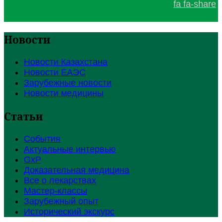
fa fa-share
Новости
Новости Казахстана
Новости ЕАЭС
Зарубежные новости
Новости медицины
Статьи
События
Актуальные интервью
GxP
Доказательная медицина
Все о лекарствах
Мастер-классы
Зарубежный опыт
Исторический экскурс