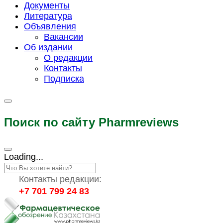
Документы
Литература
Объявления
Вакансии
Об издании
О редакции
Контакты
Подписка
Поиск по сайту Pharmreviews
Loading...
Контакты редакции:
+7 701 799 24 83