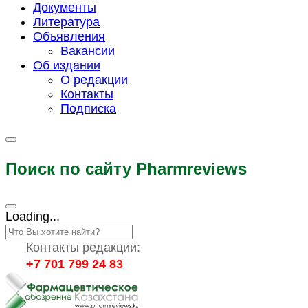
Документы
Литература
Объявления
Вакансии
Об издании
О редакции
Контакты
Подписка
Поиск по сайту Pharmreviews
Loading...
Контакты редакции:
+7 701 799 24 83