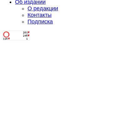
Об издании
О редакции
Контакты
Подписка