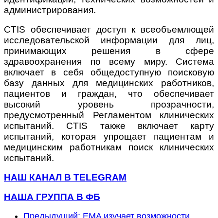
администрирования.
CTIS
обеспечивает доступ к всеобъемлющей
исследовательской информации для лиц,
принимающих решения в сфере
здравоохранения по всему миру.
Система
включает в себя общедоступную поисковую
базу данных для медицинских работников,
пациентов и граждан, что обеспечивает
высокий уровень прозрачности,
предусмотренный Регламентом клинических
испытаний. CTIS также включает карту
испытаний, которая упрощает пациентам и
медицинским работникам поиск клинических
испытаний.
НАШ КАНАЛ В TELEGRAM
НАША ГРУППА В ФБ
Предыдущий: EMA изучает возможности