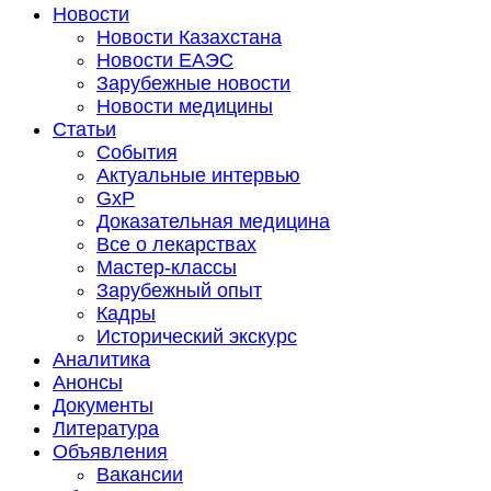
Новости
Новости Казахстана
Новости ЕАЭС
Зарубежные новости
Новости медицины
Статьи
События
Актуальные интервью
GxP
Доказательная медицина
Все о лекарствах
Мастер-классы
Зарубежный опыт
Кадры
Исторический экскурс
Аналитика
Анонсы
Документы
Литература
Объявления
Вакансии