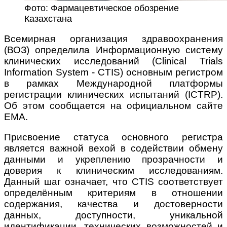
Фото: Фармацевтическое обозрение
Казахстана
Всемирная организация здравоохранения
(ВОЗ) определила Информационную систему
клинических исследований (Clinical Trials
Information System - CTIS) основным регистром
в рамках Международной платформы
регистрации клинических испытаний (ICTRP).
Об этом сообщается на официальном сайте
ЕМА.
Присвоение статуса основного регистра
является важной вехой в содействии обмену
данными и укреплению прозрачности и
доверия к клиническим исследованиям.
Данный шаг означает, что CTIS соответствует
определённым критериям в отношении
содержания, качества и достоверности
данных, доступности, уникальной
идентификации, технических возможностей и