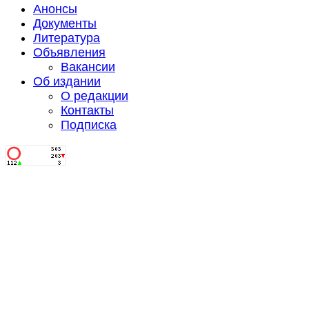
Анонсы
Документы
Литература
Объявления
Вакансии
Об издании
О редакции
Контакты
Подписка