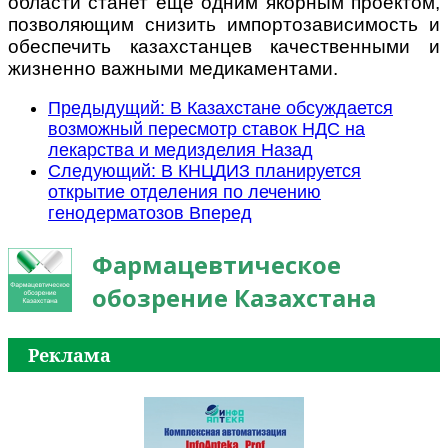
области станет еще одним якорным проектом,
позволяющим снизить импортозависимость и
обеспечить казахстанцев качественными и
жизненно важными медикаментами.
Предыдущий: В Казахстане обсуждается
возможный пересмотр ставок НДС на
лекарства и медизделия
Назад
Следующий: В КНЦДИЗ планируется
открытие отделения по лечению
генодерматозов
Вперед
Фармацевтическое
обозрение Казахстана
Реклама