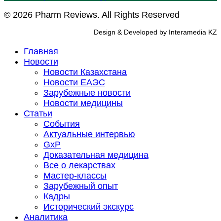
© 2026 Pharm Reviews. All Rights Reserved
Design & Developed by Interamedia KZ
Главная
Новости
Новости Казахстана
Новости ЕАЭС
Зарубежные новости
Новости медицины
Статьи
События
Актуальные интервью
GxP
Доказательная медицина
Все о лекарствах
Мастер-классы
Зарубежный опыт
Кадры
Исторический экскурс
Аналитика