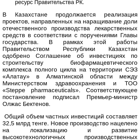
ресурс Правительства РК.
В Казахстане продолжается реализация
проектов, направленных на наращивание доли
отечественного производства лекарственных
средств в соответствии с поручениями Главы
государства. В рамках этой работы
Правительством Республики Казахстан
одобрено Соглашение об инвестициях по
строительству биофармацевтического
комплекса полного цикла на территории СЭЗ
«Алатау» в Алматинской области между
Министерством здравоохранения и ТОО
«Steppe pharmaceuticals». Соответствующее
постановление подписал Премьер-министр
Олжас Бектенов.
Общий объем частных инвестиций составляет
32,5 млрд тенге. Новое производство нацелено
на локализацию и развитие
высокотехнологичных производственных