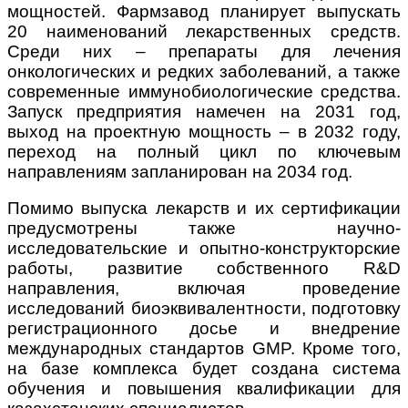
мощностей. Фармзавод планирует выпускать
20 наименований лекарственных средств.
Среди них – препараты для лечения
онкологических и редких заболеваний, а также
современные иммунобиологические средства.
Запуск предприятия намечен на 2031 год,
выход на проектную мощность – в 2032 году,
переход на полный цикл по ключевым
направлениям запланирован на 2034 год.
Помимо выпуска лекарств и их сертификации
предусмотрены также научно-
исследовательские и опытно-конструкторские
работы, развитие собственного R&D
направления, включая проведение
исследований биоэквивалентности, подготовку
регистрационного досье и внедрение
международных стандартов GMP. Кроме того,
на базе комплекса будет создана система
обучения и повышения квалификации для