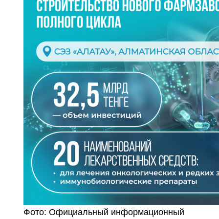
Фото: Официальный информационный