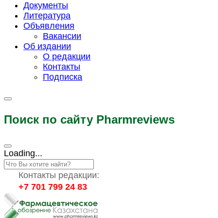
Документы
Литература
Объявления
Вакансии
Об издании
О редакции
Контакты
Подписка
Поиск по сайту Pharmreviews
Loading...
Контакты редакции:
+7 701 799 24 83