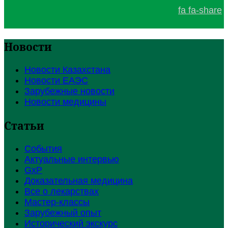
fa fa-share
Новости
Новости Казахстана
Новости ЕАЭС
Зарубежные новости
Новости медицины
Статьи
События
Актуальные интервью
GxP
Доказательная медицина
Все о лекарствах
Мастер-классы
Зарубежный опыт
Исторический экскурс