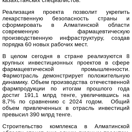
казахстанских специалистов.
Реализация проекта позволит укрепить
лекарственную безопасность страны и
сформировать в Алматинской области
современную фармацевтическую
производственную инфраструктуру, создав
порядка 60 новых рабочих мест.
В целом сегодня в стране реализуются 8
крупных инвестиционных проектов в сфере
фармацевтической промышленности.
Фармотрасль демонстрирует положительную
динамику. Объем производства отечественной
фармпродукции по итогам прошлого года
достиг 191,1 млрд тенге, увеличившись на
8,7% по сравнению с 2024 годом. Общий
объем привлеченных в отрасль инвестиций
превысил 390 млрд тенге.
Строительство комплекса в Алматинской